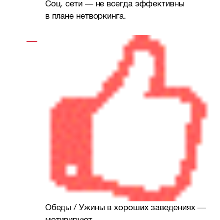
Соц. сети — не всегда эффективны
в плане нетворкинга.
Обеды / Ужины в хороших заведениях —
мотивируют.