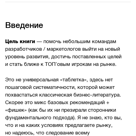
Введение
Цель книги
— помочь небольшим командам
разработчиков / маркетологов выйти на новый
уровень развития, достичь поставленных целей
и стать ближе к ТОП’овым игрокам на рынке.
Это не универсальная «таблетка», здесь нет
пошаговой систематичности, которой может
похвастаться классическая бизнес-литература.
Скорее это микс базовых рекомендаций +
«фишек» (как бы их ни презирали сторонники
фундаментального подхода). Я не знаю, кто вы,
что и на каких условиях предлагаете рынку,
но надеюсь, что следование всему