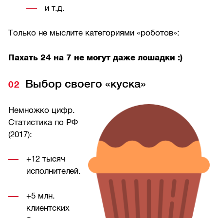
и т.д.
Только не мыслите категориями «роботов»:
Пахать 24 на 7 не могут даже лошадки :)
Выбор своего «куска»
Немножко цифр.
Статистика по РФ
(2017):
+12 тысяч
исполнителей.
+5 млн.
клиентских