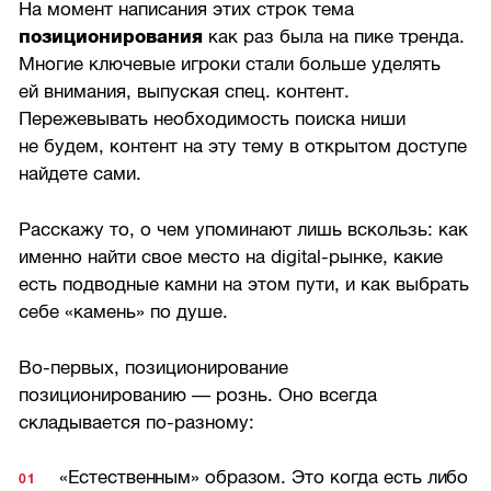
На момент написания этих строк тема
позиционирования
как раз была на пике тренда.
Многие ключевые игроки стали больше уделять
ей внимания, выпуская спец. контент.
Пережевывать необходимость поиска ниши
не будем, контент на эту тему в открытом доступе
найдете сами.
Расскажу то, о чем упоминают лишь вскользь: как
именно найти свое место на digital-рынке, какие
есть подводные камни на этом пути, и как выбрать
себе «камень» по душе.
Во-первых, позиционирование
позиционированию — рознь. Оно всегда
складывается по-разному:
«Естественным» образом. Это когда есть либо