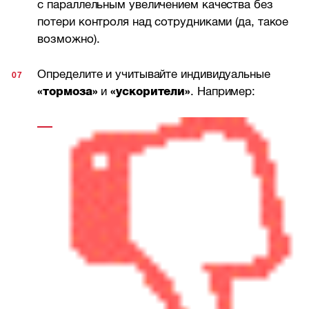
с параллельным увеличением качества без
потери контроля над сотрудниками (да, такое
возможно).
Определите и учитывайте индивидуальные
«тормоза»
и
«ускорители»
. Например: