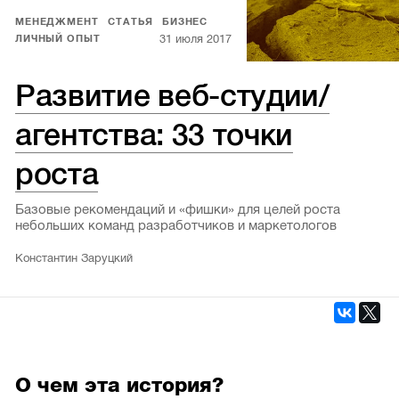
МЕНЕДЖМЕНТ
СТАТЬЯ
БИЗНЕС
31 июля 2017
ЛИЧНЫЙ ОПЫТ
Развитие веб-студии/
агентства: 33 точки
роста
Базовые рекомендаций и «фишки» для целей роста
небольших команд разработчиков и маркетологов
Константин Заруцкий
О чем эта история?