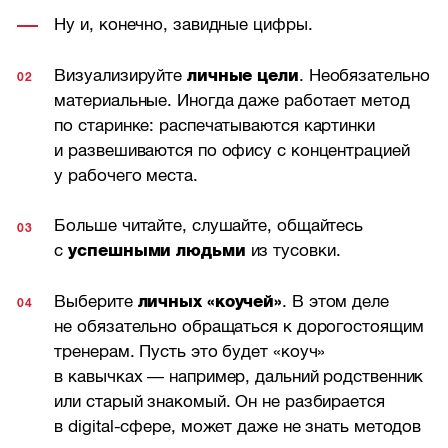
Ну и, конечно, завидные цифры.
Визуализируйте
личные цели
. Необязательно
материальные. Иногда даже работает метод
по старинке: распечатываются картинки
и развешиваются по офису с концентрацией
у рабочего места.
Больше читайте, слушайте, общайтесь
с
успешными людьми
из тусовки.
Выберите
личных «коучей»
. В этом деле
не обязательно обращаться к дорогостоящим
тренерам. Пусть это будет «коуч»
в кавычках — например, дальний родственник
или старый знакомый. Он не разбирается
в digital-сфере, может даже не знать методов