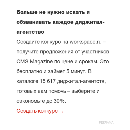
Больше не нужно искать и
обзванивать каждое диджитал-
агентство
Создайте конкурс на workspace.ru –
получите предложения от участников
CMS Magazine по цене и срокам. Это
бесплатно и займет 5 минут. В
каталоге 15 617 диджитал-агентств,
готовых вам помочь – выберите и
сэкономьте до 30%.
Создать конкурс →