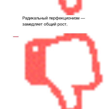
Радикальный перфекционизм —
замедляет общий рост.