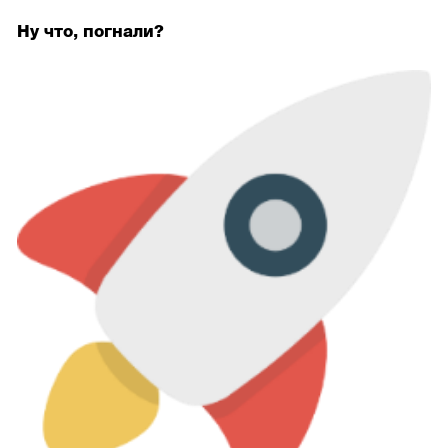
Ну что, погнали?