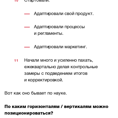
Стартовали:
Адаптировали свой продукт.
Адаптировали процессы
и регламенты.
Адаптировали маркетинг.
Начали много и усиленно пахать,
ежеквартально делая контрольные
замеры с подведением итогов
и корректировкой.
Вот как оно бывает по науке.
По каким горизонталям / вертикалям можно
позиционироваться?