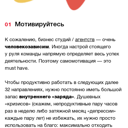
Мотивируйтесь
К сожалению, бизнес студий /
агентств
— очень
человекозависим
. Иногда настрой стоящего
у руля команды напрямую определяет весь успех
деятельности. Поэтому самомотивация — это
must have.
Чтобы продуктивно работать в следующих далее
32 направлениях, нужно постоянно иметь большой
запас
внутреннего «заряда»
. Душевных
«кризисов» (скажем, непродуктивные пару часов
раз в неделю либо затяжной месяц «депрессии»
каждые пару лет) не избежать, их нужно просто
использовать на благо: максимально отходить