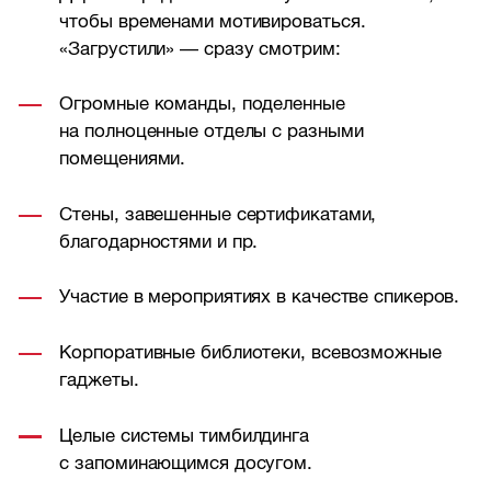
чтобы временами мотивироваться.
«Загрустили» — сразу смотрим:
Огромные команды, поделенные
на полноценные отделы с разными
помещениями.
Стены, завешенные сертификатами,
благодарностями и пр.
Участие в мероприятиях в качестве спикеров.
Корпоративные библиотеки, всевозможные
гаджеты.
Целые системы тимбилдинга
с запоминающимся досугом.