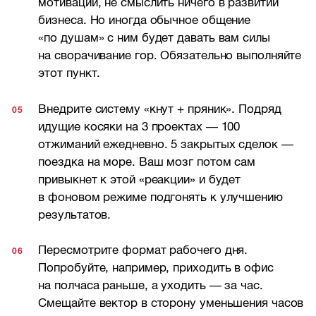
мотивации, не смыслить ничего в развитии
бизнеса. Но иногда обычное общение
«по душам» с ним будет давать вам силы
на сворачивание гор. Обязательно выполняйте
этот пункт.
Внедрите систему «кнут + пряник». Подряд
идущие косяки на 3 проектах — 100
отжиманий ежедневно. 5 закрытых сделок —
поездка на море. Ваш мозг потом сам
привыкнет к этой «реакции» и будет
в фоновом режиме подгонять к улучшению
результатов.
Пересмотрите формат рабочего дня.
Попробуйте, например, приходить в офис
на полчаса раньше, а уходить — за час.
Смещайте вектор в сторону уменьшения часов