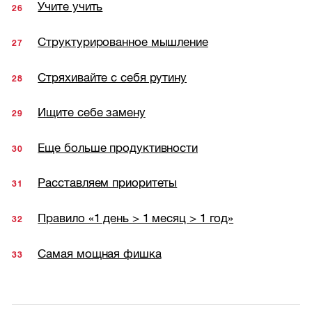
Учите учить
Структурированное мышление
Стряхивайте с себя рутину
Ищите себе замену
Еще больше продуктивности
Расставляем приоритеты
Правило «1 день > 1 месяц > 1 год»
Самая мощная фишка