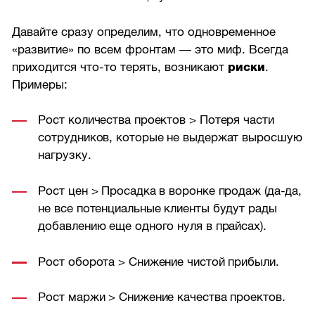
Давайте сразу определим, что одновременное
«развитие» по всем фронтам — это миф. Всегда
приходится что-то терять, возникают
риски
.
Примеры:
Рост количества проектов > Потеря части
сотрудников, которые не выдержат выросшую
нагрузку.
Рост цен > Просадка в воронке продаж (да-да,
не все потенциальные клиенты будут рады
добавлению еще одного нуля в прайсах).
Рост оборота > Снижение чистой прибыли.
Рост маржи > Снижение качества проектов.