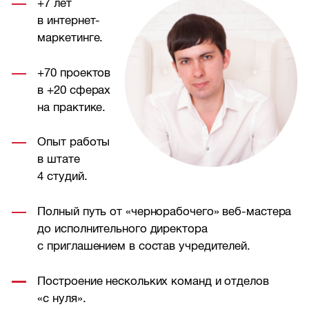
+7 лет
в интернет-
маркетинге.
+70 проектов
в +20 сферах
на практике.
Опыт работы
в штате
4 студий.
Полный путь от «чернорабочего» веб-мастера
до исполнительного директора
с приглашением в состав учредителей.
Построение нескольких команд и отделов
«с нуля».