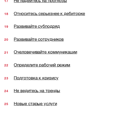
Не надейтесь на прогнозы
Относитесь серьезнее к дебиторке
Развивайте субподряд
Развивайте сотрудников
Очеловечивайте коммуникации
Определите рабочий режим
Подготовка к кризису
Не ведитесь на тренды
Новые старые услуги