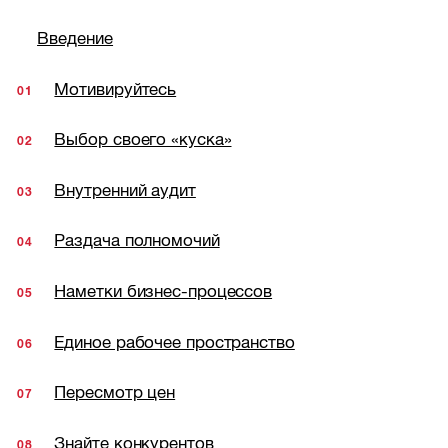
Введение
Мотивируйтесь
Выбор своего «куска»
Внутренний аудит
Раздача полномочий
Наметки бизнес-процессов
Единое рабочее пространство
Пересмотр цен
Знайте конкурентов