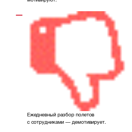
Ежедневный разбор полетов
с сотрудниками — демотивирует.