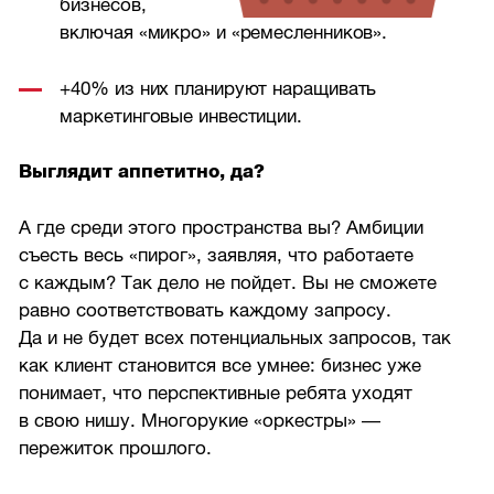
бизнесов,
включая «микро» и «ремесленников».
+40% из них планируют наращивать
маркетинговые инвестиции.
Выглядит аппетитно, да?
А где среди этого пространства вы? Амбиции
съесть весь «пирог», заявляя, что работаете
с каждым? Так дело не пойдет. Вы не сможете
равно соответствовать каждому запросу.
Да и не будет всех потенциальных запросов, так
как клиент становится все умнее: бизнес уже
понимает, что перспективные ребята уходят
в свою нишу. Многорукие «оркестры» —
пережиток прошлого.