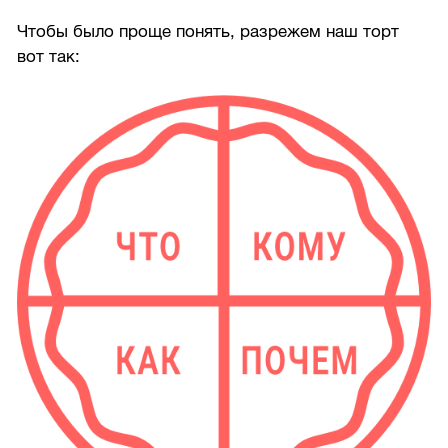
Чтобы было проще понять, разрежем наш торт
вот так: