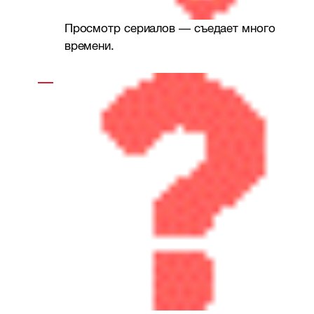
Просмотр сериалов — съедает много
времени.