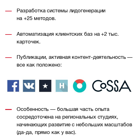
Разработка системы лидогенерации
на +25 методов.
Автоматизация клиентских баз на +2 тыс.
карточек.
Публикации, активная контент-деятельность —
все как положено:
Особенность — большая часть опыта
сосредоточена на региональных студиях,
начинающих развитие с небольших масштабов
(да-да, прямо как у вас).