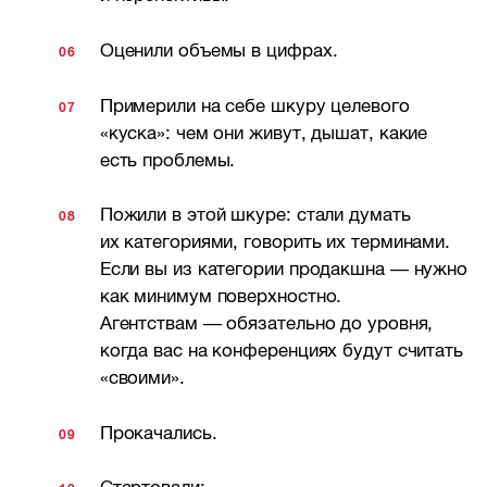
Оценили объемы в цифрах.
Примерили на себе шкуру целевого
«куска»: чем они живут, дышат, какие
есть проблемы.
Пожили в этой шкуре: стали думать
их категориями, говорить их терминами.
Если вы из категории продакшна — нужно
как минимум поверхностно.
Агентствам — обязательно до уровня,
когда вас на конференциях будут считать
«своими».
Прокачались.