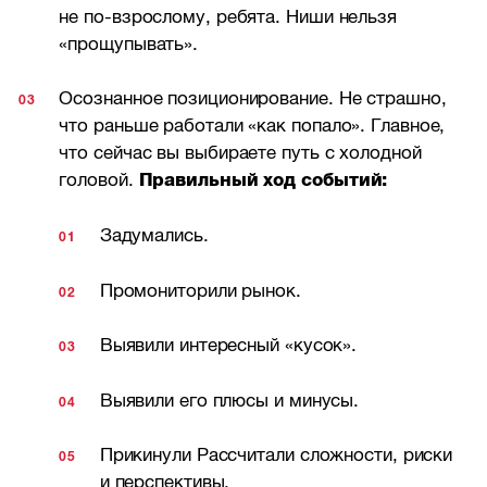
не по-взрослому, ребята. Ниши нельзя
«прощупывать».
Осознанное позиционирование. Не страшно,
что раньше работали «как попало». Главное,
что сейчас вы выбираете путь с холодной
головой.
Правильный ход событий:
Задумались.
Промониторили рынок.
Выявили интересный «кусок».
Выявили его плюсы и минусы.
Прикинули Рассчитали сложности, риски
и перспективы.