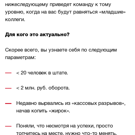
нижеследующему приведет команду к тому
уровню, когда на вас будут равняться «младшие»
коллеги.
Для кого это актуально?
Скорее всего, вы узнаете себя по следующим
параметрам:
< 20 человек в штате.
< 2 млн. руб. оборота.
Недавно вырвались из «кассовых разрывов»,
начав копить «жирок».
Поняли, что несмотря на успехи, просто
топчитесь на месте, нужно что-то менять.