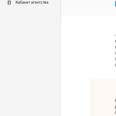
Кабинет агентства