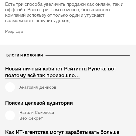
Есть три способа увеличить продажи как онлайн, так и
оффлайн. Всего три. Тем не менее, большинство
компаний используют только один и упускают
возможность получить доход.
Peep Laja
БЛОГИ И КОЛОНКИ
Новый личный кабинет Рейтинга Рунета: вот
поэтому всё так произошло…
Анатолий Денисов
Поиски целевой аудитории
Натали Соколова
Веб Секрет
Как ИТ-агентства могут зарабатывать больше