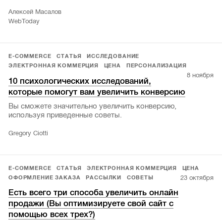
Алексей Масалов
WebToday
E-COMMERCE
СТАТЬЯ
ИССЛЕДОВАНИЕ
ЭЛЕКТРОННАЯ КОММЕРЦИЯ
ЦЕНА
ПЕРСОНАЛИЗАЦИЯ
8 ноября
10 психологических исследований,
которые помогут вам увеличить конверсию
Вы сможете значительно увеличить конверсию,
используя приведенные советы.
Gregory Ciotti
E-COMMERCE
СТАТЬЯ
ЭЛЕКТРОННАЯ КОММЕРЦИЯ
ЦЕНА
23 октября
ОФОРМЛЕНИЕ ЗАКАЗА
РАССЫЛКИ
СОВЕТЫ
Есть всего три способа увеличить онлайн
продажи (Вы оптимизируете свой сайт с
помощью всех трех?)