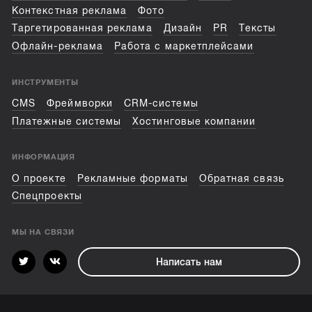
Контекстная реклама
Фото
Таргетированная реклама
Дизайн
PR
Тексты
Офлайн-реклама
Работа с маркетплейсами
ИНСТРУМЕНТЫ
CMS
Фреймворки
CRM-системы
Платежные системы
Хостинговые компании
ИНФОРМАЦИЯ
О проекте
Рекламные форматы
Обратная связь
Спецпроекты
МЫ НА СВЯЗИ
Написать нам