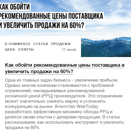
E-COMMERCE
СТАТЬЯ
ПРОДАЖИ
17 июля
ЦЕНА
СОВЕТЫ
Как обойти рекомендованные цены поставщика и
увеличить продажи на 60%?
Одна из главных задач бизнеса – увеличение прибыли.
Однако многие компании сталкиваются с проблемой
ограничений, накладываемых рекомендованной
розничной ценой (РРЦ) производителя. Это ограничение
может значительно снижать маржу и усложнять
конкуренцию на рынке. Агентство WebToday
разработало эффективную механику обхода РРЦ и
делится своим опытом с дилерами продукции. В статье
рассказываем, как использовать инструмент и увеличить
продажи на 60%.