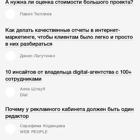
А нужна ли оценка стоимости большого проекта?
Павел Тюпляев
Как делать качественные отчеты в интернет-
маркетинге, чтобы клиентам было легко и просто
в них разбираться
Денис Лагутенко
10 инсайтов от владельца digital-агентства с 100+
сотрудниками
Алла Штауб
Dial
Почему у рекламного кабинета должен быть один
редактор
Серафима Кодинцева
WEB PEOPLE