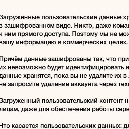
Загруженные пользовательские данные х
в зашифрованном виде. Никто, даже коман
к ним прямого доступа. Поэтому мы не м
вашу информацию в коммерческих целях.
Причём данные зашифрованы так, что при
их невозможно будет идентифицировать и
данные хранятся, пока вы не удалите их в
не запросите удаление аккаунта через те
Загруженный пользовательский контент н
лицам, даже для обеспечения работы серв
Что касается пользовательских данных: д