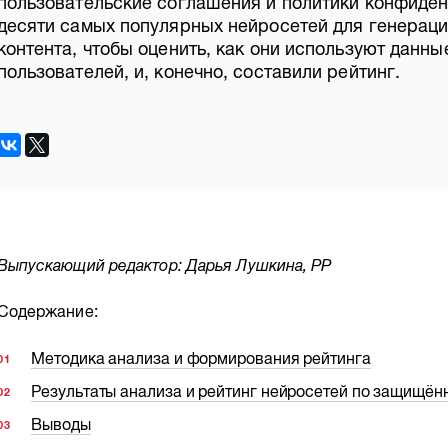
пользовательские соглашения и политики конфиде
десяти самых популярных нейросетей для генераци
контента, чтобы оценить, как они используют данны
пользователей, и, конечно, составили рейтинг.
Выпускающий редактор: Дарья Лушкина, РР
Содержание:
Методика анализа и формирования рейтинга
Результаты анализа и рейтинг нейросетей по защищён
Выводы