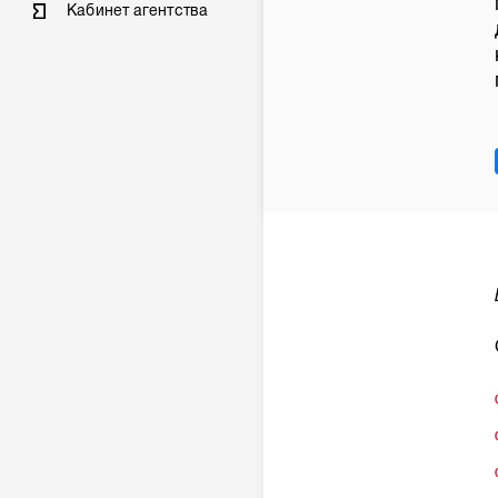
Кабинет агентства