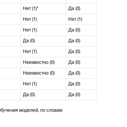
Нет (1)*
Да (0)
Нет (1)
Нет (1)
Нет (1)
Да (0)
Да (0)
Да (0)
Нет (1)
Да (0)
Неизвестно (0)
Да (0)
Неизвестно (0)
Да (0)
Нет (1)
Да (0)
Да (0)
Да (0)
обучения моделей, по словам