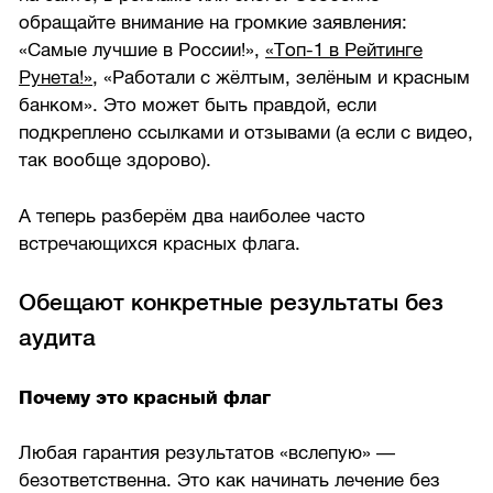
обращайте внимание на громкие заявления:
«Самые лучшие в России!»,
«Топ-1 в Рейтинге
Рунета!»
, «Работали с жёлтым, зелёным и красным
банком». Это может быть правдой, если
подкреплено ссылками и отзывами (а если с видео,
так вообще здорово).
А теперь разберём два наиболее часто
встречающихся красных флага.
Обещают конкретные результаты без
аудита
Почему это красный флаг
Любая гарантия результатов «вслепую» —
безответственна. Это как начинать лечение без