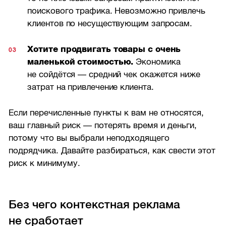
поискового трафика. Невозможно привлечь
клиентов по несуществующим запросам.
Хотите продвигать товары с очень
маленькой стоимостью.
Экономика
не сойдётся — средний чек окажется ниже
затрат на привлечение клиента.
Если перечисленные пункты к вам не относятся,
ваш главный риск — потерять время и деньги,
потому что вы выбрали неподходящего
подрядчика. Давайте разбираться, как свести этот
риск к минимуму.
Без чего контекстная реклама
не сработает