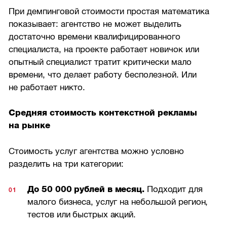
При демпинговой стоимости простая математика
показывает: агентство не может выделить
достаточно времени квалифицированного
специалиста, на проекте работает новичок или
опытный специалист тратит критически мало
времени, что делает работу бесполезной. Или
не работает никто.
Средняя стоимость контекстной рекламы
на рынке
Стоимость услуг агентства можно условно
разделить на три категории:
До 50 000 рублей в месяц.
Подходит для
малого бизнеса, услуг на небольшой регион,
тестов или быстрых акций.