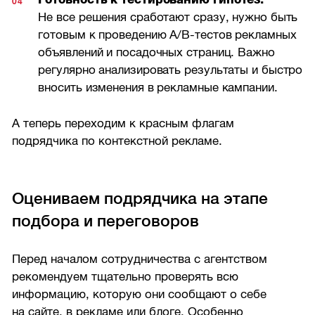
Не все решения сработают сразу, нужно быть
готовым к проведению A/B-тестов рекламных
объявлений и посадочных страниц. Важно
регулярно анализировать результаты и быстро
вносить изменения в рекламные кампании.
А теперь переходим к красным флагам
подрядчика по контекстной рекламе.
Оцениваем подрядчика на этапе
подбора и переговоров
Перед началом сотрудничества с агентством
рекомендуем тщательно проверять всю
информацию, которую они сообщают о себе
на сайте, в рекламе или блоге. Особенно