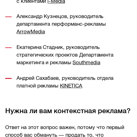
с клиентами
i-Media
Александр Кузнецов, руководитель
департамента перформанс-рекламы
ArrowMedia
Екатерина Стадник, руководитель
стратегических проектов Департамента
маркетинга и рекламы
Southmedia
Андрей Сахабаев, руководитель отдела
платной рекламы
KINETICA
Нужна ли вам контекстная реклама?
Ответ на этот вопрос важен, потому что первый
способ вас обмануть — продать то, что