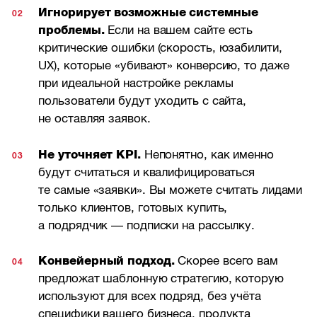
Игнорирует возможные системные
проблемы.
Если на вашем сайте есть
критические ошибки (скорость, юзабилити,
UX), которые «убивают» конверсию, то даже
при идеальной настройке рекламы
пользователи будут уходить с сайта,
не оставляя заявок.
Не уточняет KPI.
Непонятно, как именно
будут считаться и квалифицироваться
те самые «заявки». Вы можете считать лидами
только клиентов, готовых купить,
а подрядчик — подписки на рассылку.
Конвейерный подход.
Скорее всего вам
предложат шаблонную стратегию, которую
используют для всех подряд, без учёта
специфики вашего бизнеса, продукта