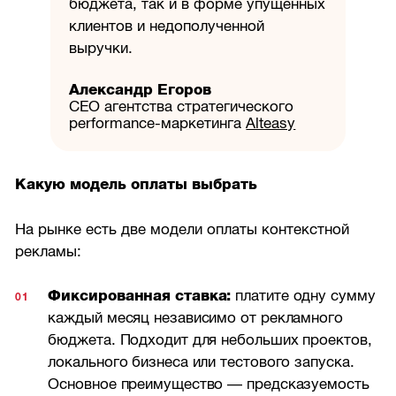
бюджета, так и в форме упущенных
клиентов и недополученной
выручки.
Александр Егоров
CEO агентства стратегического
performance-маркетинга
Alteasy
Какую модель оплаты выбрать
На рынке есть две модели оплаты контекстной
рекламы:
Фиксированная ставка:
платите одну сумму
каждый месяц независимо от рекламного
бюджета. Подходит для небольших проектов,
локального бизнеса или тестового запуска.
Основное преимущество — предсказуемость