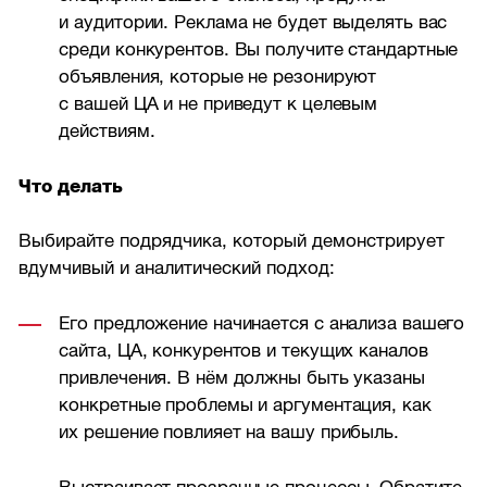
и аудитории. Реклама не будет выделять вас
среди конкурентов. Вы получите стандартные
объявления, которые не резонируют
с вашей ЦА и не приведут к целевым
действиям.
Что делать
Выбирайте подрядчика, который демонстрирует
вдумчивый и аналитический подход:
Его предложение начинается с анализа вашего
сайта, ЦА, конкурентов и текущих каналов
привлечения. В нём должны быть указаны
конкретные проблемы и аргументация, как
их решение повлияет на вашу прибыль.