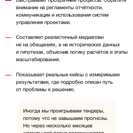
Выстраивает прозрачные процессы. Обратите
внимание на регламенты отчётности,
коммуникации и использования систем
управления проектами.
Составляет реалистичный медиаплан
не на обещаниях, а на исторических данных
и гипотезах, объяснив логику расчётов и этапы
масштабирования.
Показывает реальные кейсы с измеримыми
результатами, где подробно описан путь
от проблемы к решению.
Иногда мы проигрываем тендеры,
потому что не завышаем прогнозы.
Но через несколько месяцев