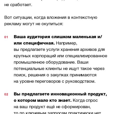
не сработает.
Вот ситуации, когда вложения в контекстную
рекламу могут не окупиться:
Ваша аудитория слишком маленькая и/
или специфичная.
Например,
вы предлагаете услуги хранения архивов для
крупных корпораций или специализированное
промышленное оборудование. Ваши
потенциальные клиенты не ищут такое через
поиск, решения о закупках принимаются
на уровне переговоров с руководством.
Вы предлагаете инновационный продукт,
о котором мало кто знает.
Когда спрос
на ваш продукт ещё не сформирован,
то по ключевым запросам практически нет