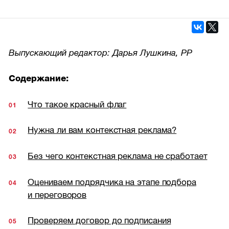
Выпускающий редактор: Дарья Лушкина, РР
Содержание:
Что такое красный флаг
Нужна ли вам контекстная реклама?
Без чего контекстная реклама не сработает
Оцениваем подрядчика на этапе подбора
и переговоров
Проверяем договор до подписания