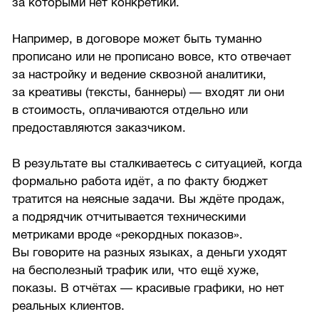
за которыми нет конкретики.
Например, в договоре может быть туманно
прописано или не прописано вовсе, кто отвечает
за настройку и ведение сквозной аналитики,
за креативы (тексты, баннеры) — входят ли они
в стоимость, оплачиваются отдельно или
предоставляются заказчиком.
В результате вы сталкиваетесь с ситуацией, когда
формально работа идёт, а по факту бюджет
тратится на неясные задачи. Вы ждёте продаж,
а подрядчик отчитывается техническими
метриками вроде «рекордных показов».
Вы говорите на разных языках, а деньги уходят
на бесполезный трафик или, что ещё хуже,
показы. В отчётах — красивые графики, но нет
реальных клиентов.