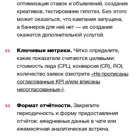
оптимизация ставок и объявлений, создание
креативов, тестирование гипотез. Без этого
может оказаться, что кампания запущена,
а баннеров для неё нет — их создание
окажется дополнительной услугой.
Ключевые метрики.
Чётко определите,
какие показатели считаются целевыми:
стоимость лида (CPL), конверсия (CR), ROI,
количество заявок (смотрите
«Не прописаны
согласованные KPI и/или вписаны
несогласованные»
).
Формат отчётности.
Закрепите
периодичность и форму предоставления
отчётов: ежедневные данные в чате или
ежемесячная аналитическая встреча.