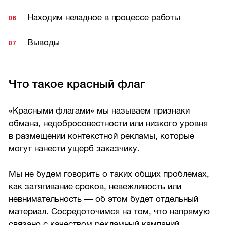
Находим неладное в процессе работы
Выводы
Что такое красный флаг
«Красными флагами» мы называем признаки
обмана, недобросовестности или низкого уровня
в размещении контекстной рекламы, которые
могут нанести ущерб заказчику.
Мы не будем говорить о таких общих проблемах,
как затягивание сроков, невежливость или
невнимательность — об этом будет отдельный
материал. Сосредоточимся на том, что напрямую
связано с качеством рекламный кампаний