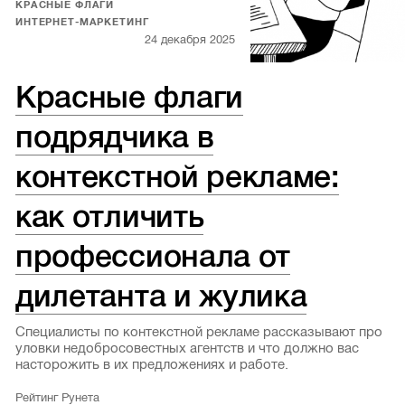
КРАСНЫЕ ФЛАГИ
ИНТЕРНЕТ-МАРКЕТИНГ
24 декабря 2025
Красные флаги
подрядчика в
контекстной рекламе:
как отличить
профессионала от
дилетанта и жулика
Специалисты по контекстной рекламе рассказывают про
уловки недобросовестных агентств и что должно вас
насторожить в их предложениях и работе.
Рейтинг Рунета