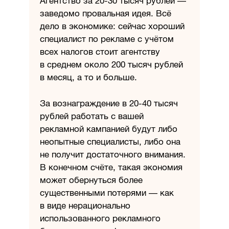
Агентство за
20-30
тысяч рублей —
заведомо провальная идея. Всё
дело в экономике: сейчас хороший
специалист по рекламе с учётом
всех налогов стоит агентству
в среднем около 200 тысяч рублей
в месяц, а то и больше.
За вознаграждение в
20-40
тысяч
рублей работать с вашей
рекламной кампанией будут либо
неопытные специалисты, либо она
не получит достаточного внимания.
В конечном счёте, такая экономия
может обернуться более
существенными потерями — как
в виде нерационально
использованного рекламного