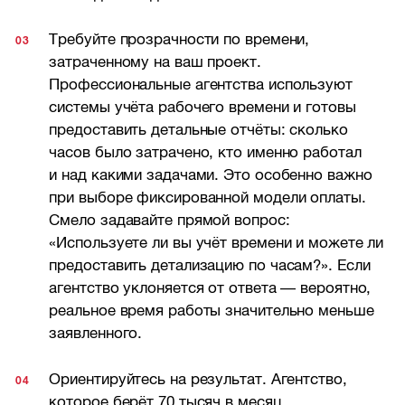
Требуйте прозрачности по времени,
затраченному на ваш проект.
Профессиональные агентства используют
системы учёта рабочего времени и готовы
предоставить детальные отчёты: сколько
часов было затрачено, кто именно работал
и над какими задачами. Это особенно важно
при выборе фиксированной модели оплаты.
Смело задавайте прямой вопрос:
«Используете ли вы учёт времени и можете ли
предоставить детализацию по часам?». Если
агентство уклоняется от ответа — вероятно,
реальное время работы значительно меньше
заявленного.
Ориентируйтесь на результат. Агентство,
которое берёт 70 тысяч в месяц,