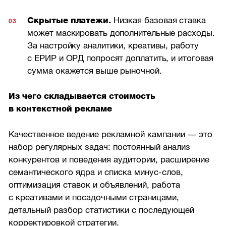
Скрытые платежи.
Низкая базовая ставка
может маскировать дополнительные расходы.
За настройку аналитики, креативы, работу
с ЕРИР и ОРД попросят доплатить, и итоговая
сумма окажется выше рыночной.
Из чего складывается стоимость
в контекстной рекламе
Качественное ведение рекламной кампании — это
набор регулярных задач: постоянный анализ
конкурентов и поведения аудитории, расширение
семантического ядра и списка минус-слов,
оптимизация ставок и объявлений, работа
с креативами и посадочными страницами,
детальный разбор статистики с последующей
корректировкой стратегии.