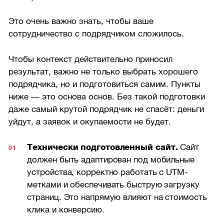
Это очень важно знать, чтобы ваше
сотрудничество с подрядчиком сложилось.
Чтобы контекст действительно приносил
результат, важно не только выбрать хорошего
подрядчика, но и подготовиться самим. Пункты
ниже — это основа основ. Без такой подготовки
даже самый крутой подрядчик не спасёт: деньги
уйдут, а заявок и окупаемости не будет.
Технически подготовленный сайт.
Сайт
должен быть адаптирован под мобильные
устройства, корректно работать с UTM-
метками и обеспечивать быструю загрузку
страниц. Это напрямую влияют на стоимость
клика и конверсию.