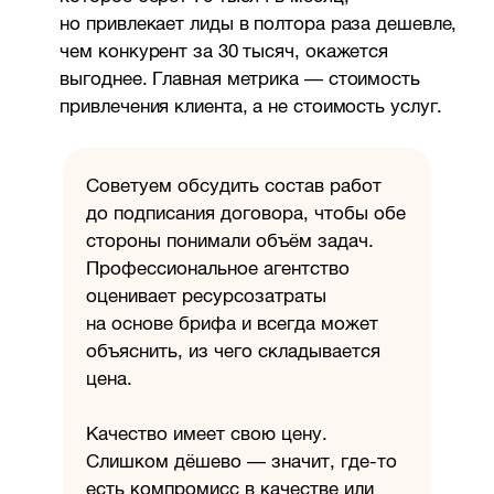
но привлекает лиды в полтора раза дешевле,
чем конкурент за 30 тысяч, окажется
выгоднее. Главная метрика — стоимость
привлечения клиента, а не стоимость услуг.
Советуем обсудить состав работ
до подписания договора, чтобы обе
стороны понимали объём задач.
Профессиональное агентство
оценивает ресурсозатраты
на основе брифа и всегда может
объяснить, из чего складывается
цена.
Качество имеет свою цену.
Слишком дёшево — значит, где-то
есть компромисс в качестве или