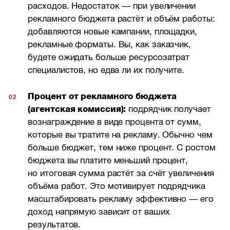
расходов. Недостаток — при увеличении
рекламного бюджета растёт и объём работы:
добавляются новые кампании, площадки,
рекламные форматы. Вы, как заказчик,
будете ожидать больше ресурсозатрат
специалистов, но едва ли их получите.
Процент от рекламного бюджета
(агентская комиссия):
подрядчик получает
вознаграждение в виде процента от сумм,
которые вы тратите на рекламу. Обычно чем
больше бюджет, тем ниже процент. С ростом
бюджета вы платите меньший процент,
но итоговая сумма растёт за счёт увеличения
объёма работ. Это мотивирует подрядчика
масштабировать рекламу эффективно — его
доход напрямую зависит от ваших
результатов.