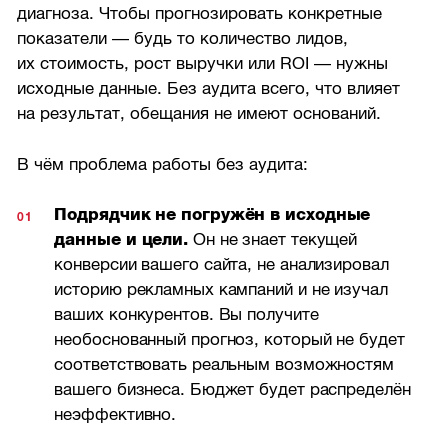
диагноза. Чтобы прогнозировать конкретные
показатели — будь то количество лидов,
их стоимость, рост выручки или ROI — нужны
исходные данные. Без аудита всего, что влияет
на результат, обещания не имеют оснований.
В чём проблема работы без аудита:
Подрядчик не погружён в исходные
данные и цели.
Он не знает текущей
конверсии вашего сайта, не анализировал
историю рекламных кампаний и не изучал
ваших конкурентов. Вы получите
необоснованный прогноз, который не будет
соответствовать реальным возможностям
вашего бизнеса. Бюджет будет распределён
неэффективно.