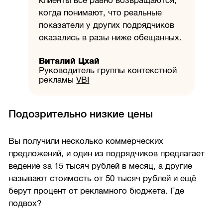
клиенты всё равно возвращаются,
когда понимают, что реальные
показатели у других подрядчиков
оказались в разы ниже обещанных.
Виталий Цхай
Руководитель группы контекстной
рекламы
VBI
Подозрительно низкие цены
Вы получили несколько коммерческих
предложений, и один из подрядчиков предлагает
ведение за 15 тысяч рублей в месяц, а другие
называют стоимость от 50 тысяч рублей и ещё
берут процент от рекламного бюджета. Где
подвох?