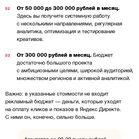
От 50 000 до 300 000 рублей в месяц.
Здесь вы получите системную работу
с несколькими направлениями, регулярная
аналитика, оптимизация и тестирование
креативов.
От 300 000 рублей в месяц.
Бюджет
достаточно большого проекта
с амбициозными целями, широкой аудиторией,
множеством регионов и активной аналитикой.
Важно: в указанные стоимости не входит
рекламный бюджет — деньги, которые уходят
на оплату кликов и показов в Яндекс Директе.
С ними он, конечно, сильно больше.