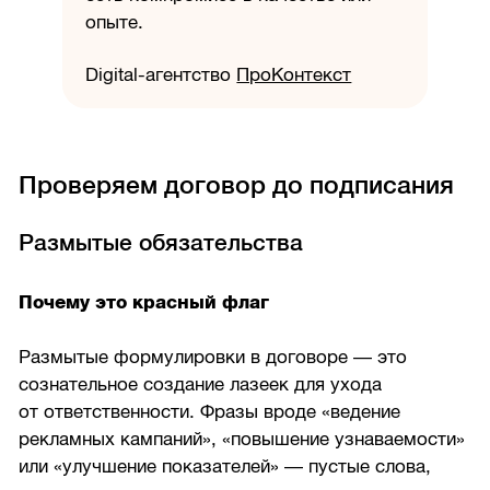
опыте.
Digital-агентство
ПроКонтекст
Проверяем договор до подписания
Размытые обязательства
Почему это красный флаг
Размытые формулировки в договоре — это
сознательное создание лазеек для ухода
от ответственности. Фразы вроде «ведение
рекламных кампаний», «повышение узнаваемости»
или «улучшение показателей» — пустые слова,