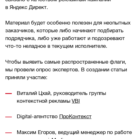
в Яндекс Директ.
Материал будет особенно полезен для неопытных
заказчиков, которые либо начинают подбирать
подрядчика, либо уже работают и подозревают
что-то неладное в текущем исполнителе.
Чтобы выявить самые распространенные флаги,
мы провели опрос экспертов. В создании статьи
приняли участие:
Виталий Цхай, руководитель группы
контекстной рекламы
VBI
Digital-агентство
ПроКонтекст
Максим Егоров, ведущий менеджер по работе