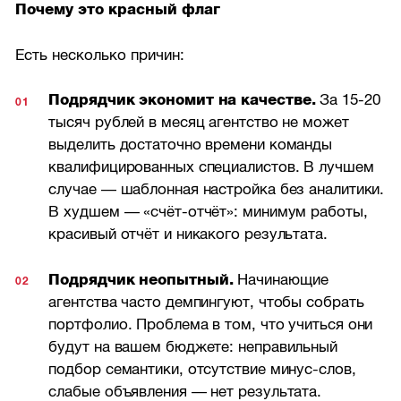
Почему это красный флаг
Есть несколько причин:
Подрядчик экономит на качестве.
За
15-20
тысяч рублей в месяц агентство не может
выделить достаточно времени команды
квалифицированных специалистов. В лучшем
случае — шаблонная настройка без аналитики.
В худшем — «счёт-отчёт»: минимум работы,
красивый отчёт и никакого результата.
Подрядчик неопытный.
Начинающие
агентства часто демпингуют, чтобы собрать
портфолио. Проблема в том, что учиться они
будут на вашем бюджете: неправильный
подбор семантики, отсутствие минус-слов,
слабые объявления — нет результата.