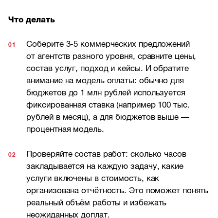
Что делать
Соберите
3-5
коммерческих предложений
от агентств разного уровня, сравните цены,
состав услуг, подход и кейсы. И обратите
внимание на модель оплаты: обычно для
бюджетов до 1 млн рублей используется
фиксированная ставка (например 100 тыс.
рублей в месяц), а для бюджетов выше —
процентная модель.
Проверяйте состав работ: сколько часов
закладывается на каждую задачу, какие
услуги включены в стоимость, как
организована отчётность. Это поможет понять
реальный объём работы и избежать
неожиданных доплат.