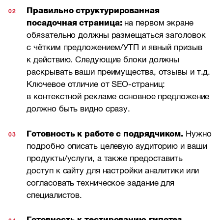
Правильно структурированная
посадочная страница:
на первом экране
обязательно должны размещаться заголовок
с чётким предложением/УТП и явный призыв
к действию. Следующие блоки должны
раскрывать ваши преимущества, отзывы и т.д.
Ключевое отличие от SEO-страниц:
в контекстной рекламе основное предложение
должно быть видно сразу.
Готовность к работе с подрядчиком.
Нужно
подробно описать целевую аудиторию и ваши
продукты/услуги, а также предоставить
доступ к сайту для настройки аналитики или
согласовать техническое задание для
специалистов.
Готовность к тестированию гипотез.