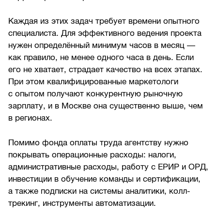
Каждая из этих задач требует времени опытного
специалиста. Для эффективного ведения проекта
нужен определённый минимум часов в месяц —
как правило, не менее одного часа в день. Если
его не хватает, страдает качество на всех этапах.
При этом квалифицированные маркетологи
с опытом получают конкурентную рыночную
зарплату, и в Москве она существенно выше, чем
в регионах.
Помимо фонда оплаты труда агентству нужно
покрывать операционные расходы: налоги,
административные расходы, работу с ЕРИР и ОРД,
инвестиции в обучение команды и сертификации,
а также подписки на системы аналитики, колл-
трекинг, инструменты автоматизации.