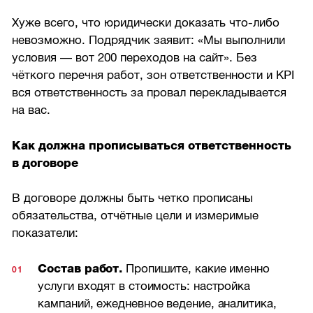
Хуже всего, что юридически доказать что-либо
невозможно. Подрядчик заявит: «Мы выполнили
условия — вот 200 переходов на сайт». Без
чёткого перечня работ, зон ответственности и KPI
вся ответственность за провал перекладывается
на вас.
Как должна прописываться ответственность
в договоре
В договоре должны быть четко прописаны
обязательства, отчётные цели и измеримые
показатели:
Состав работ.
Пропишите, какие именно
услуги входят в стоимость: настройка
кампаний, ежедневное ведение, аналитика,