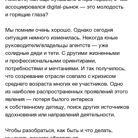
ассоциировался digital-рынок — это молодость
и горящие глаза?
Мы помним очень хорошо. Однако сегодня
ситуация немного изменилась. Некогда юные
руководители/владельцы агентств — уже
солидные дяди и тети. С другими жизненными
и профессиональными ориентирами,
потребностями и мечтаниями. И так получилось,
что созревание отрасли совпало с кризисом
среднего возраста многих ее участников. Одно
из наиболее распространенных проявлений этого
явления — потеря былого интереса
к собственному детищу, поиск других источников
вдохновения или направлений деятельности.
Чтобы разобраться, как быть и что делать,