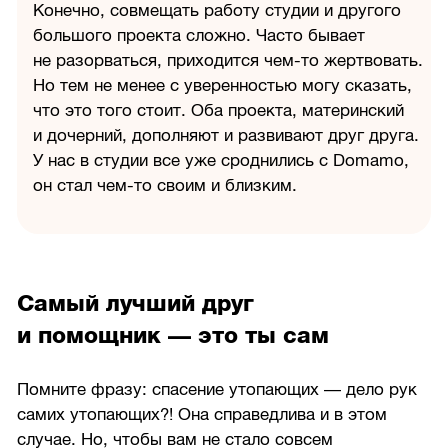
Конечно, совмещать работу студии и другого
большого проекта сложно. Часто бывает
не разорваться, приходится чем-то жертвовать.
Но тем не менее с уверенностью могу сказать,
что это того стоит. Оба проекта, материнский
и дочерний, дополняют и развивают друг друга.
У нас в студии все уже сроднились с Domamo,
он стал чем-то своим и близким.
Самый лучший друг
и помощник — это ты сам
Помните фразу: спасение утопающих — дело рук
самих утопающих?! Она справедлива и в этом
случае. Но, чтобы вам не стало совсем