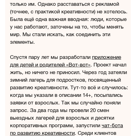
только им. Однако расставаться с рекламой
(точнее, с практикой креативности) не хотелось.
Была ещё одна важная вводная: люди, которые
у нас работают, заточены на то, чтобы менять
мир. Мы стали искать, как соединить эти
элементы.
Спустя пару лет мы разработали
приложение
для детей и родителей «Вот-вот»
. Проект начал
жить, но ничего не приносил. Через год затеяли
зимний лагерь для подростков, посвященный
развитию креативности. Тут-то всё и случилось:
когда мы указали в описании 14+, посыпались
заявки от взрослых. Так мы случайно поняли
запрос. За два года мы провели 20 смен
выездных лагерей для взрослых и десятки
корпоративных программ, запустили
чат-бота
по развитию креативности
. Среди клиентов