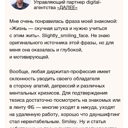
Управляющий партнер digital-
агентства
«ДАЛЕЕ»
Мне очень понравилась фраза моей знакомой:
«Жизнь — скучная штука и нужно учиться
с этим жить». Slightly_smiling_face. Не знаю
оригинального источника этой фразы, но для
меня она оказалась и глубокой,
и мотивирующей.
Вообще, любая диджитал-профессия имеет
склонность уводить своего обладателя
в сторону апатий, депрессий и различных
ментальных кризисов. Для подтверждения
тезиса достаточно посмотреть на знакомых или
в ленту ФБ — многие уходят в никуда, уходят
на удаленную работу, хорошо что дауншифтинг
стал нерентабельным. Smiley. Ну и статья