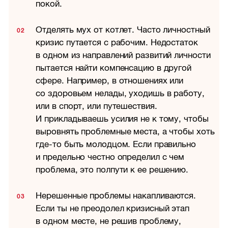
покой.
Отделять мух от котлет. Часто личностный
кризис путается с рабочим. Недостаток
в одном из направлений развитий личности
пытается найти компенсацию в другой
сфере. Например, в отношениях или
со здоровьем нелады, уходишь в работу,
или в спорт, или путешествия.
И прикладываешь усилия не к тому, чтобы
выровнять проблемные места, а чтобы хоть
где-то быть молодцом. Если правильно
и предельно честно определил с чем
проблема, это полпути к ее решению.
Нерешенные проблемы накапливаются.
Если ты не преодолел кризисный этап
в одном месте, не решив проблему,