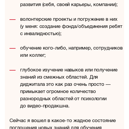
развития (себя, своей карьеры, компании);
волонтерские проекты и погружение в них
(у меня: создание фонда/объединения ребят
с инвалидностью);
обучение кого-либо, например, сотрудников
или коллег;
глубокое изучение навыков или получение
знаний из смежных областей. Для
диджитала это как раз очень просто —
примыкает огромное количество
разнородных областей от психологии
до видео-продакшна.
Сейчас я вошел в какое-то жадное состояние
поглощения новых знаний для обучения