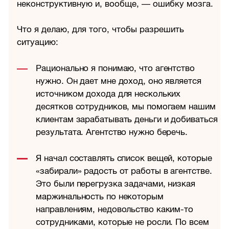
неконструктивную и, вообще, — ошибку мозга.
Что я делаю, для того, чтобы разрешить
ситуацию:
Рационально я понимаю, что агентство
нужно. Он дает мне доход, оно является
источником дохода для нескольких
десятков сотрудников, мы помогаем нашим
клиентам зарабатывать деньги и добиваться
результата. Агентство нужно беречь.
Я начал составлять список вещей, которые
«забирали» радость от работы в агентстве.
Это были перегрузка задачами, низкая
маржинальность по некоторым
направлениям, недовольство каким-то
сотрудниками, которые не росли. По всем