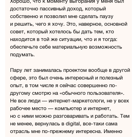
Хорошо, что к моменту выгорания у меня был
достаточно пассивный доход, который
собственно и позволил мне сделать паузу
и решить, чего я хочу. Это, наверное, основной
совет, который хотелось бы дать тем, кто
находится в той же ситуации, что и я тогда:
обеспечьте себе материальную возможность
подумать.
Пару лет занималась проектом вообще в другой
сфере, это был очень интересный и полезный
опыт, в том числе я сейчас совершенно по-
другому смотрю на «обычного пользователя».
Не все люди — интернет-маркетологи, не у всех
рабочее место — компьютер и интернет,
но с ними можно разговаривать и работать. Тем
не менее, вернулась в digital, все-таки сама
отрасль мне по-прежнему интересна. Именно