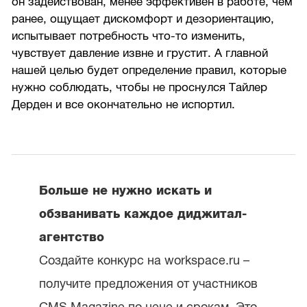
он задействован, менее эффективен в работе, чем
ранее, ощущает дискомфорт и дезориентацию,
испытывает потребность что-то изменить,
чувствует давление извне и грустит. А главной
нашей целью будет определение правил, которые
нужно соблюдать, чтобы не проснулся Тайлер
Дерден и все окончательно не испортил.
Больше не нужно искать и
обзванивать каждое диджитал-
агентство
Создайте конкурс на workspace.ru –
получите предложения от участников