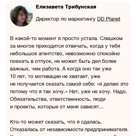
Елизавета Трибунская
Директор по маркетингу
DD Planet
В какой-то момент я просто устала. Слишком
за многое приходится отвечать, когда у тебя
небольшое агентство, невозможно спокойно
поехать в отпуск, не может быть дел более
важных, чем работа. А когда оно так уже
10 лет, то мотивации не хватает, уже
не получается сказать самой себе: «я делаю это
потому что я так хочу.» Нет, уже не хочу. Надо.
Обязательства, ответственность, люди
и проекты, которые от меня зависят...
Кто-то может сказать, что я сдалась.
Отказалась от независимости предпринимателя.