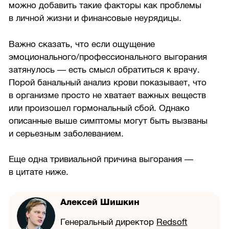
можно добавить такие факторы как проблемы
в личной жизни и финансовые неурядицы.
Важно сказать, что если ощущение
эмоционального/профессионального выгорания
затянулось — есть смысл обратиться к врачу.
Порой банальный анализ крови показывает, что
в организме просто не хватает важных веществ
или произошел гормональный сбой. Однако
описанные выше симптомы могут быть вызваны
и серьезным заболеванием.
Еще одна тривиальной причина выгорания —
в цитате ниже.
Алексей Шишкин
Генеральный директор
Redsoft