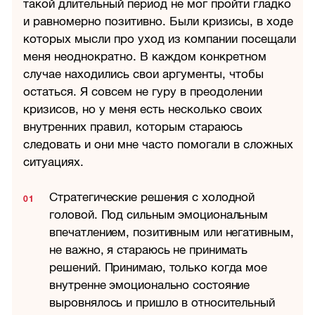
такой длительный период не мог пройти гладко
и равномерно позитивно. Были кризисы, в ходе
которых мысли про уход из компании посещали
меня неоднократно. В каждом конкретном
случае находились свои аргументы, чтобы
остаться. Я совсем не гуру в преодолении
кризисов, но у меня есть несколько своих
внутренних правил, которым стараюсь
следовать и они мне часто помогали в сложных
ситуациях.
Стратегические решения с холодной
головой. Под сильным эмоциональным
впечатлением, позитивным или негативным,
не важно, я стараюсь не принимать
решений. Принимаю, только когда мое
внутренне эмоционально состояние
выровнялось и пришло в относительный