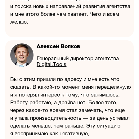
и поиска новых направлений развития агентства
и мне этого более чем хватает. Чего и всем
желаю.
Алексей Волков
Генеральный директор агентства
Digital.Tools
Вы с этим пришли по адресу и мне есть что
сказать. В какой-то момент меня перещелкнуло
и я потерял интерес к тому, что занимаюсь.
Работу работаю, а драйва нет. Более того,
через какое-то время стал замечать, что еще
и упала производительность — за день успевал
сделать меньше, чем раньше. Эту ситуацию
я воспринимаю как негативную,