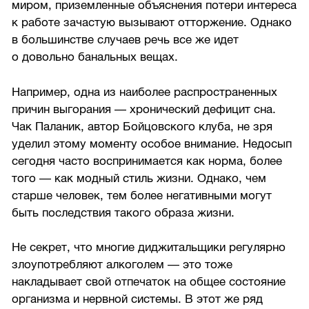
миром, приземленные объяснения потери интереса
к работе зачастую вызывают отторжение. Однако
в большинстве случаев речь все же идет
о довольно банальных вещах.
Например, одна из наиболее распространенных
причин выгорания — хронический дефицит сна.
Чак Паланик, автор Бойцовского клуба, не зря
уделил этому моменту особое внимание. Недосып
сегодня часто воспринимается как норма, более
того — как модный стиль жизни. Однако, чем
старше человек, тем более негативными могут
быть последствия такого образа жизни.
Не секрет, что многие диджитальщики регулярно
злоупотребляют алкоголем — это тоже
накладывает свой отпечаток на общее состояние
организма и нервной системы. В этот же ряд