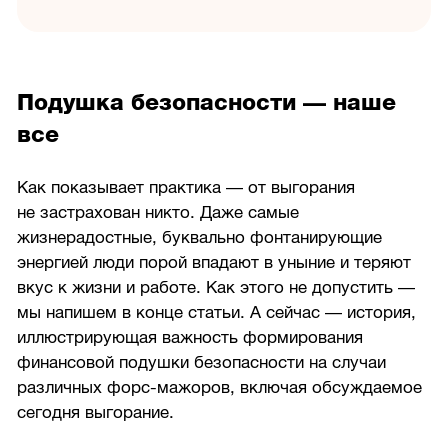
Подушка безопасности — наше
все
Как показывает практика — от выгорания
не застрахован никто. Даже самые
жизнерадостные, буквально фонтанирующие
энергией люди порой впадают в уныние и теряют
вкус к жизни и работе. Как этого не допустить —
мы напишем в конце статьи. А сейчас — история,
иллюстрирующая важность формирования
финансовой подушки безопасности на случаи
различных форс-мажоров, включая обсуждаемое
сегодня выгорание.