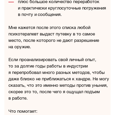
плюс большое количество переработок
и практически круглосуточные погружения
в почту и сообщения.
Мне кажется после этого списка любой
психотерапевт выдаст путевку в то самое
место, после которого не дают разрешение
на оружие.
Если проанализировать свой личный опыт,
то за долгие годы работы в индустрии
я перепробовал много разных методов, чтобы
даже близко не приближаться к хандре. Не могу
сказать, что это именно методы против уныния,
скорее это то, после чего я ощущал подъем
в работе.
Что помогает: