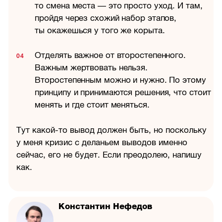
то смена места — это просто уход. И там,
пройдя через схожий набор этапов,
ты окажешься у того же корыта.
Отделять важное от второстепенного.
Важным жертвовать нельзя.
Второстепенным можно и нужно. По этому
принципу и принимаются решения, что стоит
менять и где стоит меняться.
Тут какой-то вывод должен быть, но поскольку
у меня кризис с деланьем выводов именно
сейчас, его не будет. Если преодолею, напишу
как.
Константин Нефедов