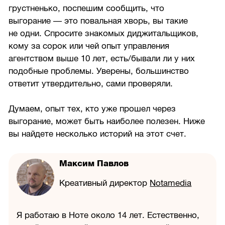
грустненько, поспешим сообщить, что
выгорание — это повальная хворь, вы такие
не одни. Спросите знакомых диджитальщиков,
кому за сорок или чей опыт управления
агентством выше 10 лет, есть/бывали ли у них
подобные проблемы. Уверены, большинство
ответит утвердительно, сами проверяли.
Думаем, опыт тех, кто уже прошел через
выгорание, может быть наиболее полезен. Ниже
вы найдете несколько историй на этот счет.
Максим Павлов
Креативный директор
Notamedia
Я работаю в Ноте около 14 лет. Естественно,