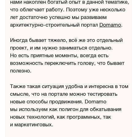
нами накоплен богатый опыт в данной тематике,
что облегчает работу. Поэтому уже несколько
лет достаточно успешно мы развиваем
архитектурно-строительный портал
Domamo
.
Иногда бывает тяжело, всё же это отдельный
проект, и им нужно заниматься отдельно.
Но есть приятные моменты, всегда есть
возможность переключить голову, что бывает
полезно.
Также такая ситуация удобна и интересна в том
смысле, что на портале можно тестировать
новые способы продвижения. Domamo
мы используем как полигон для обкатывания
новых технологий, как программных, так
и маркетинговых.