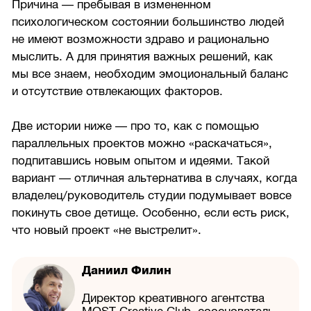
Причина — пребывая в измененном
психологическом состоянии большинство людей
не имеют возможности здраво и рационально
мыслить. А для принятия важных решений, как
мы все знаем, необходим эмоциональный баланс
и отсутствие отвлекающих факторов.
Две истории ниже — про то, как с помощью
параллельных проектов можно «раскачаться»,
подпитавшись новым опытом и идеями. Такой
вариант — отличная альтернатива в случаях, когда
владелец/руководитель студии подумывает вовсе
покинуть свое детище. Особенно, если есть риск,
что новый проект «не выстрелит».
Даниил Филин
Директор креативного агентства