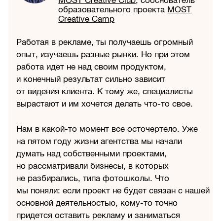
MOST Creative Club
, сооснователь
образовательного проекта
MOST
Creative Camp
Работая в рекламе, ты получаешь огромный
опыт, изучаешь разные рынки. Но при этом
работа идет не над своим продуктом,
и конечный результат сильно зависит
от видения клиента. К тому же, специалисты
вырастают и им хочется делать что-то свое.
Нам в какой-то момент все осточертело. Уже
на пятом году жизни агентства мы начали
думать над собственными проектами,
но рассматривали бизнесы, в которых
не разбирались, типа фотошколы. Что
мы поняли: если проект не будет связан с нашей
основной деятельностью, кому-то точно
придется оставить рекламу и заниматься