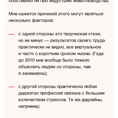
собственно не про индустрию животноводства.
Мне кажется причиной этого могут являться
несколько факторов:
с одной стороны это творческая стезя,
но ее минус — результатов своего труда
практически не видно, все виртуальное
и часто с коротким сроком жизни. (Года
до 2010 мне вообще было тяжело
объяснить людям со стороны, чем
я занимаюсь);
с другой стороны практически любая
диджитал профессия связана с большим
количеством стрессов. Те же дедлайны,
например;