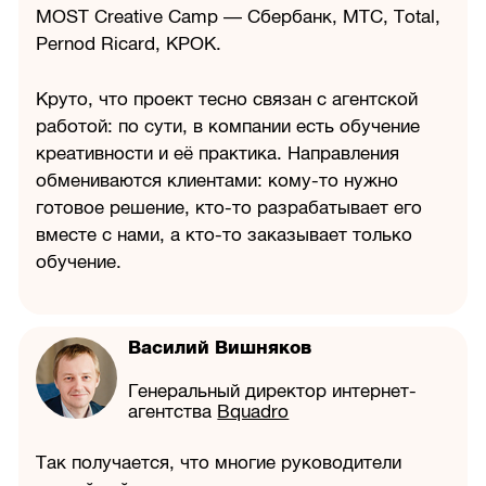
MOST Creative Camp — Сбербанк, МТС, Total,
Pernod Ricard, КРОК.
Круто, что проект тесно связан с агентской
работой: по сути, в компании есть обучение
креативности и её практика. Направления
обмениваются клиентами: кому-то нужно
готовое решение, кто-то разрабатывает его
вместе с нами, а кто-то заказывает только
обучение.
Василий Вишняков
Генеральный директор интернет-
агентства
Bquadro
Так получается, что многие руководители