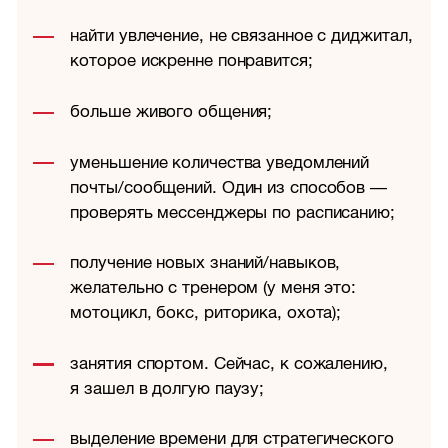
найти увлечение, не связанное с диджитал,
которое искренне понравится;
больше живого общения;
уменьшение количества уведомлений
почты/сообщений. Один из способов —
проверять мессенджеры по расписанию;
получение новых знаний/навыков,
желательно с тренером (у меня это:
мотоцикл, бокс, риторика, охота);
занятия спортом. Сейчас, к сожалению,
я зашел в долгую паузу;
выделение времени для стратегического