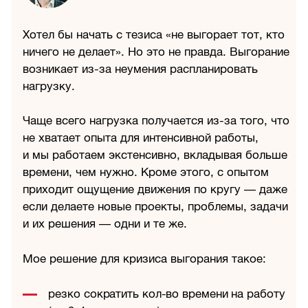
Хотел бы начать с тезиса «не выгорает тот, кто
ничего не делает». Но это не правда. Выгорание
возникает из-за неумения распланировать
нагрузку.
Чаще всего нагрузка получается из-за того, что
не хватает опыта для интенсивной работы,
и мы работаем экстенсивно, вкладывая больше
времени, чем нужно. Кроме этого, с опытом
приходит ощущение движения по кругу — даже
если делаете новые проекты, проблемы, задачи
и их решения — одни и те же.
Мое решение для кризиса выгорания такое:
резко сократить кол-во времени на работу