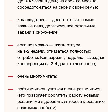
(до
3-4
часов в день) на срок до месяца,
сосредоточиться на себе и своей семье;
как следствие — делать только самые
важные дела, делегируя все остальные
задачи в окружение;
если возможно — взять отпуск
на
1-2 недели,
отказаться полностью
от работы. Как вариант, подойдет выездная
конференция на
2-4
дня + отдых после;
очень много читать;
пойти учиться, учиться и еще раз учиться
(это позволяет обогатить работу новыми
решениями и добавить интереса к решению
знакомых проблем).