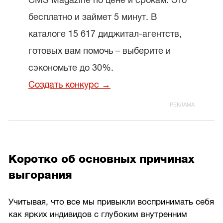
CMS Magazine по цене и срокам. Это
бесплатно и займет 5 минут. В
каталоге 15 617 диджитал-агентств,
готовых вам помочь – выберите и
сэкономьте до 30%.
Создать конкурс →
Коротко об основных причинах
выгорания
Учитывая, что все мы привыкли воспринимать себя
как ярких индивидов с глубоким внутренним