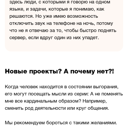
здесь люди, с которыми я говорю на одном
языке, и задачи, которые я понимаю, как
решаются. Но уже имею возможность
отключить звук на телефоне на ночь, потому
что не я отвечаю за то, чтобы быстро поднять
сервер, если вдруг один из них упадет.
Новые проекты? А почему нет?!
Когда человек находится в состоянии выгорания,
его могут посещать мысли из серии: А не поменять
мне все кардинальным образом? Например,
сменить род деятельности или круг общения.
Мы рекомендуем бороться с такими желаниями.