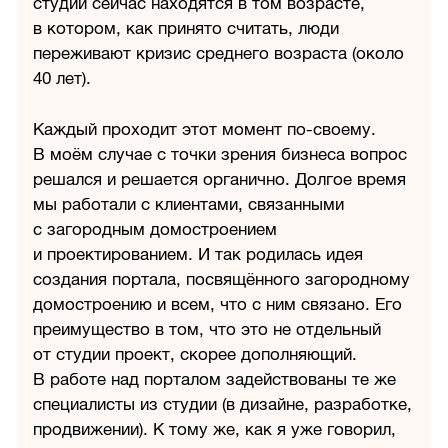
студий сейчас находятся в том возрасте,
в котором, как принято считать, люди
переживают кризис среднего возраста (около
40 лет).
Каждый проходит этот момент по-своему.
В моём случае с точки зрения бизнеса вопрос
решался и решается органично. Долгое время
мы работали с клиентами, связанными
с загородным домостроением
и проектированием. И так родилась идея
создания портала, посвящённого загородному
домостроению и всем, что с ним связано. Его
преимущество в том, что это не отдельный
от студии проект, скорее дополняющий.
В работе над порталом задействованы те же
специалисты из студии (в дизайне, разработке,
продвижении). К тому же, как я уже говорил,