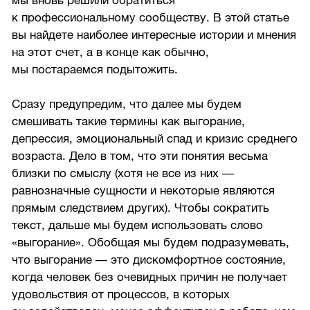
мы вновь решили обратиться
к профессиональному сообществу. В этой статье
вы найдете наиболее интересные истории и мнения
на этот счет, а в конце как обычно,
мы постараемся подытожить.
Сразу предупредим, что далее мы будем
смешивать такие термины как выгорание,
депрессия, эмоциональный спад и кризис среднего
возраста. Дело в том, что эти понятия весьма
близки по смыслу (хотя не все из них —
равнозначные сущности и некоторые являются
прямым следствием других). Чтобы сократить
текст, дальше мы будем использовать слово
«выгорание». Обобщая мы будем подразумевать,
что выгорание — это дискомфортное состояние,
когда человек без очевидных причин не получает
удовольствия от процессов, в которых