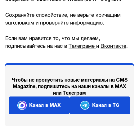
Сохраняйте спокойствие, не верьте кричащим
заголовкам и проверяйте информацию.
Если вам нравится то, что мы делаем,
подписывайтесь на нас в
Телеграме
и
Вконтакте
.
Чтобы не пропустить новые материалы на CMS
Magazine, подпишитесь на наши каналы в MAX
или Телеграм
Канал в MAX
Канал в TG