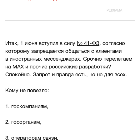
Итак, 1 июня вступил в силу
№ 41-ФЗ
, согласно
которому запрещается общаться с клиентами
в иностранных мессенджерах. Срочно перелетаем
на MAX и прочие российские разработки?
Спокойно. Запрет и правда есть, но не для всех.
Кому не повезло:
1. госкомпаниям,
2. госорганам,
3. операторам связи,