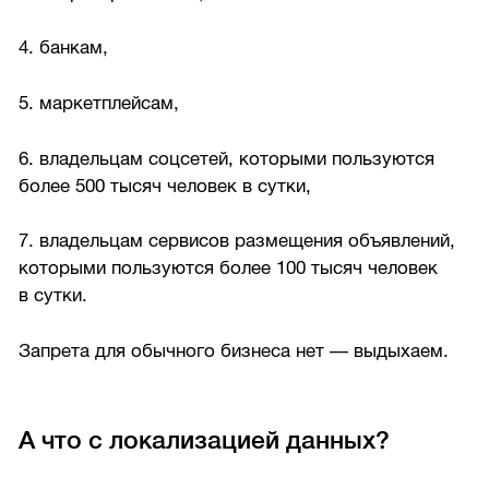
4. банкам,
5. маркетплейсам,
6. владельцам соцсетей, которыми пользуются
более 500 тысяч человек в сутки,
7. владельцам сервисов размещения объявлений,
которыми пользуются более 100 тысяч человек
в сутки.
Запрета для обычного бизнеса нет — выдыхаем.
А что с локализацией данных?