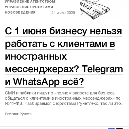
УПРАВЛЕНИЕ АГЕНТСТВОМ
УПРАВЛЕНИЕ ПРОЕКТАМИ
24 июля 2025
НОВОВВЕДЕНИЯ
С 1 июня бизнесу нельзя
работать с клиентами в
иностранных
мессенджерах? Telegram
и WhatsApp всё?
СМИ и паблики пишут о «полном запрете для бизнеса
общаться с клиентами в иностранных мессенджерах» по
№41-ФЗ. Разбираемся с юристами Рунетлекс, так ли это.
Рейтинг Рунета