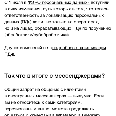
С 1 июля в
ФЗ «О персональных данных»
вступили
в силу изменения, суть которых в том, что теперь
ответственность за локализацию персональных
данных (ПДн) лежит не только на операторах,
но и на лицах, обрабатывающих ПДн по поручению
(обработчики/субобработчики).
Других изменений нет (
подробнее о локализации
ПДн
).
Так что в итоге с мессенджерами?
Общий запрет на общение с клиентами
в иностранных мессенджерах — выдумка. Если
вы не относитесь к семи категориям,
перечисленным выше, можете продолжать
общаться с клиентами в WhatsApp и Telegram.