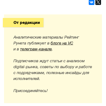
От редакции
Аналитические материалы Рейтинг
Рунета публикует в
блоге на VC
и в
телеграм-канале
.
Подписчиков ждут статьи с анализом
digital-рынка, советы по выбору и работе
с подрядчиками, полезные инсайды для
исполнителей.
Присоединяйтесь!