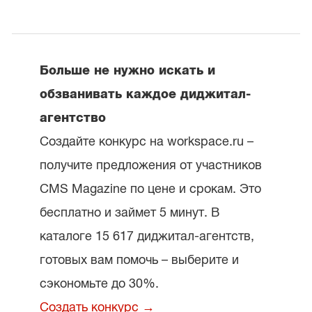
Больше не нужно искать и
обзванивать каждое диджитал-
агентство
Создайте конкурс на workspace.ru –
получите предложения от участников
CMS Magazine по цене и срокам. Это
бесплатно и займет 5 минут. В
каталоге 15 617 диджитал-агентств,
готовых вам помочь – выберите и
сэкономьте до 30%.
Создать конкурс →