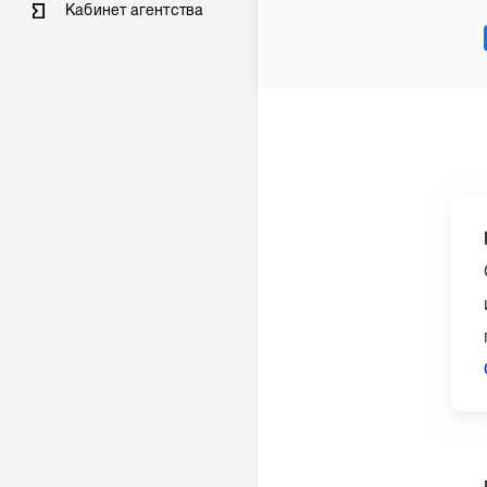
Кабинет агентства