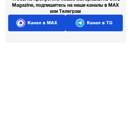
Magazine, подпишитесь на наши каналы в MAX
или Телеграм
Канал в MAX
Канал в TG