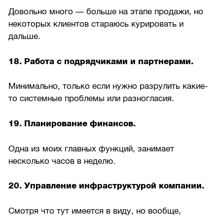
Довольно много — больше на этапе продажи, но
некоторых клиентов стараюсь курировать и
дальше.
18. Работа с подрядчиками и партнерами.
Минимально, только если нужно разрулить какие-
то системные проблемы или разногласия.
19. Планирование финансов.
Одна из моих главных функций, занимает
несколько часов в неделю.
20. Управление инфраструктурой компании.
Смотря что тут имеется в виду, но вообще,