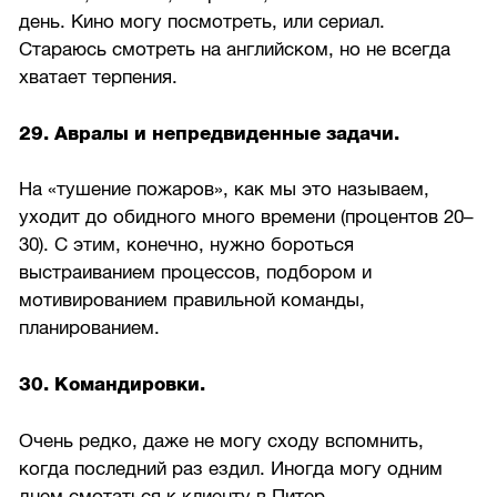
день. Кино могу посмотреть, или сериал.
Стараюсь смотреть на английском, но не всегда
хватает терпения.
29. Авралы и непредвиденные задачи.
На «тушение пожаров», как мы это называем,
уходит до обидного много времени (процентов 20–
30). С этим, конечно, нужно бороться
выстраиванием процессов, подбором и
мотивированием правильной команды,
планированием.
30. Командировки.
Очень редко, даже не могу сходу вспомнить,
когда последний раз ездил. Иногда могу одним
днем смотаться к клиенту в Питер.