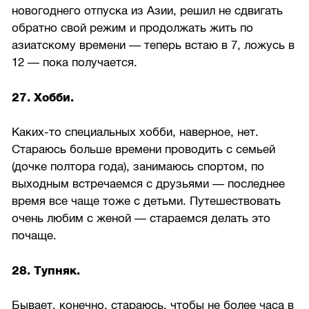
новогоднего отпуска из Азии, решил не сдвигать
обратно свой режим и продолжать жить по
азиатскому времени — теперь встаю в 7, ложусь в
12 — пока получается.
27. Хобби.
Каких-то специальных хобби, наверное, нет.
Стараюсь больше времени проводить с семьей
(дочке полтора года), занимаюсь спортом, по
выходным встречаемся с друзьями — последнее
время все чаще тоже с детьми. Путешествовать
очень любим с женой — стараемся делать это
почаще.
28. Тупняк.
Бывает, конечно, стараюсь, чтобы не более часа в