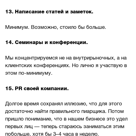
13. Написание статей и заметок.
Минимум. Возможно, стоило бы больше.
14. Семинары и конференции.
Мы концентрируемся не на внутрирыночных, а на
клиентских конференциях. Но лично я участвую в
этом по-минимуму.
15. PR своей компании.
Долгое время сохранял иллюзию, что для этого
достаточно найти правильного пиарщика. Потом
пришло понимание, что в нашем бизнесе это удел
первых лиц — теперь стараюсь заниматься этим
побольше, хотя бы 3–4 часа в неделю.