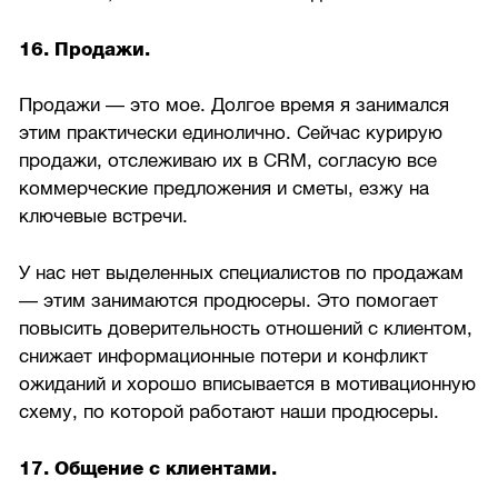
16. Продажи.
Продажи — это мое. Долгое время я занимался
этим практически единолично. Сейчас курирую
продажи, отслеживаю их в CRM, согласую все
коммерческие предложения и сметы, езжу на
ключевые встречи.
У нас нет выделенных специалистов по продажам
— этим занимаются продюсеры. Это помогает
повысить доверительность отношений с клиентом,
снижает информационные потери и конфликт
ожиданий и хорошо вписывается в мотивационную
схему, по которой работают наши продюсеры.
17. Общение с клиентами.