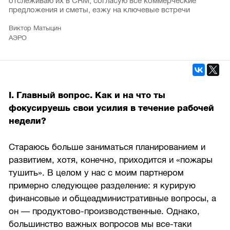
отслеживаю их в CRM, согласую все коммерческие
предложения и сметы, езжу на ключевые встречи
Виктор Матыцин
АЭРО
I. Главный вопрос. Как и на что ты
фокусируешь свои усилия в течение рабочей
недели?
Стараюсь больше заниматься планированием и
развитием, хотя, конечно, приходится и «пожары
тушить». В целом у нас с моим партнером
примерно следующее разделение: я курирую
финансовые и общеадминистративные вопросы, а
он — продуктово-производственные. Однако,
большинство важных вопросов мы все-таки