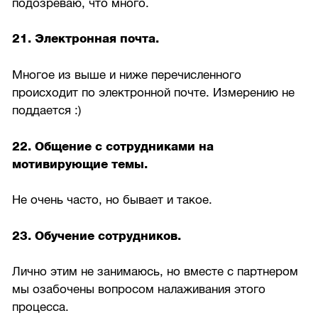
подозреваю, что много.
21. Электронная почта.
Многое из выше и ниже перечисленного
происходит по электронной почте. Измерению не
поддается :)
22. Общение с сотрудниками на
мотивирующие темы.
Не очень часто, но бывает и такое.
23. Обучение сотрудников.
Лично этим не занимаюсь, но вместе с партнером
мы озабочены вопросом налаживания этого
процесса.