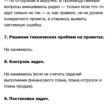
— по отгрузкам и выручке. В производственные
вопросы вмешиваюсь редко — только если что-то
идет сильно не так — и, как правило, не на уровне
конкретного проекта, а стараюсь выявить
системную ошибку.
7. Решение технических проблем на проектах.
Не занимаюсь.
8. Контроль задач.
Не занимаюсь (если не считать задачей
выполнение финансового плана, плана отгрузок и
плана продаж).
9. Постановка задач.