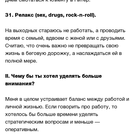
31. Релакс (sex, drugs, rock-n-roll).
На выходных стараюсь не работать, а проводить
время с семьей, вдвоем с женой или с друзьями.
Считаю, что очень важно не превращать свою
жизнь в беговую дорожку, а наслаждаться ей в
полной мере.
II. Чему бы ты хотел уделять больше
внимания?
Меня в целом устраивает баланс между работой и
личной жизнью. Если говорить про работу, то
хотелось бы больше времени уделять
стратегическим вопросам и меньше —
оперативным.