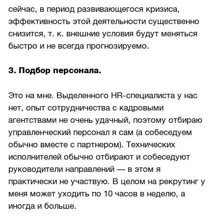
сейчас, в период развивающегося кризиса,
эффективность этой деятельности существенно
снизится, т. к. внешние условия будут меняться
быстро и не всегда прогнозируемо.
3. Подбор персонала.
Это на мне. Выделенного HR-специалиста у нас
нет, опыт сотрудничества с кадровыми
агентствами не очень удачный, поэтому отбираю
управленческий персонал я сам (а собеседуем
обычно вместе с партнером). Технических
исполнителей обычно отбирают и собеседуют
руководители направлений — в этом я
практически не участвую. В целом на рекрутинг у
меня может уходить по 10 часов в неделю, а
иногда и больше.