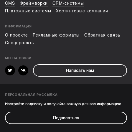
CMS
Фреймворки
CRM-системы
Платежные системы
Хостинговые компании
ИНФОРМАЦИЯ
О проекте
Рекламные форматы
Обратная связь
Спецпроекты
МЫ НА СВЯЗИ
Написать нам
ПЕРСОНАЛЬНАЯ РАССЫЛКА
Настройти подписку и получайте важную для вас информацию
Подписаться