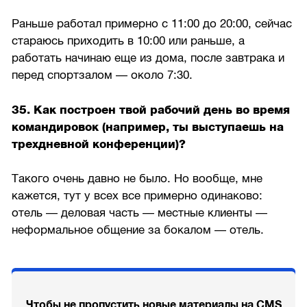
Раньше работал примерно с 11:00 до 20:00, сейчас
стараюсь приходить в 10:00 или раньше, а
работать начинаю еще из дома, после завтрака и
перед спортзалом — около 7:30.
35. Как построен твой рабочий день во время
командировок (например, ты выступаешь на
трехдневной конференции)?
Такого очень давно не было. Но вообще, мне
кажется, тут у всех все примерно одинаково:
отель — деловая часть — местные клиенты —
неформальное общение за бокалом — отель.
Чтобы не пропустить новые материалы на CMS