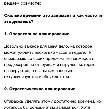
решаем совместно.
Сколько времени это занимает и как часто ты
это делаешь?
1. Оперативное планирование.
Довольно важное для меня дело, на которое
может уходить несколько часов в неделю. Я
спрашиваю со своих проджект-менеджеров и
продюсеров по отгрузкам и выручке, которые
планируются, а планы еженедельно
актуализируются и обсуждаются.
2. Стратегическое планирование.
Стараюсь уделять этому достаточно времени, но
хотелось бы больше этим заниматься. Хотя