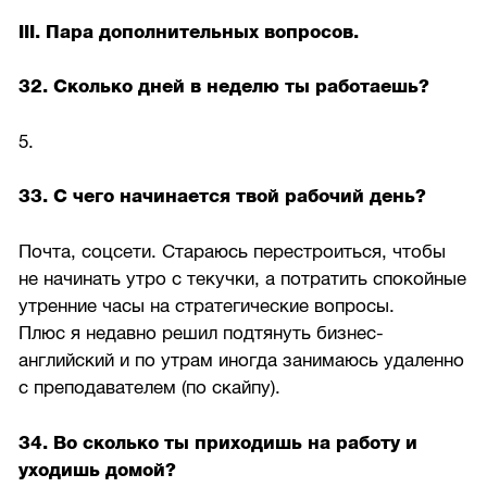
III. Пара дополнительных вопросов.
32. Сколько дней в неделю ты работаешь?
5.
33. С чего начинается твой рабочий день?
Почта, соцсети. Стараюсь перестроиться, чтобы
не начинать утро с текучки, а потратить спокойные
утренние часы на стратегические вопросы.
Плюс я недавно решил подтянуть бизнес-
английский и по утрам иногда занимаюсь удаленно
с преподавателем (по скайпу).
34. Во сколько ты приходишь на работу и
уходишь домой?