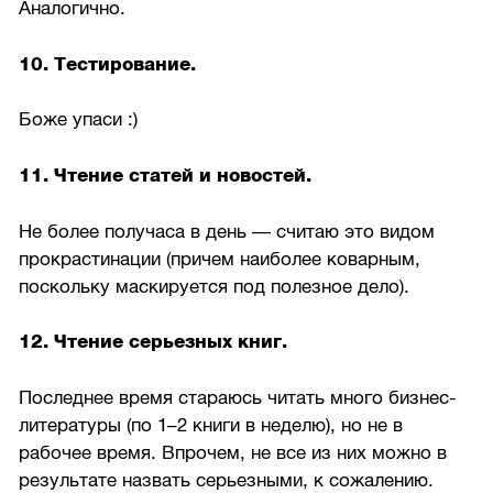
Аналогично.
10. Тестирование.
Боже упаси :)
11. Чтение статей и новостей.
Не более получаса в день — считаю это видом
прокрастинации (причем наиболее коварным,
поскольку маскируется под полезное дело).
12. Чтение серьезных книг.
Последнее время стараюсь читать много бизнес-
литературы (по 1–2 книги в неделю), но не в
рабочее время. Впрочем, не все из них можно в
результате назвать серьезными, к сожалению.