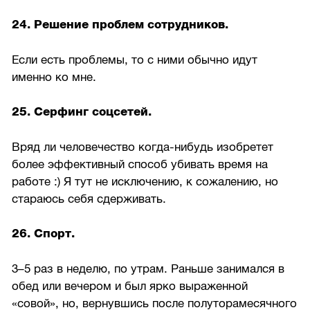
24. Решение проблем сотрудников.
Если есть проблемы, то с ними обычно идут
именно ко мне.
25. Серфинг соцсетей.
Вряд ли человечество когда-нибудь изобретет
более эффективный способ убивать время на
работе :) Я тут не исключению, к сожалению, но
стараюсь себя сдерживать.
26. Спорт.
3–5 раз в неделю, по утрам. Раньше занимался в
обед или вечером и был ярко выраженной
«совой», но, вернувшись после полуторамесячного