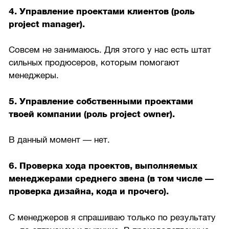
4. Управление проектами клиентов (роль
project manager).
Совсем не занимаюсь. Для этого у нас есть штат
сильных продюсеров, которым помогают
менеджеры.
5. Управление собственными проектами
твоей компании (роль project owner).
В данный момент — нет.
6. Проверка хода проектов, выполняемых
менеджерами среднего звена (в том числе —
проверка дизайна, кода и прочего).
С менеджеров я спрашиваю только по результату