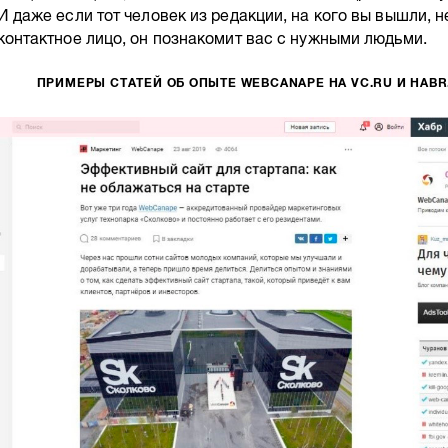
И даже если тот человек из редакции, на кого вы вышли, 
контактное лицо, он познакомит вас с нужными людьми.
ПРИМЕРЫ СТАТЕЙ ОБ ОПЫТЕ WEBCANAPE НА VC.RU И HAB