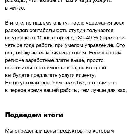
расходы, что позволяет нам иногда уходить
в минус.
В итоге, по нашему опыту, после удержания всех
расходов рентабельность студии получается
на уровне от 10 (на старте) до
30–40 %
(через три-
четыре года работы при умелом управлении). Это
подтверждается и бизнес-планом. Если в вашем
регионе заработные платы выше, просто
пересчитайте стоимость часа, по которой
вы будете предлагать услуги клиенту.
Но не увлекайтесь. Чем ниже будет стоимость
в первое время вашей работы, тем лучше для вас.
Подведем итоги
Мы определили цены продуктов, по которым