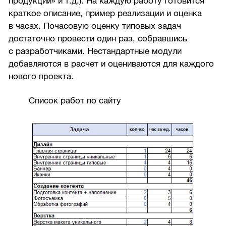
продукции» и т.д.). На каждую работу готовится
краткое описание, пример реализации и оценка
в часах. Почасовую оценку типовых задач
достаточно провести один раз, собравшись
с разработчиками. Нестандартные модули
добавляются в расчет и оцениваются для каждого
нового проекта.
Список работ по сайту