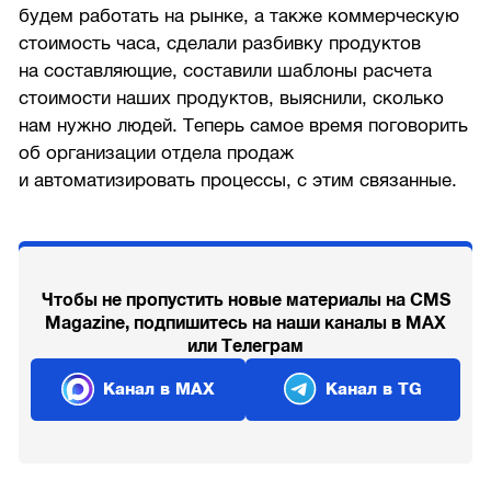
будем работать на рынке, а также коммерческую
стоимость часа, сделали разбивку продуктов
на составляющие, составили шаблоны расчета
стоимости наших продуктов, выяснили, сколько
нам нужно людей. Теперь самое время поговорить
об организации отдела продаж
и автоматизировать процессы, с этим связанные.
Чтобы не пропустить новые материалы на CMS
Magazine, подпишитесь на наши каналы в MAX
или Телеграм
Канал в MAX
Канал в TG