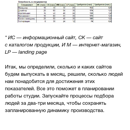
* ИС — информационный сайт, СК — сайт
с каталогом продукции, И М — интернет-магазин,
LP — landing page
Итак, мы определили, сколько и каких сайтов
будем выпускать в месяц, решили, сколько людей
нам понадобится для достижения этих
показателей. Все это поможет в планировании
работы студии. Запускайте процессы подбора
людей за два-три месяца, чтобы сохранять
запланированную динамику производства.