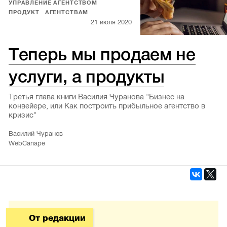
УПРАВЛЕНИЕ АГЕНТСТВОМ
ПРОДУКТ
АГЕНТСТВАМ
21 июля 2020
Теперь мы продаем не
услуги, а продукты
Третья глава книги Василия Чуранова "Бизнес на
конвейере, или Как построить прибыльное агентство в
кризис"
Василий Чуранов
WebCanape
От редакции