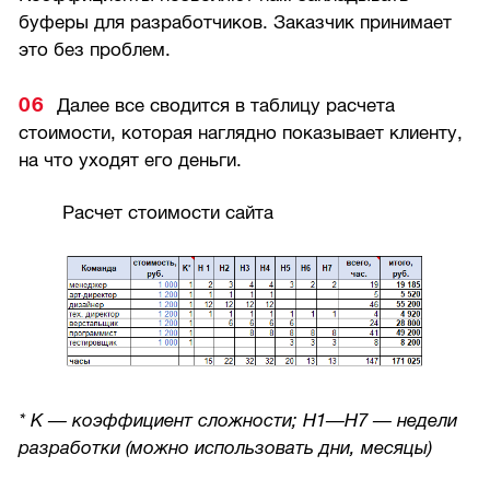
буферы для разработчиков. Заказчик принимает
это без проблем.
Далее все сводится в таблицу расчета
стоимости, которая наглядно показывает клиенту,
на что уходят его деньги.
Расчет стоимости сайта
* К — коэффициент сложности; Н1—Н7 — недели
разработки (можно использовать дни, месяцы)