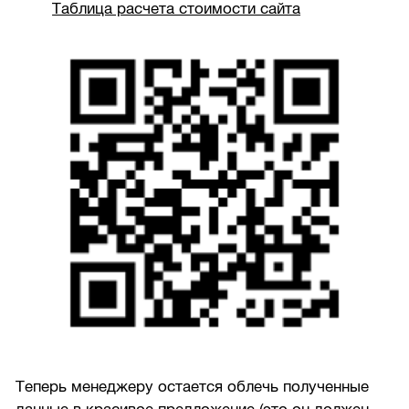
Таблица расчета стоимости сайта
Теперь менеджеру остается облечь полученные