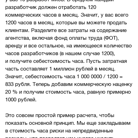
разработчик должен отработать 120
коммерческих часов в месяц. Значит, у вас всего
1200 часов в месяц, которые вы можете продать
клиентам. Разделите все затраты на содержание
агентства, включая фонд оплаты труда (ФОТ),
аренду и все остальное, на имеющееся количество
часов разработчиков (в нашем случае 1200),
и получите себестоимость часа. Пусть затратная
часть составляет 1 миллион рублей в месяц.
Значит, себестоимость часа 1 000 0000 / 1200 =
833 рубля. Теперь добавим коммерческую наценку
20 % и получим стоимость часа, равную примерно
1000 рублей.
Это совсем простой пример расчета, чтобы
показать основной принцип. Мы еще закладываем
в стоимость часа риски на непредвиденные