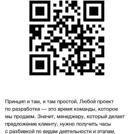
Принцип и там, и там простой. Любой проект
по разработке — это время команды, которое
мы продаем. Значит, менеджеру, который делает
предложение клиенту, нужно получить часы
с разбивкой по видам деятельности и этапам,