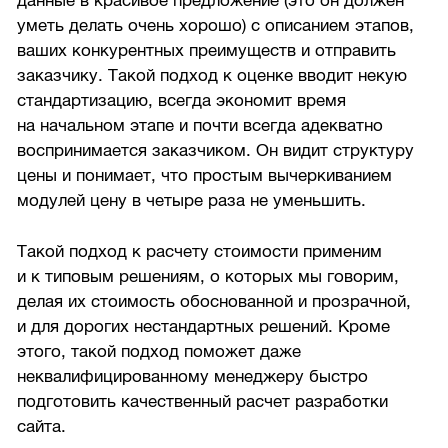
данные в красивое предложение (это он должен
уметь делать очень хорошо) с описанием этапов,
ваших конкурентных преимуществ и отправить
заказчику. Такой подход к оценке вводит некую
стандартизацию, всегда экономит время
на начальном этапе и почти всегда адекватно
воспринимается заказчиком. Он видит структуру
цены и понимает, что простым вычеркиванием
модулей цену в четыре раза не уменьшить.
Такой подход к расчету стоимости применим
и к типовым решениям, о которых мы говорим,
делая их стоимость обоснованной и прозрачной,
и для дорогих нестандартных решений. Кроме
этого, такой подход поможет даже
неквалифицированному менеджеру быстро
подготовить качественный расчет разработки
сайта.