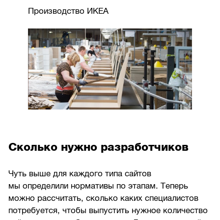
Производство ИКЕА
Сколько нужно разработчиков
Чуть выше для каждого типа сайтов
мы определили нормативы по этапам. Теперь
можно рассчитать, сколько каких специалистов
потребуется, чтобы выпустить нужное количество