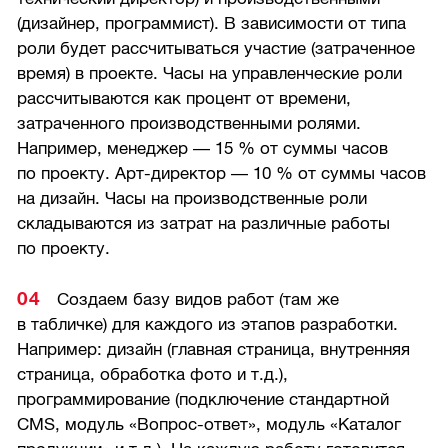
(дизайнер, программист). В зависимости от типа
роли будет рассчитываться участие (затраченное
время) в проекте. Часы на управленческие роли
рассчитываются как процент от времени,
затраченного производственными ролями.
Например, менеджер — 15 % от суммы часов
по проекту. Арт-директор — 10 % от суммы часов
на дизайн. Часы на производственные роли
складываются из затрат на различные работы
по проекту.
Создаем базу видов работ (там же
в табличке) для каждого из этапов разработки.
Например: дизайн (главная страница, внутренняя
страница, обработка фото и т.д.),
программирование (подключение стандартной
CMS, модуль «Вопрос-ответ», модуль «Каталог