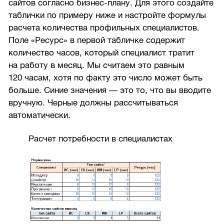
сайтов согласно бизнес-плану. Для этого создайте
таблички по примеру ниже и настройте формулы
расчета количества профильных специалистов.
Поле «Ресурс» в первой табличке содержит
количество часов, который специалист тратит
на работу в месяц. Мы считаем это равным
120 часам, хотя по факту это число может быть
больше. Синие значения — это то, что вы вводите
вручную. Черные должны рассчитываться
автоматически.
Расчет потребности в специалистах