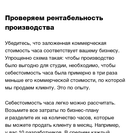
Проверяем рентабельность
производства
Убедитесь, что заложенная коммерческая
стоимость часа соответствует вашему бизнесу.
Упрощенно схема такая: чтобы производство
было выгодно для студии, необходимо, чтобы
себестоимость часа была примерно в три раза
меньше его коммерческой стоимости, по которой
мы продаем клиенту. Это по опыту.
Себестоимость часа легко можно рассчитать.
Возьмите все затраты по бизнес-плану
и разделите их на количество часов, которые
вы можете продать клиенту в месяц. Например,
у вас 10 разработчиков. В среднем каждый