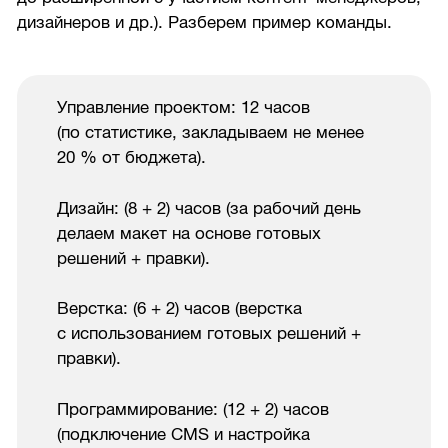
дизайнеров и др.). Разберем пример команды.
Управление проектом: 12 часов
(по статистике, закладываем не менее
20 % от бюджета).
Дизайн: (8 + 2) часов (за рабочий день
делаем макет на основе готовых
решений + правки).
Верстка: (6 + 2) часов (верстка
с использованием готовых решений +
правки).
Программирование: (12 + 2) часов
(подключение CMS и настройка