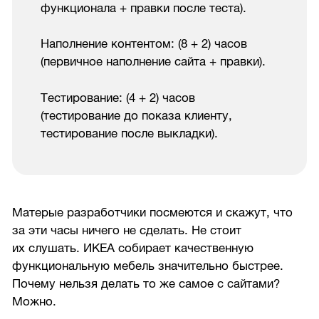
функционала + правки после теста).
Наполнение контентом: (8 + 2) часов
(первичное наполнение сайта + правки).
Тестирование: (4 + 2) часов
(тестирование до показа клиенту,
тестирование после выкладки).
Матерые разработчики посмеются и скажут, что
за эти часы ничего не сделать. Не стоит
их слушать. ИКЕА собирает качественную
функциональную мебель значительно быстрее.
Почему нельзя делать то же самое с сайтами?
Можно.