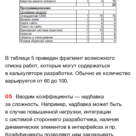
В таблице 5 приведен фрагмент возможного
списка работ, которые могут содержаться
в калькуляторе разработки. Обычно их количество
варьируется от 60 до 100.
Вводим коэффициенты — надбавка
за сложность. Например, надбавка может быть
в случае повышенной нагрузки, интеграции
с системой стороннего разработчика, наличия
динамических элементов в интерфейсах и пр.
Коэффициенты позволяют нам закладывать