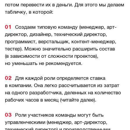
потом перевести их в деньги. Для этого мы делаем
табличку, в которой:
Создаем типовую команду (менеджер, арт-
директор, дизайнер, технический директор,
программист, верстальщик, контент-менеджер,
тестер). Можно значительно расширить состав
(в зависимости от сложности проектов),
но уменьшать не рекомендуется.
Для каждой роли определяется ставка
в компании. Она легко рассчитывается из затрат
на одного разработчика, деленных на количество
рабочих часов в месяц (читайте далее).
Роли участников команды могут быть
управленческими (менеджер, арт-директор,
технический директор) и производственными