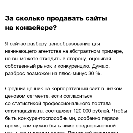
За сколько продавать сайты
на конвейере?
Я сейчас разберу ценообразование для
начинающего агентства на абстрактном примере,
но вы можете отходить в сторону, оценивая
собственный рынок и конкуренцию. Думаю,
разброс возможен на плюс-минус 30 %.
Средний ценник на корпоративный сайт в низком
ценовом сегменте, если согласиться
со статистикой профессионального портала
cmsmagazine.ru, составляет 120 000 рублей. Чтобы
быть конкурентоспособными, особенно первое
время, нам нужно быть ниже среднерыночной