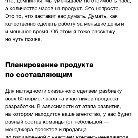
что, демпингуя, мы уменьшаем не стоимость часа,
а количество часов на продукт. Это непросто.
Это то, что заставит вас думать. Думать, как
качественно сделать работу за меньшие деньги
и меньшее время. Об этом я тоже расскажу,
но чуть позже.
Планирование продукта
по составляющим
Для наглядности сказанного сделаем разбивку
всех 60 нормо-часов на участников процесса
разработки. В зависимости от этапа развития,
на котором находится ваше агентство, у вас будет
разный состав команды (от небольшой —
менеджера проектов и продавца —
до расширенной с участием контент-менеджеров,