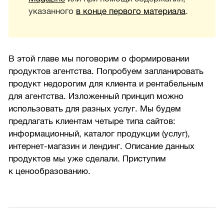
указанного
в конце первого материала
.
В этой главе мы поговорим о формировании
продуктов агентства. Попробуем запланировать
продукт недорогим для клиента и рентабельным
для агентства. Изложенный принцип можно
использовать для разных услуг. Мы будем
предлагать клиентам четыре типа сайтов:
информационный, каталог продукции (услуг),
интернет-магазин и лендинг. Описание данных
продуктов мы уже сделали. Приступим
к ценообразованию.