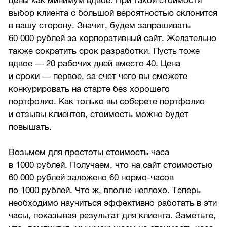
цены как минимум вдвое. При такой стоимости
выбор клиента с большой вероятностью склонится
в вашу сторону. Значит, будем запрашивать
60 000 рублей за корпоративный сайт. Желательно
также сократить срок разработки. Пусть тоже
вдвое — 20 рабочих дней вместо 40. Цена
и сроки — первое, за счет чего вы сможете
конкурировать на старте без хорошего
портфолио. Как только вы соберете портфолио
и отзывы клиентов, стоимость можно будет
повышать.
Возьмем для простоты стоимость часа
в 1000 рублей. Получаем, что на сайт стоимостью
60 000 рублей заложено 60 нормо-часов
по 1000 рублей. Что ж, вполне неплохо. Теперь
необходимо научиться эффективно работать в эти
часы, показывая результат для клиента. Заметьте,