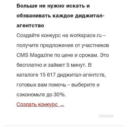
Больше не нужно искать и
обзванивать каждое диджитал-
агентство
Создайте конкурс на workspace.ru –
получите предложения от участников
CMS Magazine по цене и срокам. Это
бесплатно и займет 5 минут. В
каталоге 15 617 диджитал-агентств,
готовых вам помочь – выберите и
сэкономьте до 30%.
Создать конкурс →