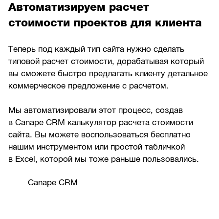
Автоматизируем расчет
стоимости проектов для клиента
Теперь под каждый тип сайта нужно сделать
типовой расчет стоимости, дорабатывая который
вы сможете быстро предлагать клиенту детальное
коммерческое предложение с расчетом.
Мы автоматизировали этот процесс, создав
в Canape CRM калькулятор расчета стоимости
сайта. Вы можете воспользоваться бесплатно
нашим инструментом или простой табличкой
в Excel, которой мы тоже раньше пользовались.
Canape CRM