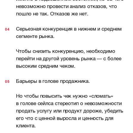
невозможно провести анализ отказов, что
пошло не так. Отказов же нет.
Серьезная конкуренция в нижнем и среднем
сегменте рынка.
Чтобы снизить конкуренцию, необходимо
перейти на другой уровень рынка — с более
высоким средним чеком.
Барьеры в голове продажника.
Но чтобы повысить чек нужно «сломать»
в голове сейлса стереотип о невозможности
продать услугу или продукт дороже, убедить
его что с ценной выросла и ценность для
клиента.