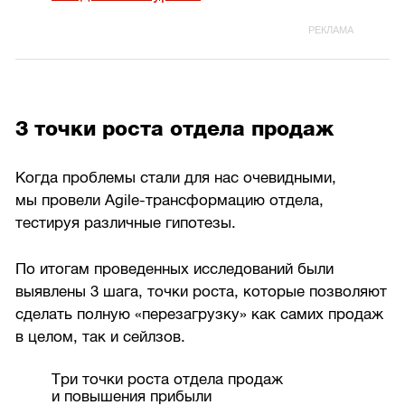
3 точки роста отдела продаж
Когда проблемы стали для нас очевидными,
мы провели Agile-трансформацию отдела,
тестируя различные гипотезы.
По итогам проведенных исследований были
выявлены 3 шага, точки роста, которые позволяют
сделать полную «перезагрузку» как самих продаж
в целом, так и сейлзов.
Три точки роста отдела продаж
и повышения прибыли