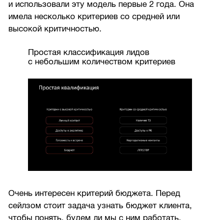
и использовали эту модель первые 2 года. Она
имела несколько критериев со средней или
высокой критичностью.
Простая классификация лидов
с небольшим количеством критериев
Очень интересен критерий бюджета. Перед
сейлзом стоит задача узнать бюджет клиента,
чтобы понять, будем ли мы с ним работать.