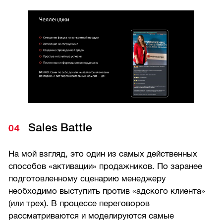
Sales Battle
На мой взгляд, это один из самых действенных
способов «активации» продажников. По заранее
подготовленному сценарию менеджеру
необходимо выступить против «адского клиента»
(или трех). В процессе переговоров
рассматриваются и моделируются самые