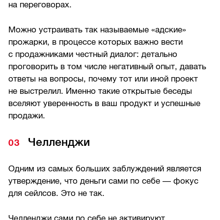
на переговорах.
Можно устраивать так называемые «адские»
прожарки, в процессе которых важно вести
с продажниками честный диалог: детально
проговорить в том числе негативный опыт, давать
ответы на вопросы, почему тот или иной проект
не выстрелил. Именно такие открытые беседы
вселяют уверенность в ваш продукт и успешные
продажи.
Челленджи
Одним из самых больших заблуждений является
утверждение, что деньги сами по себе — фокус
для сейлсов. Это не так.
Челленджи сами по себе не активируют