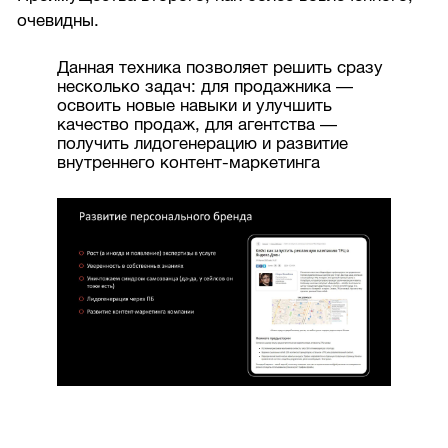
очевидны.
Данная техника позволяет решить сразу
несколько задач: для продажника —
освоить новые навыки и улучшить
качество продаж, для агентства —
получить лидогенерацию и развитие
внутреннего контент-маркетинга