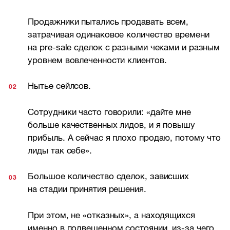
Продажники пытались продавать всем,
затрачивая одинаковое количество времени
на pre-sale сделок с разными чеками и разным
уровнем вовлеченности клиентов.
Нытье сейлсов.
Сотрудники часто говорили: «дайте мне
больше качественных лидов, и я повышу
прибыль. А сейчас я плохо продаю, потому что
лиды так себе».
Большое количество сделок, зависших
на стадии принятия решения.
При этом, не «отказных», а находящихся
именно в подвешенном состоянии, из-за чего