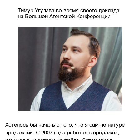
Тимур Угулава во время своего доклада
на Большой Агентской Конференции
Хотелось бы начать с того, что я сам по натуре
продажник. С 2007 года работал в продажах,