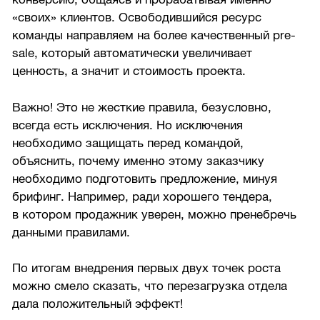
«своих» клиентов. Освободившийся ресурс
команды направляем на более качественный pre-
sale, который автоматически увеличивает
ценность, а значит и стоимость проекта.
Важно! Это не жесткие правила, безусловно,
всегда есть исключения. Но исключения
необходимо защищать перед командой,
объяснить, почему именно этому заказчику
необходимо подготовить предложение, минуя
брифинг. Например, ради хорошего тендера,
в котором продажник уверен, можно пренебречь
данными правилами.
По итогам внедрения первых двух точек роста
можно смело сказать, что перезагрузка отдела
дала положительный эффект!