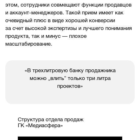
этом, сотрудники совмещают функции продавцов
и аккаунт-менеджеров. Такой прием имеет как
очевидный плюс в виде хорошей конверсии
за счет высокой экспертизы и лучшего понимания
продукта, так и минус — плохое
масштабирование.
«В трехлитровую банку продажника
можно „влить“ только три литра
проектов»
Структура отдела продаж
ГК «Медиасфера»