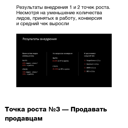
Результаты внедрения 1 и 2 точек роста.
Несмотря на уменьшение количества
лидов, принятых в работу, конверсия
и средний чек выросли
Точка роста №3 — Продавать
продавцам