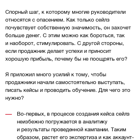
Спорный шаг, к которому многие руководители
относятся с опасением. Как только сейлз
почувствует собственную значимость, он захочет
больше денег. С этим можно как бороться, так
и наоборот, стимулировать. С другой стороны,
если продажник делает успехи и приносит
хорошую прибыль, почему бы не поощрять его?
Я приложил много усилий к тому, чтобы
продажники начали самостоятельно выступать,
писать кейсы и проводить обучение. Для чего это
нужно?
Во-первых, в процессе создания кейса сейлз
неизбежно погружается в аналитику
и результаты проведенной кампании. Таким
образом, растет его экспертиза и как аккаунт-