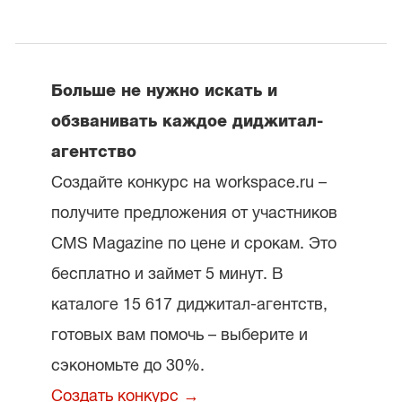
Больше не нужно искать и
обзванивать каждое диджитал-
агентство
Создайте конкурс на workspace.ru –
получите предложения от участников
CMS Magazine по цене и срокам. Это
бесплатно и займет 5 минут. В
каталоге 15 617 диджитал-агентств,
готовых вам помочь – выберите и
сэкономьте до 30%.
Создать конкурс →