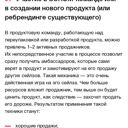
в создании нового продукта (или
ребрендинге существующего)
В продуктовую команду, работающую над
переупаковкой или разработкой продукта, можно
привлечь
1–2
активных продажников.
Их непосредственное участие в процессе позволит
сразу получить амбассадоров, которые сами
верят в продукт и замотивируют на его продажу
других сейлзов. Такая механика — это очень
действенная игра на эго сейлза. Чем больше
ресурсов вложит продажник, тем выше он будет
ценить продукт, как следствие — захочет продать
его дороже. Результатом применения такой
техники станут:
хорошие продажи;