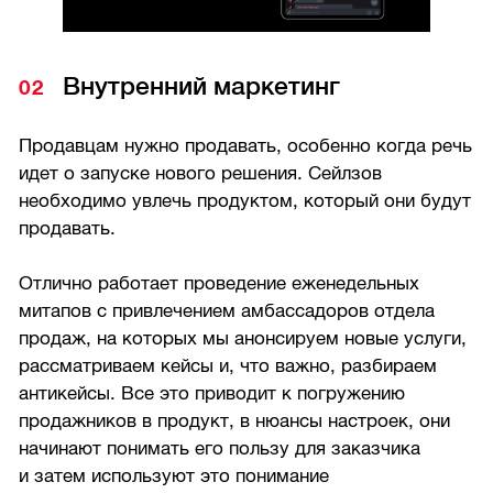
Внутренний маркетинг
Продавцам нужно продавать, особенно когда речь
идет о запуске нового решения. Сейлзов
необходимо увлечь продуктом, который они будут
продавать.
Отлично работает проведение еженедельных
митапов с привлечением амбассадоров отдела
продаж, на которых мы анонсируем новые услуги,
рассматриваем кейсы и, что важно, разбираем
антикейсы. Все это приводит к погружению
продажников в продукт, в нюансы настроек, они
начинают понимать его пользу для заказчика
и затем используют это понимание