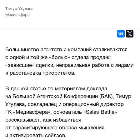
Тимур Угулава
Медиасфера
Большинство агентств и компаний сталкиваются
с одной и той же «болью» отдела продаж:
«зависшие» сделки, неправильная работа с лидами
и расстановка приоритетов.
В данной статье по материалам доклада
на Большой Агентской Конференции (БАК), Тимур
Угулава, совладелец и операционный директор
ГК «Медиасфера», основатель «Sales Battle»
рассказывает, как избавиться
от паразитирующего образа мышления
и активировать сейлзов.