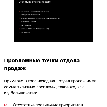
Проблемные точки отдела
продаж
Примерно 3 года назад наш отдел продаж имел
самые типичные проблемы, такие же, как
и у большинства:
Отсутствие правильных приоритетов.