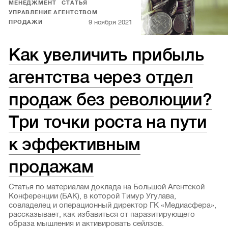
МЕНЕДЖМЕНТ
СТАТЬЯ
УПРАВЛЕНИЕ АГЕНТСТВОМ
9 ноября 2021
ПРОДАЖИ
Как увеличить прибыль
агентства через отдел
продаж без революции?
Три точки роста на пути
к эффективным
продажам
Статья по материалам доклада на Большой Агентской
Конференции (БАК), в которой Тимур Угулава,
совладелец и операционный директор ГК «Медиасфера»,
рассказывает, как избавиться от паразитирующего
образа мышления и активировать сейлзов.