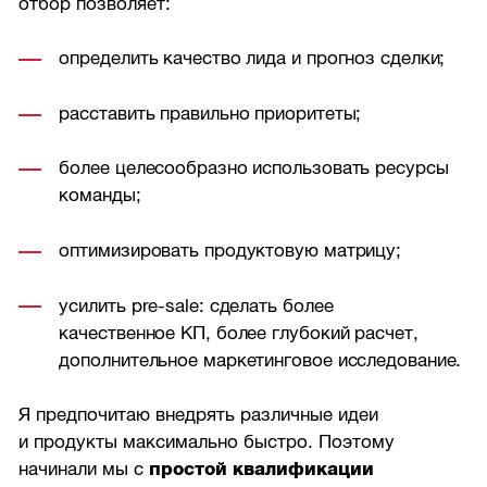
отбор позволяет:
определить качество лида и прогноз сделки;
расставить правильно приоритеты;
более целесообразно использовать ресурсы
команды;
оптимизировать продуктовую матрицу;
усилить pre-sale: сделать более
качественное КП, более глубокий расчет,
дополнительное маркетинговое исследование.
Я предпочитаю внедрять различные идеи
и продукты максимально быстро. Поэтому
начинали мы с
простой квалификации