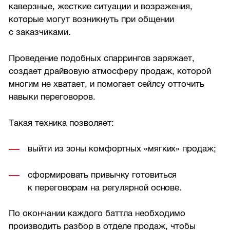
каверзные, жесткие ситуации и возражения,
которые могут возникнуть при общении
с заказчиками.
Проведение подобных спаррингов заряжает,
создает драйвовую атмосферу продаж, которой
многим не хватает, и помогает сейлсу отточить
навыки переговоров.
Такая техника позволяет:
выйти из зоны комфортных «мягких» продаж;
сформировать привычку готовиться
к переговорам на регулярной основе.
По окончании каждого баттла необходимо
производить разбор в отделе продаж, чтобы