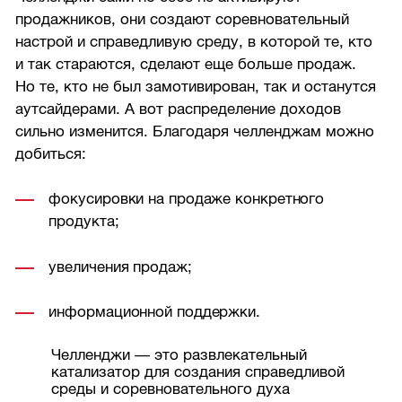
продажников, они создают соревновательный
настрой и справедливую среду, в которой те, кто
и так стараются, сделают еще больше продаж.
Но те, кто не был замотивирован, так и останутся
аутсайдерами. А вот распределение доходов
сильно изменится. Благодаря челленджам можно
добиться:
фокусировки на продаже конкретного
продукта;
увеличения продаж;
информационной поддержки.
Челленджи — это развлекательный
катализатор для создания справедливой
среды и соревновательного духа