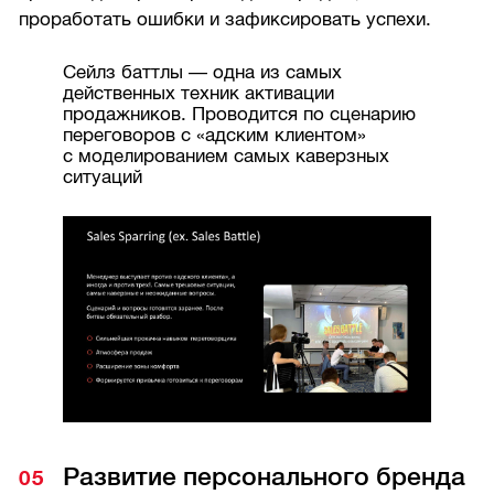
проработать ошибки и зафиксировать успехи.
Сейлз баттлы — одна из самых
действенных техник активации
продажников. Проводится по сценарию
переговоров с «адским клиентом»
с моделированием самых каверзных
ситуаций
Развитие персонального бренда