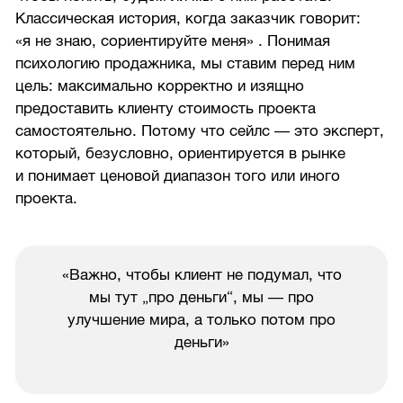
Классическая история, когда заказчик говорит:
«я не знаю, сориентируйте меня» . Понимая
психологию продажника, мы ставим перед ним
цель: максимально корректно и изящно
предоставить клиенту стоимость проекта
самостоятельно. Потому что сейлс — это эксперт,
который, безусловно, ориентируется в рынке
и понимает ценовой диапазон того или иного
проекта.
«Важно, чтобы клиент не подумал, что
мы тут „про деньги“, мы — про
улучшение мира, а только потом про
деньги»