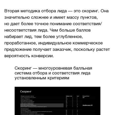
Вторая методика отбора лида — это скоринг. Она
значительно сложнее и имеет массу пунктов,
но дает более точное понимание соответствия/
несоответствия лида. Чем больше баллов
набирает лид, тем более углубленное,
проработанное, индивидуальное коммерческое
предложение получает заказчик, поскольку растет
вероятность конверсии.
Скоринг — многоуровневая балльная
система отбора и соответствия лида
установленным критериям