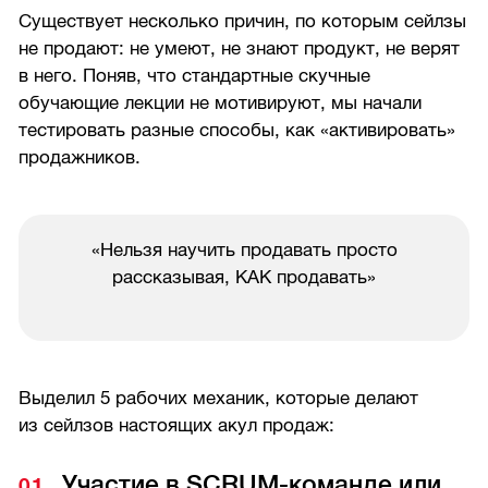
Существует несколько причин, по которым сейлзы
не продают: не умеют, не знают продукт, не верят
в него. Поняв, что стандартные скучные
обучающие лекции не мотивируют, мы начали
тестировать разные способы, как «активировать»
продажников.
«Нельзя научить продавать просто
рассказывая, КАК продавать»
Выделил 5 рабочих механик, которые делают
из сейлзов настоящих акул продаж:
Участие в SCRUM-команде или