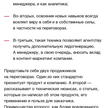
менеджера, и как аналитика;
Во-вторых, освоение новых навыков всегда
вселяет веру в себя и в собственные силы,
в частности на переговорах.
В-третьих, такая техника позволяет агентству
получить дополнительную лидогенерацию.
А менеджеру, в свою очередь, вносить вклад
в контент-маркетинг компании.
Представьте себе двух продажников
на переговорах. Один из них стандартно
презентует продукт и компанию. А второй —
рассказывает о технических нюансах, о статьях,
которые он написал об этом продукте, его
применении и пользе для заказчика.
Преимущества второго, как более вовлеченного,