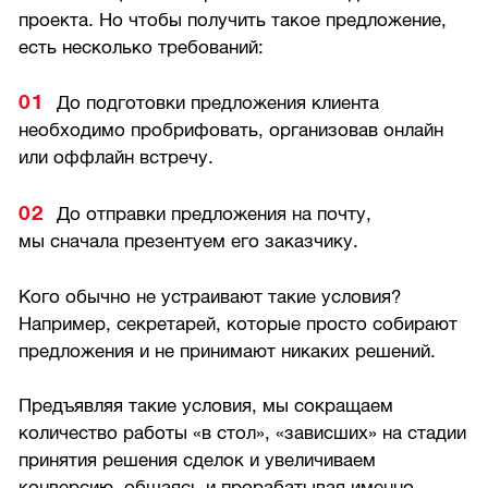
проекта. Но чтобы получить такое предложение,
есть несколько требований:
До подготовки предложения клиента
необходимо пробрифовать, организовав онлайн
или оффлайн встречу.
До отправки предложения на почту,
мы сначала презентуем его заказчику.
Кого обычно не устраивают такие условия?
Например, секретарей, которые просто собирают
предложения и не принимают никаких решений.
Предъявляя такие условия, мы сокращаем
количество работы «в стол», «зависших» на стадии
принятия решения сделок и увеличиваем
конверсию, общаясь и прорабатывая именно