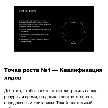
Точка роста №1 — Квалификация
лидов
Для того, чтобы понять, стоит ли тратить на лид
ресурсы и время, он должен соответствовать
определенным критериям. Такой тщательный