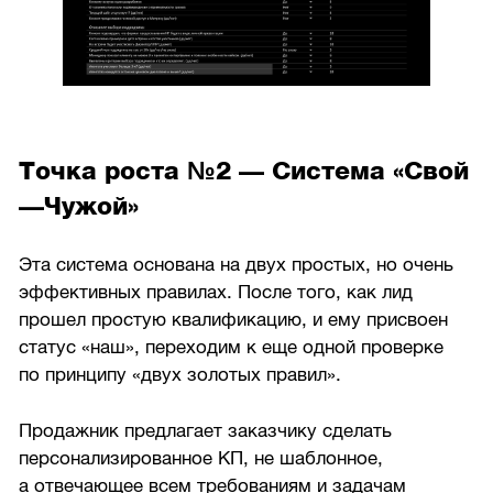
Точка роста №2 — Система «Свой
—Чужой»
Эта система основана на двух простых, но очень
эффективных правилах. После того, как лид
прошел простую квалификацию, и ему присвоен
статус «наш», переходим к еще одной проверке
по принципу «двух золотых правил».
Продажник предлагает заказчику сделать
персонализированное КП, не шаблонное,
а отвечающее всем требованиям и задачам