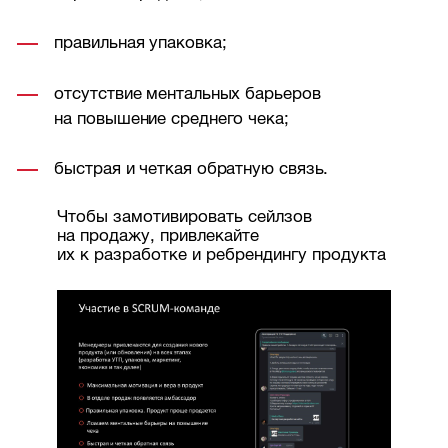
правильная упаковка;
отсутствие ментальных барьеров
на повышение среднего чека;
быстрая и четкая обратную связь.
Чтобы замотивировать сейлзов
на продажу, привлекайте
их к разработке и ребрендингу продукта