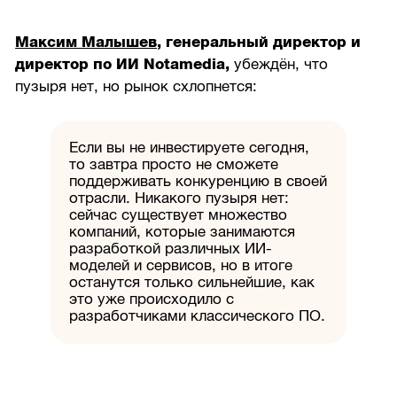
Максим Малышев
, генеральный директор и
директор по ИИ Notamedia,
убеждён, что
пузыря нет, но рынок схлопнется:
Если вы не инвестируете сегодня,
то завтра просто не сможете
поддерживать конкуренцию в своей
отрасли. Никакого пузыря нет:
сейчас существует множество
компаний, которые занимаются
разработкой различных ИИ-
моделей и сервисов, но в итоге
останутся только сильнейшие, как
это уже происходило с
разработчиками классического ПО.