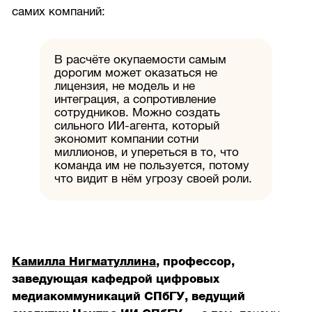
самих компаний:
В расчёте окупаемости самым
дорогим может оказаться не
лицензия, не модель и не
интеграция, а сопротивление
сотрудников. Можно создать
сильного ИИ-агента, который
экономит компании сотни
миллионов, и упереться в то, что
команда им не пользуется, потому
что видит в нём угрозу своей роли.
Камилла Нигматуллина
, профессор,
заведующая кафедрой цифровых
медиакоммуникаций СПбГУ, ведущий