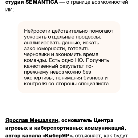
студии SEMANTICA
— о границе возможностей
ИИ:
Нейросети действительно помогают
ускорять отдельные процессы:
анализировать данные, искать
закономерности, готовить
черновики и экономить время
команды. Есть одно НО. Получить
качественный результат по-
прежнему невозможно без
экспертизы, понимания бизнеса и
контроля со стороны специалиста.
Ярослав Мешалкин
, основатель Центра
игровых и киберспортивных коммуникаций,
автор канала «КиберЯР»,
объясняет, как будут