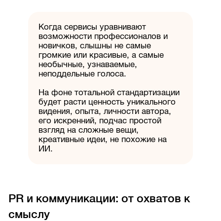
Когда сервисы уравнивают
возможности профессионалов и
новичков, слышны не самые
громкие или красивые, а самые
необычные, узнаваемые,
неподдельные голоса.
На фоне тотальной стандартизации
будет расти ценность уникального
видения, опыта, личности автора,
его искренний, подчас простой
взгляд на сложные вещи,
креативные идеи, не похожие на
ИИ.
PR и коммуникации: от охватов к
смыслу