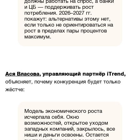
должны работать на спрос, а банки
и ЦБ — поддерживать рост
потребления. 2026–2027 гг.
покажут: альтернативы этому нет,
если только не ориентироваться на
рост в пределах пары процентов
максимум.
Ася Власова
, управляющий партнёр iTrend,
объясняет, почему конкуренция будет только
жёстче:
Модель экономического роста
исчерпала себя. Окно
возможностей, открытое уходом
западных компаний, закрылось, все
ниши и деньги освоены. Остается