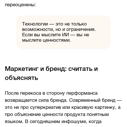
переоценены:
Технологии — это не только
возможности, но и ограничения.
Если вы мыслите ИИ — вы не
мыслите ценностями.
Маркетинг и бренд: считать и
объяснять
После перекоса в сторону перформанса
возвращается сила бренда. Современный бренд —
это не про суперкреатив или красивую картинку, а
про объяснение ценности продукта понятным
языком. В сегодняшнем инфошуме, когда