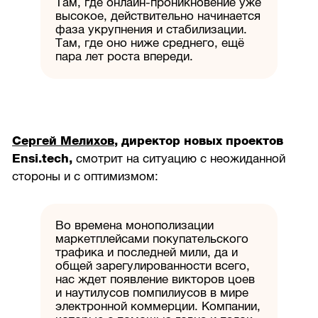
Там, где онлайн-проникновение уже
высокое, действительно начинается
фаза укрупнения и стабилизации.
Там, где оно ниже среднего, ещё
пара лет роста впереди.
Сергей Мелихов
, директор новых проектов
Ensi.tech,
смотрит на ситуацию с неожиданной
стороны и с оптимизмом:
Во времена монополизации
маркетплейсами покупательского
трафика и последней мили, да и
общей зарегулированности всего,
нас ждет появление викторов цоев
и наутилусов помпилиусов в мире
электронной коммерции. Компании,