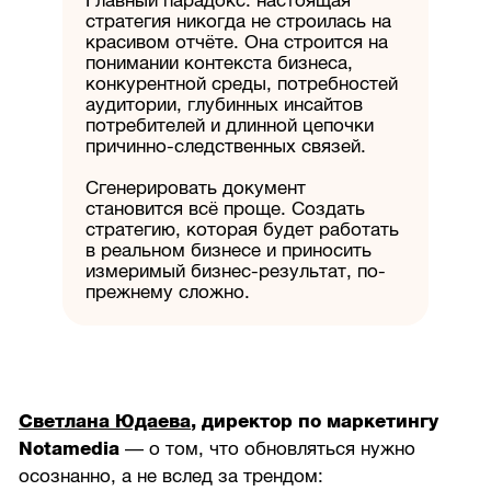
Главный парадокс: настоящая
стратегия никогда не строилась на
красивом отчёте. Она строится на
понимании контекста бизнеса,
конкурентной среды, потребностей
аудитории, глубинных инсайтов
потребителей и длинной цепочки
причинно-следственных связей.
Сгенерировать документ
становится всё проще. Создать
стратегию, которая будет работать
в реальном бизнесе и приносить
измеримый бизнес-результат, по-
прежнему сложно.
Светлана Юдаева
, директор по маркетингу
Notamedia
— о том, что обновляться нужно
осознанно, а не вслед за трендом: