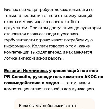
Бизнес всё чаще требует доказательности не
только от маркетинга, но и от коммуникаций —
охваты и медиаиндекс перестают быть
аргументом. При этом достучаться до аудитории
становится сложнее: люди в условиях
турбулентности ограничивают потребляемую
информацию. Коллеги говорят о том, какие
компетенции выходят вперёд и как меняется
логика антикризисной работы.
Евгения Немчинова
, управляющий партнер
PR-Consulta, руководитель комитета АКОС по
взаимодействию с медиа
— о том, какая
компетенция станет главной в коммуникациях:
Если бы мы добавляли в этот