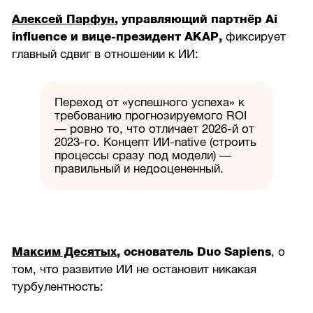
Алексей Парфун
, управляющий партнёр Ai
influence и вице-президент АКАР,
фиксирует
главный сдвиг в отношении к ИИ:
Переход от «успешного успеха» к
требованию прогнозируемого ROI
— ровно то, что отличает 2026-й от
2023-го. Концепт ИИ-native (строить
процессы сразу под модели) —
правильный и недооцененный.
Максим Десятых
, основатель Duo Sapiens
, о
том, что развитие ИИ не остановит никакая
турбулентность: