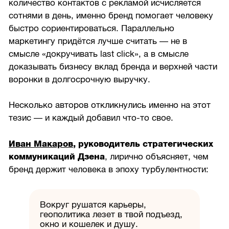
количество контактов с рекламой исчисляется
сотнями в день, именно бренд помогает человеку
быстро сориентироваться. Параллельно
маркетингу придётся лучше считать — не в
смысле «докручивать last click», а в смысле
доказывать бизнесу вклад бренда и верхней части
воронки в долгосрочную выручку.
Несколько авторов откликнулись именно на этот
тезис — и каждый добавил что-то свое.
Иван Макаров
, руководитель стратегических
коммуникаций Дзена
, лирично объясняет, чем
бренд держит человека в эпоху турбулентности:
Вокруг рушатся карьеры,
геополитика лезет в твой подъезд,
окно и кошелек и душу.