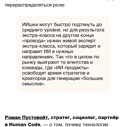
перераспределяться роли:
ИИшки могут быстро подтянуть до
среднего уровня, но для результата
экстра-класса на другом конце
«провода» нужен живой эксперт
экстра-класса, который зарядит и
направит ИИ в нужных
направлениях. Так что в целом по
рынку выиграют те агентства и
команды, где «ИИ-продакты»
освободят время стратегов и
креаторов для генерации «больших
смыслов».
Роман Пустовойт
, стратег, социолог, партнёр
в Human Code
, — о том, почему технологии