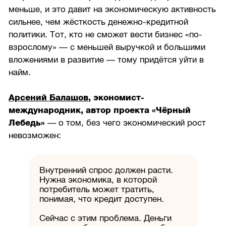
меньше, и это давит на экономическую активность
сильнее, чем жёсткость денежно-кредитной
политики. Тот, кто не сможет вести бизнес «по-
взрослому» — с меньшей выручкой и большими
вложениями в развитие — тому придётся уйти в
найм.
Арсений Балашов
, экономист-
международник, автор проекта «Чёрный
Лебедь»
— о том, без чего экономический рост
невозможен:
Внутренний спрос должен расти.
Нужна экономика, в которой
потребитель может тратить,
понимая, что кредит доступен.
Сейчас с этим проблема. Деньги