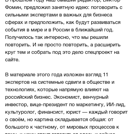
Фомин, предложил занятную идею: поговорить с
сильными экспертами в важных для бизнеса
сферах и предположить, как будут развиваться
события в мире и в России в ближайший год.
Получилось так интересно, что мы решили
повторить. И не просто повторить, а расширить
круг тем и собрать под это дело спецпроект на
сайте.
В материале этого года изложен взгляд 11
экспертов на системные сдвиги в обществе и
технологиях, которые напрямую влияют на
российский бизнес. Экономист, венчурный
инвестор, вице-президент по маркетингу, ИИ-лид,
культуролог, финансист, юрист — каждый говорит
о своём, но картина складывается общая: от
большого к частному, от мировых процессов к