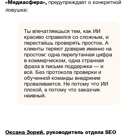
«Медиасфера»,
предупреждает о конкретной
ловушке:
Ты впечатляешься тем, как ИИ
красиво справился со сложным, и
перестаёшь проверять простое. А
клиенты теряют доверие именно на
простом: одна перепутанная цифра
в коммерческом, одна странная
фраза в письме поддержки — и
всё. Без протокола проверки и
обученной команды внедрение
проваливается. Не потому что ИИ
плохой, а потому что заказчик
наивный.
Оксана Зорий
, руководитель отдела SEO