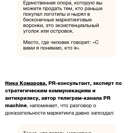
Единственная опора, которую вы
можете продать тем, кто раньше
покупал логотипы и нырял в
бесконечные маркетинговые
воронки, это экзистенциальный
уголок или островок.
Место, где человек говорит: «С
вами я понимаю, кто я».
Ника Комарова
, PR-консультант, эксперт по
стратегическим коммуникациям и
антикризису, автор телеграм-канала PR
machinе
, напоминает, что разговор о
доказательности маркетинга давно запоздал: