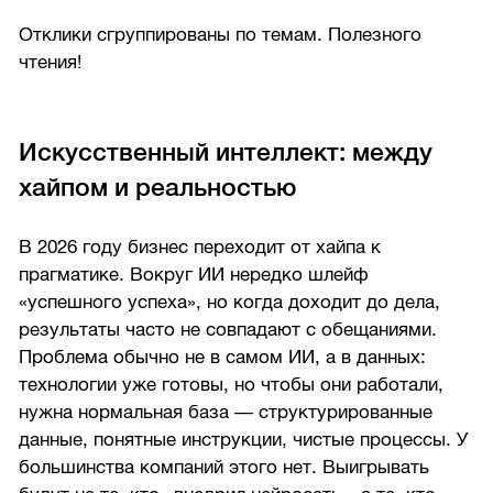
Отклики сгруппированы по темам. Полезного
чтения!
Искусственный интеллект: между
хайпом и реальностью
В 2026 году бизнес переходит от хайпа к
прагматике. Вокруг ИИ нередко шлейф
«успешного успеха», но когда доходит до дела,
результаты часто не совпадают с обещаниями.
Проблема обычно не в самом ИИ, а в данных:
технологии уже готовы, но чтобы они работали,
нужна нормальная база — структурированные
данные, понятные инструкции, чистые процессы. У
большинства компаний этого нет. Выигрывать