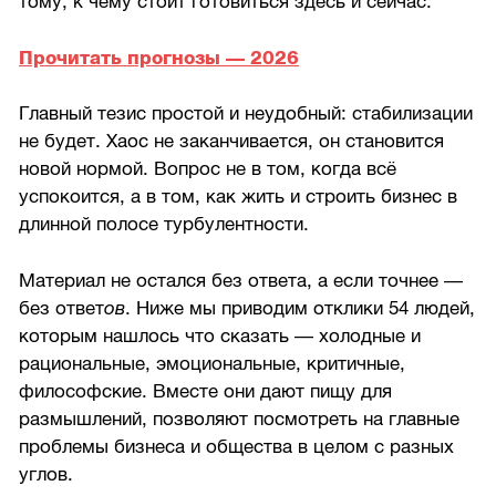
тому, к чему стоит готовиться здесь и сейчас.
Прочитать прогнозы — 2026
Главный тезис простой и неудобный: стабилизации
не будет. Хаос не заканчивается, он становится
новой нормой. Вопрос не в том, когда всё
успокоится, а в том, как жить и строить бизнес в
длинной полосе турбулентности.
Материал не остался без ответа, а если точнее —
без ответ
ов
. Ниже мы приводим отклики 54 людей,
которым нашлось что сказать — холодные и
рациональные, эмоциональные, критичные,
философские. Вместе они дают пищу для
размышлений, позволяют посмотреть на главные
проблемы бизнеса и общества в целом с разных
углов.