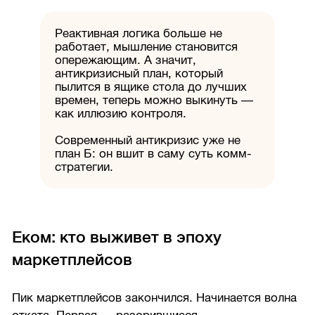
Реактивная логика больше не
работает, мышление становится
опережающим. А значит,
антикризисный план, который
пылится в ящике стола до лучших
времен, теперь можно выкинуть —
как иллюзию контроля.
Современный антикризис уже не
план Б: он вшит в саму суть комм-
стратегии.
Еком: кто выживет в эпоху
маркетплейсов
Пик маркетплейсов закончился. Начинается волна