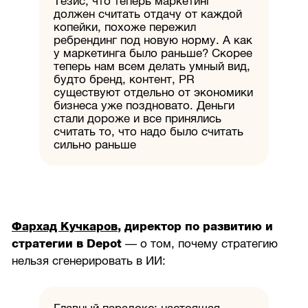
Тезис, что теперь маркетинг
должен считать отдачу от каждой
копейки, похоже пережил
ребрендинг под новую норму. А как
у маркетинга было раньше? Скорее
теперь нам всем делать умный вид,
будто бренд, контент, PR
существуют отдельно от экономики
бизнеса уже поздновато. Деньги
стали дороже и все принялись
считать то, что надо было считать
сильно раньше
Фархад Кучкаров
, директор по развитию и
стратегии в Depot
— о том, почему стратегию
нельзя сгенерировать в ИИ: