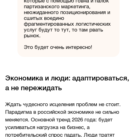
которые с помощью говна и палок
партизанского маркетинга,
неожиданного позиционирования и
сшитых воедино
фрагментированных логистических
услуг будут то тут, то там рвать
рынок.
Это будет очень интересно!
Экономика и люди: адаптироваться,
а не пережидать
Ждать чудесного исцеления проблем не стоит.
Парадигма в российской экономике не сильно
меняется. Основной тренд 2026 года: будет
усиливаться нагрузка на бизнес, а
потребительский спрос падать. Люди тратят