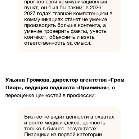
прогноз свой коммуникационный
пункт, он был бы таким: в 2026–
2027 годах главной компетенцией в
коммуникациях станет не умение
производить больше контента, а
умение проверить факты, учесть
контекст, объяснить и взять
ответственность за смысл.
Ульяна Громова
, директор агентства «Гром
Пиар», ведущая подкаста «Приемная»
, о
переоценке ценностей в профессии:
Бизнес не видит ценности в охватах
и росте медиаиндекса, ценность
только в бизнес-результатах.
Пиарщики из первой категории