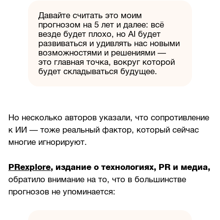
Давайте считать это моим
прогнозом на 5 лет и далее: всё
везде будет плохо, но AI будет
развиваться и удивлять нас новыми
возможностями и решениями —
это главная точка, вокруг которой
будет складываться будущее.
Но несколько авторов указали, что сопротивление
к ИИ — тоже реальный фактор, который сейчас
многие игнорируют.
PRexplore
, издание о технологиях, PR и медиа,
обратило внимание на то, что в большинстве
прогнозов не упоминается: