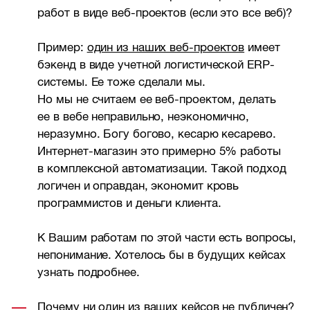
работ в виде веб-проектов (если это все веб)?
Пример:
один из наших веб-проектов
имеет
бэкенд в виде учетной логистической ERP-
системы. Ее тоже сделали мы.
Но мы не считаем ее веб-проектом, делать
ее в вебе неправильно, неэкономично,
неразумно. Богу богово, кесарю кесарево.
Интернет-магазин это примерно 5% работы
в комплексной автоматизации. Такой подход
логичен и оправдан, экономит кровь
программистов и деньги клиента.
К Вашим работам по этой части есть вопросы,
непонимание. Хотелось бы в будущих кейсах
узнать подробнее.
Почему ни один из ваших кейсов не публичен?