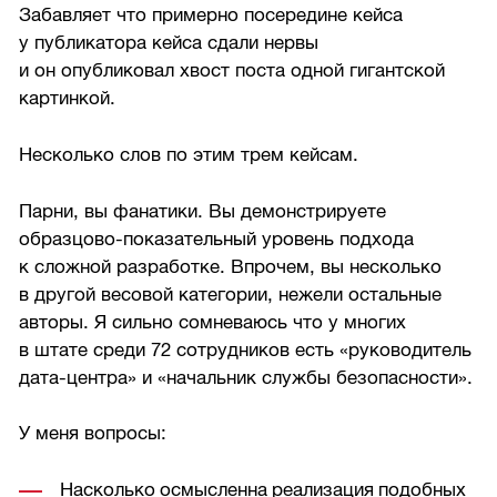
Забавляет что примерно посередине кейса
у публикатора кейса сдали нервы
и он опубликовал хвост поста одной гигантской
картинкой.
Несколько слов по этим трем кейсам.
Парни, вы фанатики. Вы демонстрируете
образцово-показательный уровень подхода
к сложной разработке. Впрочем, вы несколько
в другой весовой категории, нежели остальные
авторы. Я сильно сомневаюсь что у многих
в штате среди 72 сотрудников есть «руководитель
дата-центра» и «начальник службы безопасности».
У меня вопросы:
Насколько осмысленна реализация подобных