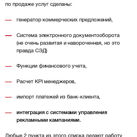
по продаже услуг сделаны:
генератор коммерческих предложений,
Система электронного документооборота
(не очень развитая и навороченная, но это
правда СЭД)
Функции финансового учета,
Расчет KPI менеджеров,
импорт платежей из банк-клиента,
интеграция с системами управления
рекламными кампаниями.
Любые 2 пункта из этого списка делают работу