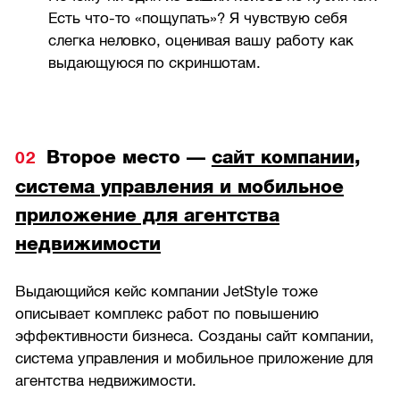
Есть что-то «пощупать»? Я чувствую себя
слегка неловко, оценивая вашу работу как
выдающуюся по скриншотам.
Второе место —
сайт компании,
система управления и мобильное
приложение для агентства
недвижимости
Выдающийся кейс компании JetStyle тоже
описывает комплекс работ по повышению
эффективности бизнеса. Созданы сайт компании,
система управления и мобильное приложение для
агентства недвижимости.