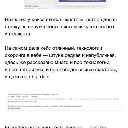
Название у кейса слегка «желтое», автор сделал
ставку на популярность систем искусственного
интеллекта.
На самом деле кейс отличный, технологии
скоринга в вебе — штука редкая и непубличная,
здесь же рассказано много и про технологии,
и про алгоритмы, и про поведенческие факторы,
и даже про big data.
Единственное к чему есть вопрос — так это