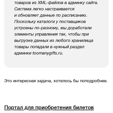
товаров из
XML-файлов
в админку сайта.
Система легко настраивается
и обновляет данные по расписанию.
Поскольку каталоги у поставщиков
устроены по-разному, мы доработали
элементы управления так, чтобы при
выгрузке данных из любого хранилища
товары попадали в нужный раздел
админки toomanygifts.ru.
Это интересная задача, хотелось бы поподробнее.
Портал для приобретения билетов