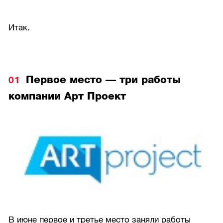
Итак.
Первое место — три работы
компании Арт Проект
В июне первое и третье место заняли работы