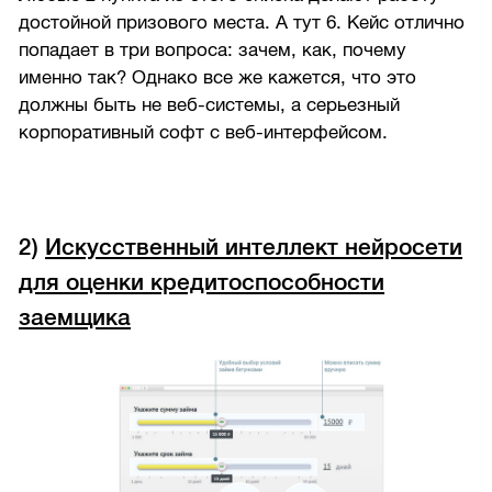
достойной призового места. А тут 6. Кейс отлично
попадает в три вопроса: зачем, как, почему
именно так? Однако все же кажется, что это
должны быть не веб-системы, а серьезный
корпоративный софт с веб-интерфейсом.
2)
Искусственный интеллект нейросети
для оценки кредитоспособности
заемщика