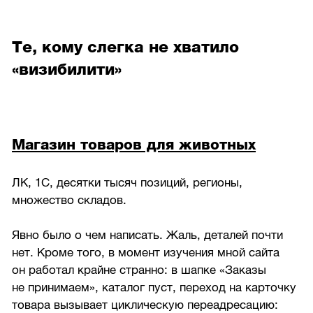
Те, кому слегка не хватило
«визибилити»
Магазин товаров для животных
ЛК, 1С, десятки тысяч позиций, регионы,
множество складов.
Явно было о чем написать. Жаль, деталей почти
нет. Кроме того, в момент изучения мной сайта
он работал крайне странно: в шапке «Заказы
не принимаем», каталог пуст, переход на карточку
товара вызывает циклическую переадресацию: