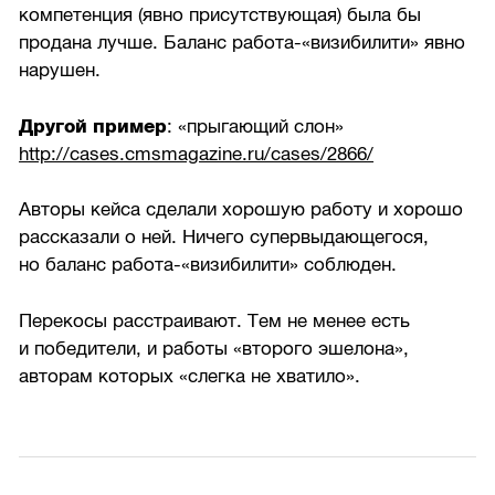
компетенция (явно присутствующая) была бы
продана лучше. Баланс работа-«визибилити» явно
нарушен.
Другой пример
: «прыгающий слон»
http://cases.cmsmagazine.ru/cases/2866/
Авторы кейса сделали хорошую работу и хорошо
рассказали о ней. Ничего супервыдающегося,
но баланс работа-«визибилити» соблюден.
Перекосы расстраивают. Тем не менее есть
и победители, и работы «второго эшелона»,
авторам которых «слегка не хватило».