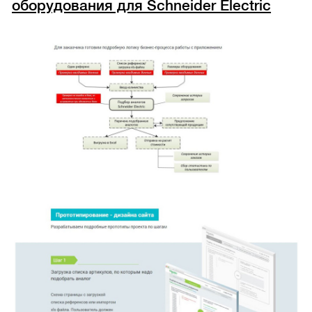
оборудования для Schneider Electric