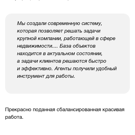
Мы создали современную систему,
которая позволяет решать задачи
крупной компании, работающей в сфере
недвижимости.... База объектов
находится в актуальном состоянии,
а задачи клиентов решаются быстро
и эффективно. Агенты получили удобный
инструмент для работы.
Прекрасно поданная сбалансированная красивая
работа.