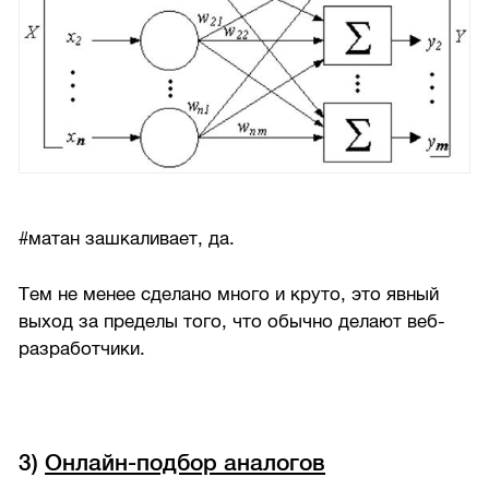
#матан зашкаливает, да.
Тем не менее сделано много и круто, это явный
выход за пределы того, что обычно делают веб-
разработчики.
3)
Онлайн-подбор аналогов