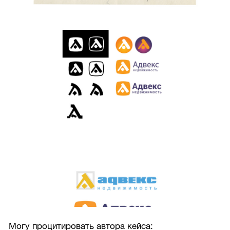
Могу процитировать автора кейса: