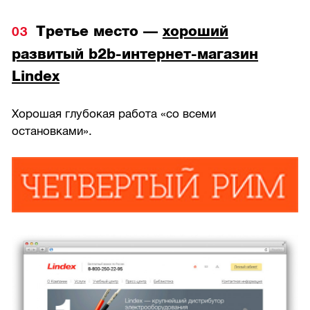
Третье место —
хороший
развитый b2b-интернет-магазин
Lindex
Хорошая глубокая работа «со всеми
остановками».