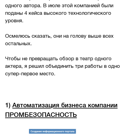
одного автора. В июле этой компанией были
поданы 4 кейса высокого технологического
уровня.
Осмелюсь сказать, они на голову выше всех
остальных.
Чтобы не превращать обзор в театр одного
актера, я решил объединить три работы в одно
супер-первое место.
1)
Автоматизация бизнеса компании
ПРОМБЕЗОПАСНОСТЬ