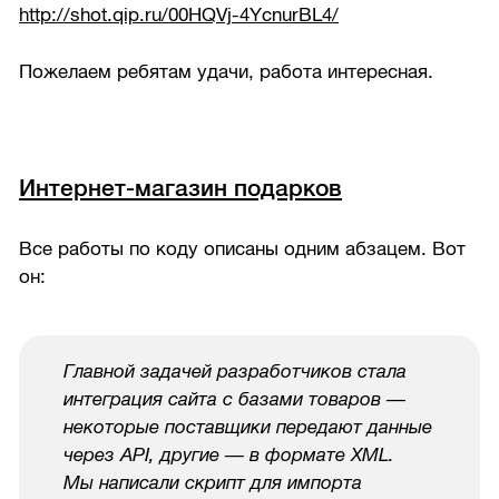
http://shot.qip.ru/00HQVj-4YcnurBL4/
Пожелаем ребятам удачи, работа интересная.
Интернет-магазин подарков
Все работы по коду описаны одним абзацем. Вот
он:
Главной задачей разработчиков стала
интеграция сайта с базами товаров —
некоторые поставщики передают данные
через API, другие — в формате XML.
Мы написали скрипт для импорта