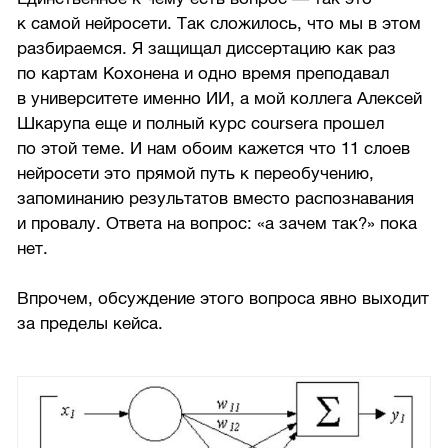
к самой нейросети. Так сложилось, что мы в этом
разбираемся. Я защищал диссертацию как раз
по картам Кохонена и одно время преподавал
в университете именно ИИ, а мой коллега Алексей
Шкарупа еще и полный курс coursera прошел
по этой теме. И нам обоим кажется что 11 слоев
нейросети это прямой путь к переобучению,
запоминанию результатов вместо распознавания
и провалу. Ответа на вопрос: «а зачем так?» пока
нет.
Впрочем, обсуждение этого вопроса явно выходит
за пределы кейса.