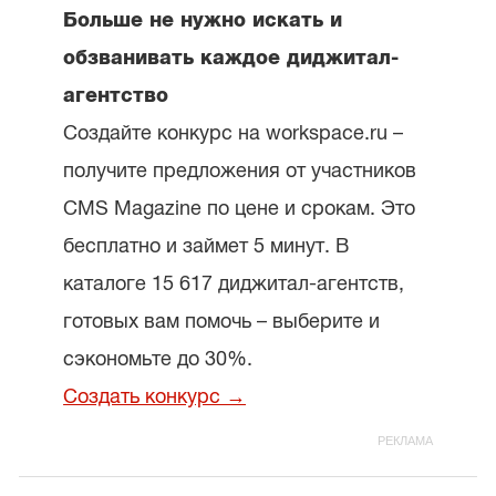
Больше не нужно искать и
обзванивать каждое диджитал-
агентство
Создайте конкурс на workspace.ru –
получите предложения от участников
CMS Magazine по цене и срокам. Это
бесплатно и займет 5 минут. В
каталоге 15 617 диджитал-агентств,
готовых вам помочь – выберите и
сэкономьте до 30%.
Создать конкурс →