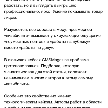
работать, но и выглядеть выигрышно,
профессионально, ярко. Умение показывать товар
лицом.
Разумеется, все хорошо в меру: чрезмерное
«визибилити» вызывает у окружающих ощущение
«неуместных понтов» и «работы на публику»
вместо «работы по делу».
В июльских кейсах CMSMagazine проблема
противоположная. Подборка, которую
я анализировал для этой статьи, поражает
невниманием многих авторов к этому самому
«визибилити».
Особенно это свойственно именно
технологическим кейсам. Авторы работ в области