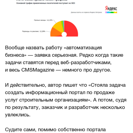
Вообще назвать работу «автоматизация
бизнеса» — заявка серьезная. Редко когда такие
задачи ставятся перед веб-разработчиками,
и весь CMSMagazine — немного про другое.
И действительно, автор пишет что «Стояла задача
создать информационный портал по продаже
услуг строительным организациям». А потом, судя
по результату, заказчик и разработчик несколько
увлеклись.
Судите сами, помимо собственно портала