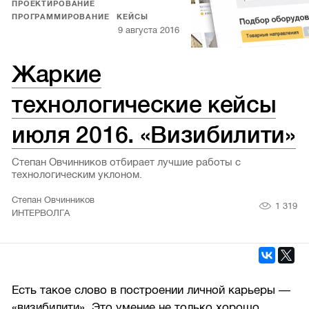
ПРОЕКТИРОВАНИЕ
ПРОГРАММИРОВАНИЕ
КЕЙСЫ
9 августа 2016
Жаркие
технологические кейсы
июля 2016. «Визибилити»
Степан Овчинников отбирает лучшие работы с
технологическим уклоном.
Степан Овчинников
1 319
ИНТЕРВОЛГА
Есть такое слово в построении личной карьеры —
«визибилити». Это умение не только хорошо