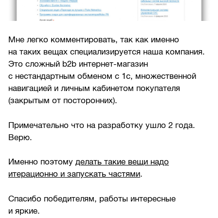
Мне легко комментировать, так как именно
на таких вещах специализируется наша компания.
Это сложный b2b интернет-магазин
с нестандартным обменом с 1с, множественной
навигацией и личным кабинетом покупателя
(закрытым от посторонних).
Примечательно что на разработку ушло 2 года.
Верю.
Именно поэтому
делать такие вещи надо
итерационно и запускать частями
.
Спасибо победителям, работы интересные
и яркие.