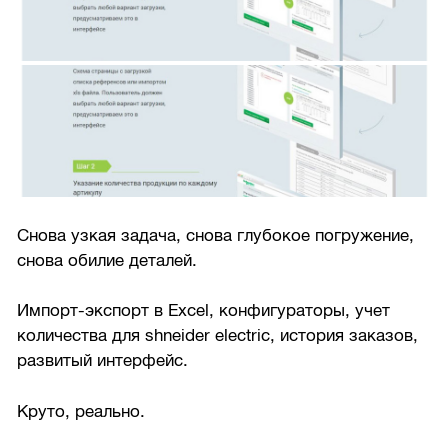
Снова узкая задача, снова глубокое погружение,
снова обилие деталей.
Импорт-экспорт в Excel, конфигураторы, учет
количества для shneider electric, история заказов,
развитый интерфейс.
Круто, реально.