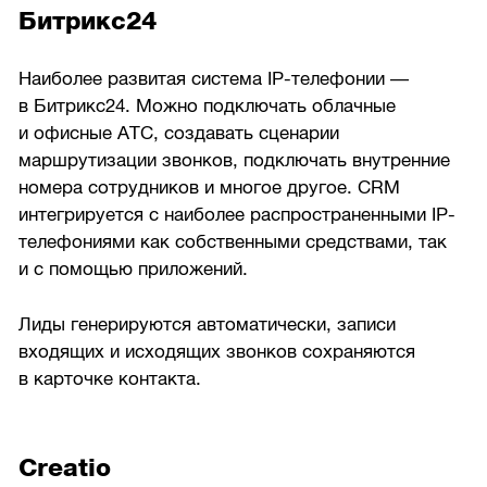
Битрикс24
Наиболее развитая система IP-телефонии —
в Битрикс24. Можно подключать облачные
и офисные АТС, создавать сценарии
маршрутизации звонков, подключать внутренние
номера сотрудников и многое другое. CRM
интегрируется с наиболее распространенными IP-
телефониями как собственными средствами, так
и с помощью приложений.
Лиды генерируются автоматически, записи
входящих и исходящих звонков сохраняются
в карточке контакта.
Creatio