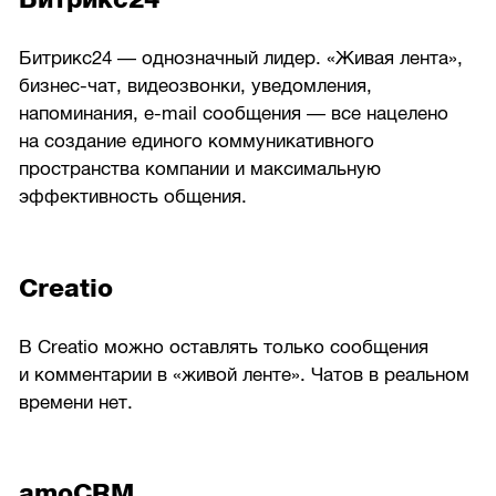
Битрикс24 — однозначный лидер. «Живая лента»,
бизнес-чат, видеозвонки, уведомления,
напоминания, e-mail сообщения — все нацелено
на создание единого коммуникативного
пространства компании и максимальную
эффективность общения.
Creatio
В Creatio можно оставлять только сообщения
и комментарии в «живой ленте». Чатов в реальном
времени нет.
amoCRM