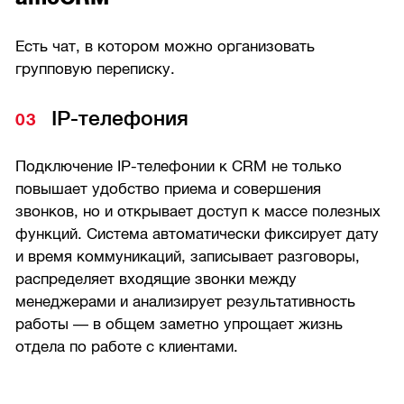
Есть чат, в котором можно организовать
групповую переписку.
IP-телефония
Подключение IP-телефонии к CRM не только
повышает удобство приема и совершения
звонков, но и открывает доступ к массе полезных
функций. Система автоматически фиксирует дату
и время коммуникаций, записывает разговоры,
распределяет входящие звонки между
менеджерами и анализирует результативность
работы — в общем заметно упрощает жизнь
отдела по работе с клиентами.