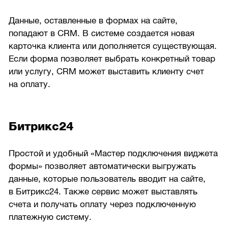
Данные, оставленные в формах на сайте,
попадают в CRM. В системе создается новая
карточка клиента или дополняется существующая.
Если форма позволяет выбрать конкретный товар
или услугу, CRM может выставить клиенту счет
на оплату.
Битрикс24
Простой и удобный «Мастер подключения виджета
формы» позволяет автоматически выгружать
данные, которые пользователь вводит на сайте,
в Битрикс24. Также сервис может выставлять
счета и получать оплату через подключенную
платежную систему.