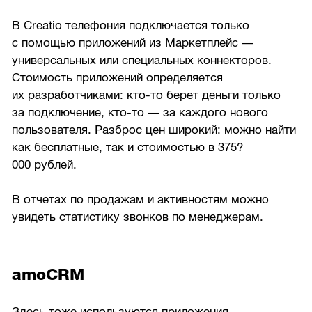
В Creatio телефония подключается только
с помощью приложений из Маркетплейс —
универсальных или специальных коннекторов.
Стоимость приложений определяется
их разработчиками: кто-то берет деньги только
за подключение, кто-то — за каждого нового
пользователя. Разброс цен широкий: можно найти
как бесплатные, так и стоимостью в 375?
000 рублей.
В отчетах по продажам и активностям можно
увидеть статистику звонков по менеджерам.
amoCRM
Здесь тоже используются приложения