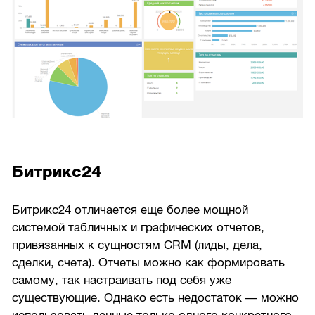
Битрикс24
Битрикс24 отличается еще более мощной
системой табличных и графических отчетов,
привязанных к сущностям CRM (лиды, дела,
сделки, счета). Отчеты можно как формировать
самому, так настраивать под себя уже
существующие. Однако есть недостаток — можно