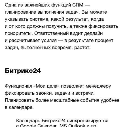
Одна из важнейших функций CRM —
планирование выполнения задач. Вы можете
указывать системе, какой результат, когда
и от кого должны получить, а также фиксировать
приоритеты. Ответственный видит дедлайн
и рассчитывает усилия — в результате процент
задач, выполненных вовремя, растет.
Битрикс24
Функционал «Мои дела» позволяет менеджеру
фиксировать звонки, задачи и встречи.
Планировать более масштабные события удобнее
в календаре.
Календарь Битрикс24 синхронизируется
с Google Calendar, MS Outlook и пр.