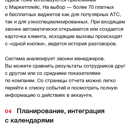
с Маркетплейс. На выбор — более 70 платных
и бесплатных виджетов как для популярных АТС,
так и для узкоспециализированных. При входящем
звонке автоматически открывается или создается
карточка клиента, исходящие вызовы происходят
с «одной кнопки», ведется история разговоров.
Система анализирует звонки менеджеров.
Вы можете сравнить результаты сотрудников друг
с другом или со средними показателями
по компании. Со страницы отчета можно легко
перейти к списку событий и посмотреть полную
информацию о действиях в аккаунте.
Планирование, интеграция
с календарями