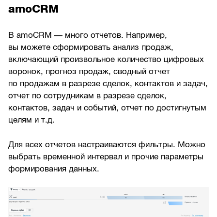
amoCRM
В amoCRM — много отчетов. Например,
вы можете сформировать анализ продаж,
включающий произвольное количество цифровых
воронок, прогноз продаж, сводный отчет
по продажам в разрезе сделок, контактов и задач,
отчет по сотрудникам в разрезе сделок,
контактов, задач и событий, отчет по достигнутым
целям и т.д.
Для всех отчетов настраиваются фильтры. Можно
выбрать временной интервал и прочие параметры
формирования данных.