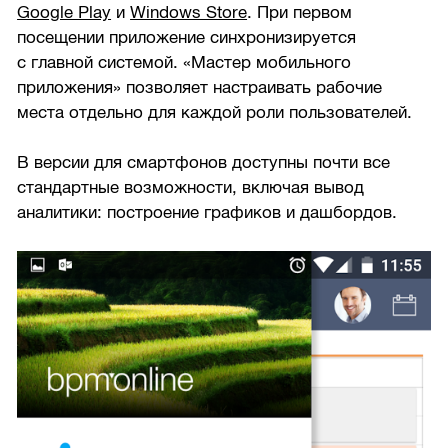
Google Play
и
Windows Store
. При первом
посещении приложение синхронизируется
с главной системой. «Мастер мобильного
приложения» позволяет настраивать рабочие
места отдельно для каждой роли пользователей.
В версии для смартфонов доступны почти все
стандартные возможности, включая вывод
аналитики: построение графиков и дашбордов.