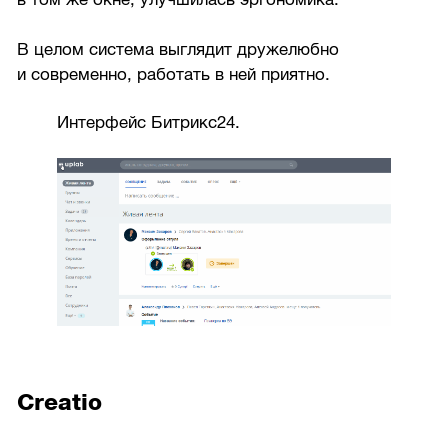
В целом система выглядит дружелюбно
и современно, работать в ней приятно.
Интерфейс Битрикс24.
Creatio