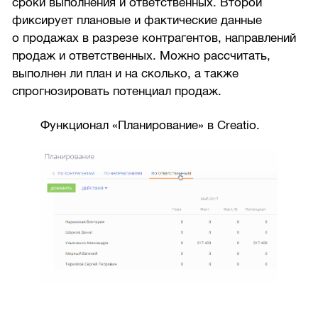
сроки выполнения и ответственных. Второй
фиксирует плановые и фактические данные
о продажах в разрезе контрагентов, направлений
продаж и ответственных. Можно рассчитать,
выполнен ли план и на сколько, а также
спрогнозировать потенциал продаж.
Функционал «Планирование» в Creatio.