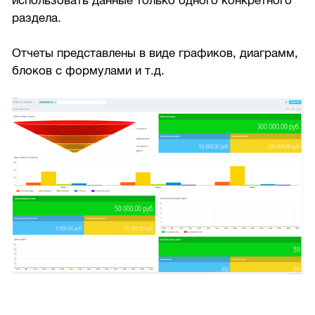
использовать данные только одного конкретного
раздела.
Отчеты представлены в виде графиков, диаграмм,
блоков с формулами и т.д.