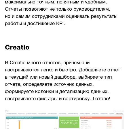
максимально точным, понятным и удобным.
Отчеты позволяют не только руководителям,
но и самим сотрудниками оценивать результаты
работы и достижение KPI.
Creatio
В Creatio много отчетов, причем они
настраиваются легко и быстро. Добавляете отчет
в текущий или новый дашборд, выбираете тип
отчета, определяете источник данных,
формируете колонки и детализацию данных,
настраиваете фильтры и сортировку. Готово!