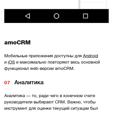
amoCRM
Мобильные приложения доступны для
Android
и
iOS
и максимально повторяют весь основной
функционал web-версии amoCRM.
Аналитика
Аналитика — то, ради чего в конечном счете
руководители выбирают CRM. Важно, чтобы
инструмент для оценки текущей ситуации был