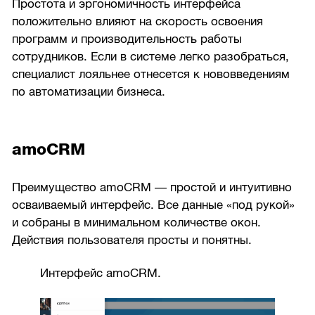
Простота и эргономичность интерфейса
положительно влияют на скорость освоения
программ и производительность работы
сотрудников. Если в системе легко разобраться,
специалист лояльнее отнесется к нововведениям
по автоматизации бизнеса.
amoCRM
Преимущество amoCRM — простой и интуитивно
осваиваемый интерфейс. Все данные «под рукой»
и собраны в минимальном количестве окон.
Действия пользователя просты и понятны.
Интерфейс amoCRM.