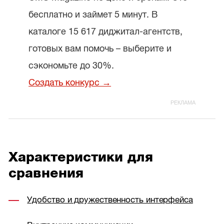
бесплатно и займет 5 минут. В
каталоге 15 617 диджитал-агентств,
готовых вам помочь – выберите и
сэкономьте до 30%.
Создать конкурс →
Характеристики для
сравнения
Удобство и дружественность интерфейса