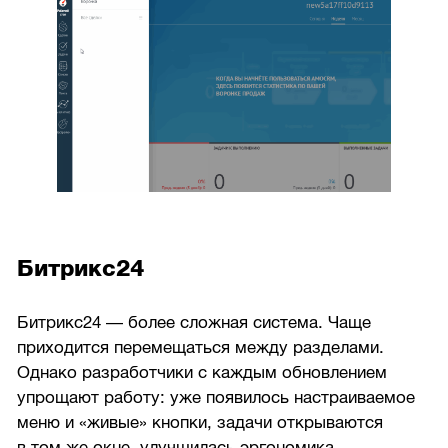
Битрикс24
Битрикс24 — более сложная система. Чаще
приходится перемещаться между разделами.
Однако разработчики с каждым обновлением
упрощают работу: уже появилось настраиваемое
меню и «живые» кнопки, задачи открываются
в том же окне, улучшилась эргономика.