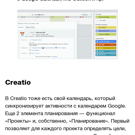
Creatio
В Creatio тоже есть свой календарь, который
синхронизирует активности с календарем Google.
Еще 2 элемента планирования — функционал
«Проекты» и, собственно, «Планирование». Первый
позволяет для каждого проекта определять цели,