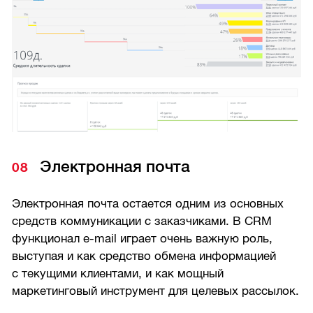
Электронная почта
Электронная почта остается одним из основных
средств коммуникации с заказчиками. В CRM
функционал e-mail играет очень важную роль,
выступая и как средство обмена информацией
с текущими клиентами, и как мощный
маркетинговый инструмент для целевых рассылок.