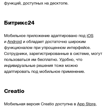
функций, доступных на десктопе.
Битрикс24
Мобильное приложение адаптировано под
iOS
и
Android
и обладает достаточно широким
функционалом при упрощенном интерфейсе.
Сотрудники, зарегистрированные в системе, могут
пользоваться им бесплатно. Удобно, что
индивидуальные решения тоже можно
адаптировать под мобильное применение.
Creatio
Мобильная версия Creatio доступна в
App Store
,