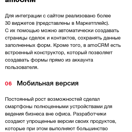
Для интеграции с сайтом реализовано более
30 виджетов (представлены в Маркетплейс).
С их помощью можно автоматически создавать
страницы сделок и контактов, сохранять данные
заполненных форм. Кроме того, в amoCRM есть
встроенный конструктор, который позволяет
создавать формы прямо из аккаунта
пользователя.
Мобильная версия
Постоянный рост возможностей сделал
смартфоны полноценными устройствами для
ведения бизнеса вне офиса. Разработчики
создают упрощенные версии своих продуктов,
которые при этом выполняют большинство