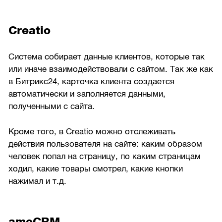
Creatio
Система собирает данные клиентов, которые так
или иначе взаимодействовали с сайтом. Так же как
в Битрикс24, карточка клиента создается
автоматически и заполняется данными,
полученными с сайта.
Кроме того, в Creatio можно отслеживать
действия пользователя на сайте: каким образом
человек попал на страницу, по каким страницам
ходил, какие товары смотрел, какие кнопки
нажимал и т.д.
amoCRM