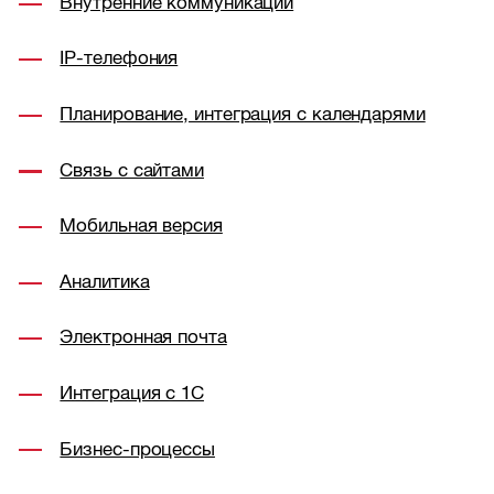
Внутренние коммуникации
IP-телефония
Планирование, интеграция с календарями
Связь с сайтами
Мобильная версия
Аналитика
Электронная почта
Интеграция с 1С
Бизнес-процессы