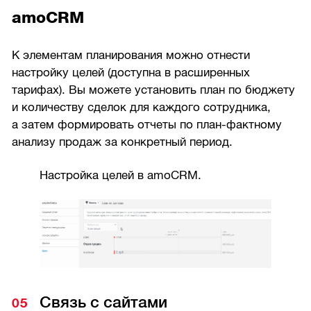
amoCRM
К элементам планирования можно отнести
настройку целей (доступна в расширенных
тарифах). Вы можете установить план по бюджету
и количеству сделок для каждого сотрудника,
а затем формировать отчеты по план-фактному
анализу продаж за конкретный период.
Настройка целей в amoCRM.
Связь с сайтами