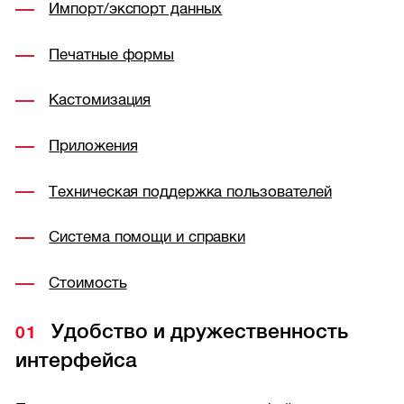
Импорт/экспорт данных
Печатные формы
Кастомизация
Приложения
Техническая поддержка пользователей
Система помощи и справки
Стоимость
Удобство и дружественность
интерфейса