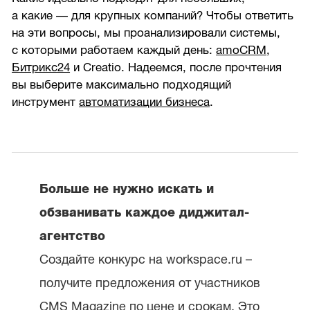
а какие — для крупных компаний? Чтобы ответить
на эти вопросы, мы проанализировали системы,
с которыми работаем каждый день:
amoCRM
,
Битрикс24
и Creatio. Надеемся, после прочтения
вы выберите максимально подходящий
инструмент
автоматизации бизнеса
.
Больше не нужно искать и
обзванивать каждое диджитал-
агентство
Создайте конкурс на workspace.ru –
получите предложения от участников
CMS Magazine по цене и срокам. Это