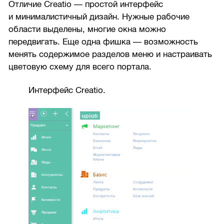
Отличие Creatio — простой интерфейс
и минималистичный дизайн. Нужные рабочие
области выделены, многие окна можно
передвигать. Еще одна фишка — возможность
менять содержимое разделов меню и настраивать
цветовую схему для всего портала.
Интерфейс Creatio.