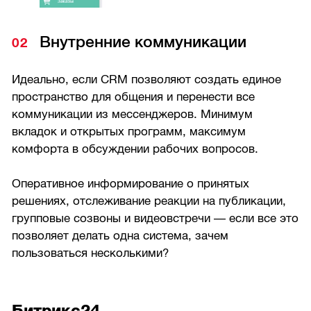
Внутренние коммуникации
Идеально, если CRM позволяют создать единое
пространство для общения и перенести все
коммуникации из мессенджеров. Минимум
вкладок и открытых программ, максимум
комфорта в обсуждении рабочих вопросов.
Оперативное информирование о принятых
решениях, отслеживание реакции на публикации,
групповые созвоны и видеовстречи — если все это
позволяет делать одна система, зачем
пользоваться несколькими?
Битрикс24