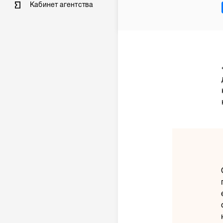
Кабинет агентства