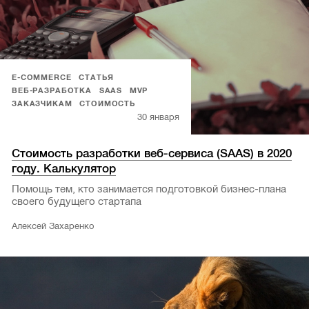
E-COMMERCE
СТАТЬЯ
ВЕБ-РАЗРАБОТКА
SAAS
MVP
ЗАКАЗЧИКАМ
СТОИМОСТЬ
30 января
Стоимость разработки веб-сервиса (SAAS) в 2020
году. Калькулятор
Помощь тем, кто занимается подготовкой бизнес-плана
своего будущего стартапа
Алексей Захаренко