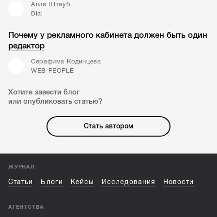
Алла Штауб
Dial
Почему у рекламного кабинета должен быть один
редактор
Серафима Кодинцева
WEB PEOPLE
Хотите завести блог
или опубликовать статью?
Стать автором
ЖУРНАЛ
Статьи
Блоги
Кейсы
Исследования
Новости
АГЕНТСТВА