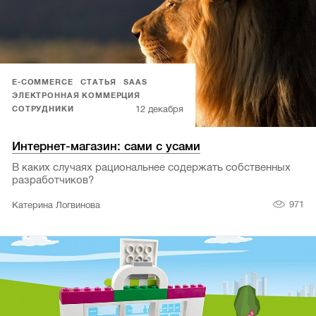
E-COMMERCE
СТАТЬЯ
SAAS
ЭЛЕКТРОННАЯ КОММЕРЦИЯ
12 декабря
СОТРУДНИКИ
Интернет-магазин: сами с усами
В каких случаях рациональнее содержать собственных
разработчиков?
971
Катерина Логвинова