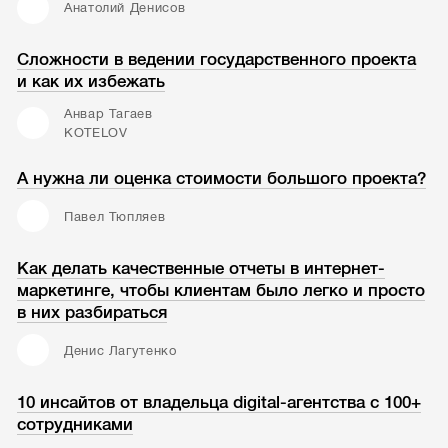
Анатолий Денисов
Сложности в ведении государственного проекта
и как их избежать
Анвар Тагаев
KOTELOV
А нужна ли оценка стоимости большого проекта?
Павел Тюпляев
Как делать качественные отчеты в интернет-
маркетинге, чтобы клиентам было легко и просто
в них разбираться
Денис Лагутенко
10 инсайтов от владельца digital-агентства с 100+
сотрудниками