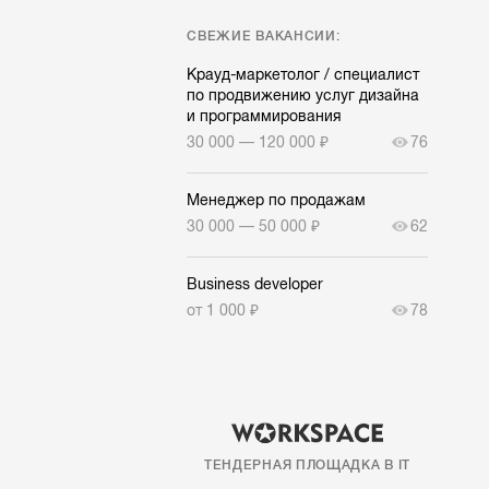
СВЕЖИЕ ВАКАНСИИ:
Крауд-маркетолог / специалист
по продвижению услуг дизайна
и программирования
30 000 — 120 000 ₽
76
Менеджер по продажам
30 000 — 50 000 ₽
62
Business developer
от 1 000 ₽
78
ТЕНДЕРНАЯ ПЛОЩАДКА В IT