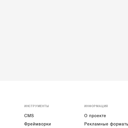
ИНСТРУМЕНТЫ
ИНФОРМАЦИЯ
CMS
О проекте
Фреймворки
Рекламные формат