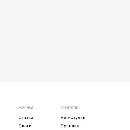
ЖУРНАЛ
АГЕНТСТВА
Статьи
Веб-студии
Блоги
Брендинг