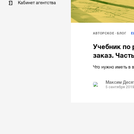
Кабинет агентства
АВТОРСКОЕ
БЛОГ
Учебник по 
заказ. Часть
Что нужно иметь в 
Максим Деся
5 сентября 201