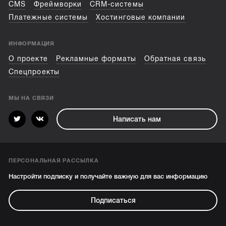
CMS
Фреймворки
CRM-системы
Платежные системы
Хостинговые компании
ИНФОРМАЦИЯ
О проекте
Рекламные форматы
Обратная связь
Спецпроекты
МЫ НА СВЯЗИ
Написать нам
ПЕРСОНАЛЬНАЯ РАССЫЛКА
Настройти подписку и получайте важную для вас информацию
Подписаться