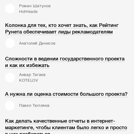
Роман Шатунов
HotHeads
Колонка для тех, кто хочет знать, как Рейтинг
Рунета обеспечивает лиды рекламодателям
Анатолий Денисов
Сложности в ведении государственного проекта
и как их избежать
Анвар Тагаев
KOTELOV
А нужна ли оценка стоимости большого проекта?
Павел Тюпляев
Как делать качественные отчеты в интернет-
маркетинге, чтобы клиентам было легко и просто