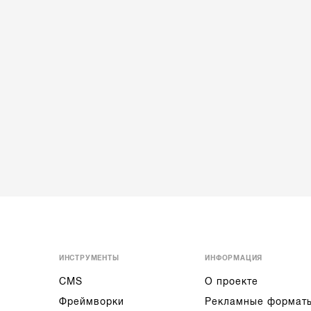
ИНСТРУМЕНТЫ
ИНФОРМАЦИЯ
CMS
О проекте
Фреймворки
Рекламные формат