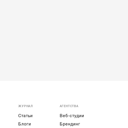
ЖУРНАЛ
АГЕНТСТВА
Статьи
Веб-студии
Блоги
Брендинг