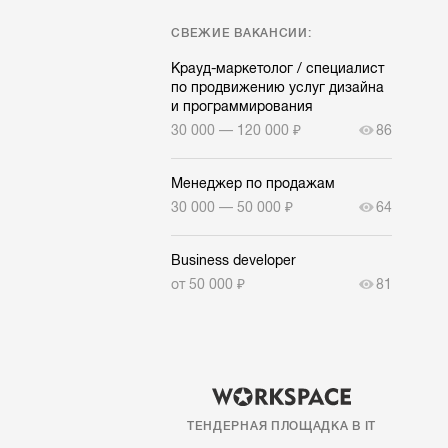
СВЕЖИЕ ВАКАНСИИ:
Крауд-маркетолог / специалист
по продвижению услуг дизайна
и программирования
30 000 — 120 000 ₽
86
Менеджер по продажам
30 000 — 50 000 ₽
64
Business developer
от 50 000 ₽
81
ТЕНДЕРНАЯ ПЛОЩАДКА В IT