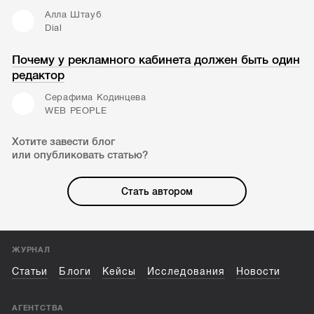
Алла Штауб
Dial
Почему у рекламного кабинета должен быть один
редактор
Серафима Кодинцева
WEB PEOPLE
Хотите завести блог
или опубликовать статью?
Стать автором
ЖУРНАЛ
Статьи
Блоги
Кейсы
Исследования
Новости
АГЕНТСТВА