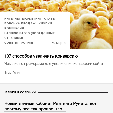
ИНТЕРНЕТ-МАРКЕТИНГ
СТАТЬЯ
ВОРОНКА ПРОДАЖ
КНОПКИ
КОНВЕРСИЯ
LANDING PAGES (ПОСАДОЧНЫЕ
СТРАНИЦЫ)
30 марта
СОВЕТЫ
ФОРМЫ
107 способов увеличить конверсию
Чек-лист с примерами для увеличения конверсии сайта
Егор Гонин
БЛОГИ И КОЛОНКИ
Новый личный кабинет Рейтинга Рунета: вот
поэтому всё так произошло…