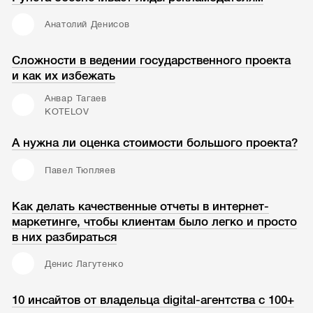
Анатолий Денисов
Сложности в ведении государственного проекта
и как их избежать
Анвар Тагаев
KOTELOV
А нужна ли оценка стоимости большого проекта?
Павел Тюпляев
Как делать качественные отчеты в интернет-
маркетинге, чтобы клиентам было легко и просто
в них разбираться
Денис Лагутенко
10 инсайтов от владельца digital-агентства с 100+