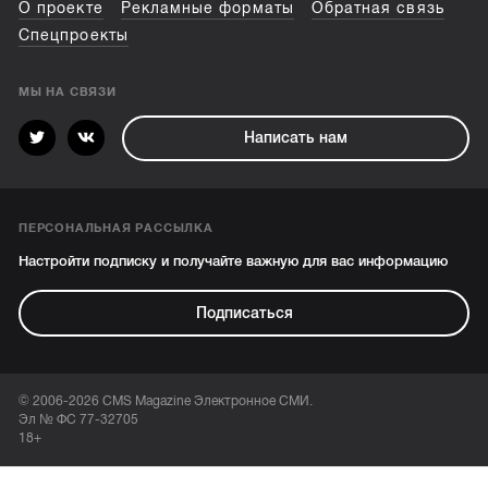
О проекте
Рекламные форматы
Обратная связь
Спецпроекты
МЫ НА СВЯЗИ
Написать нам
ПЕРСОНАЛЬНАЯ РАССЫЛКА
Настройти подписку и получайте важную для вас информацию
Подписаться
© 2006-2026 CMS Magazine Электронное СМИ.
Эл № ФС 77-32705
18+