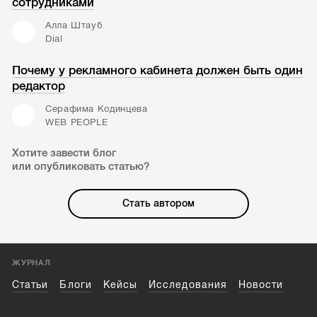
сотрудниками
Алла Штауб
Dial
Почему у рекламного кабинета должен быть один
редактор
Серафима Кодинцева
WEB PEOPLE
Хотите завести блог
или опубликовать статью?
Стать автором
ЖУРНАЛ
Статьи
Блоги
Кейсы
Исследования
Новости