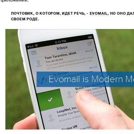
ПОЧТОВИК, О КОТОРОМ, ИДЕТ РЕЧЬ, -
EVOMAIL
, НО ОНО Д
СВОЕМ РОДЕ.