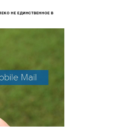
АЛЕКО НЕ ЕДИНСТВЕННОЕ В