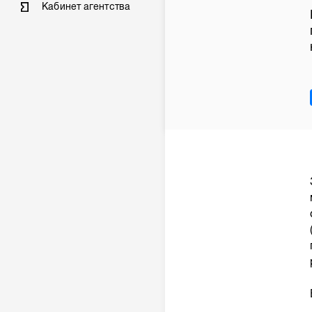
Кабинет агентства