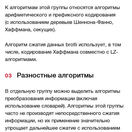
К алгоритмам этой группы относятся алгоритмы
арифметического и префиксного кодирования
(с использованием деревьев Шеннона-Фанно,
Хаффмана, секущих).
Алгоритм сжатия данных brotli использует, в том
числе, кодирование Хаффмана совместно с LZ-
алгоритмами.
Разностные алгоритмы
В отдельную группу можно выделить алгоритмы
преобразования информации (включая
использование словарей). Алгоритмы этой группы
часто не производят непосредственного сжатия
информации, но их применение значительно
упрощает дальнейшее сжатие с использованием