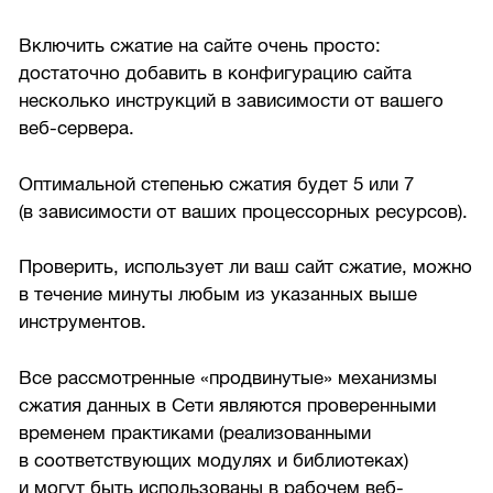
Включить сжатие на сайте очень просто:
достаточно добавить в конфигурацию сайта
несколько инструкций в зависимости от вашего
веб-сервера.
Оптимальной степенью сжатия будет 5 или 7
(в зависимости от ваших процессорных ресурсов).
Проверить, использует ли ваш сайт сжатие, можно
в течение минуты любым из указанных выше
инструментов.
Все рассмотренные «продвинутые» механизмы
сжатия данных в Сети являются проверенными
временем практиками (реализованными
в соответствующих модулях и библиотеках)
и могут быть использованы в рабочем веб-