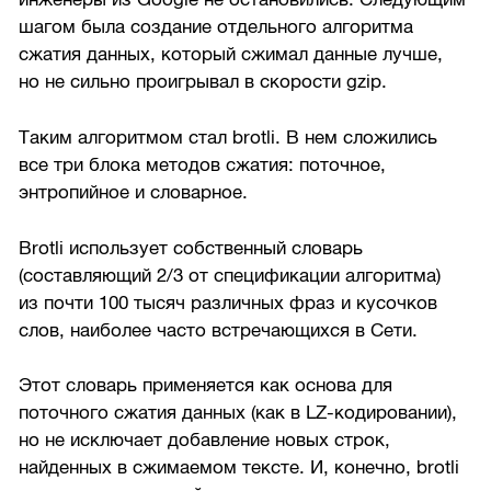
шагом была создание отдельного алгоритма
сжатия данных, который сжимал данные лучше,
но не сильно проигрывал в скорости gzip.
Таким алгоритмом стал brotli. В нем сложились
все три блока методов сжатия: поточное,
энтропийное и словарное.
Brotli использует собственный словарь
(составляющий 2/3 от спецификации алгоритма)
из почти 100 тысяч различных фраз и кусочков
слов, наиболее часто встречающихся в Сети.
Этот словарь применяется как основа для
поточного сжатия данных (как в LZ-кодировании),
но не исключает добавление новых строк,
найденных в сжимаемом тексте. И, конечно, brotli