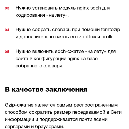
Нужно установить модуль nginx sdch для
кодирования «на лету».
Нужно собрать словарь при помощи femtozip
и дополнительно сжать его zopfli или brotli.
Нужно включить sdch-сжатие «на лету» для
сайта в конфигурации nginx на базе
собранного словаря.
В качестве заключения
Gzip-сжатие является самым распространенным
способом сократить размер передаваемой в Сети
информации и поддерживается почти всеми
серверами и браузерами.