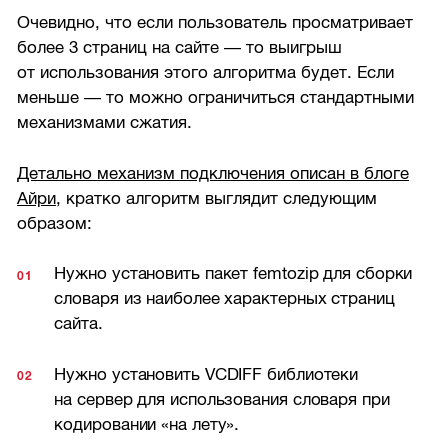
Очевидно, что если пользователь просматривает
более 3 страниц на сайте — то выигрыш
от использования этого алгоритма будет. Если
меньше — то можно ограничиться стандартными
механизмами сжатия.
Детально механизм подключения описан в блоге
Айри
, кратко алгоритм выглядит следующим
образом:
Нужно установить пакет femtozip для сборки
словаря из наиболее характерных страниц
сайта.
Нужно установить VCDIFF библиотеки
на сервер для использования словаря при
кодировании «на лету».