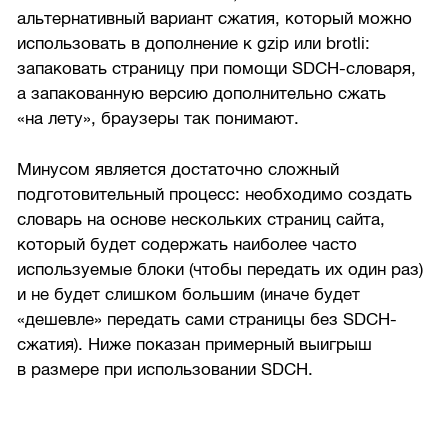
альтернативный вариант сжатия, который можно
использовать в дополнение к gzip или brotli:
запаковать страницу при помощи SDCH-словаря,
а запакованную версию дополнительно сжать
«на лету», браузеры так понимают.
Минусом является достаточно сложный
подготовительный процесс: необходимо создать
словарь на основе нескольких страниц сайта,
который будет содержать наиболее часто
используемые блоки (чтобы передать их один раз)
и не будет слишком большим (иначе будет
«дешевле» передать сами страницы без SDCH-
сжатия). Ниже показан примерный выигрыш
в размере при использовании SDCH.