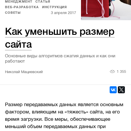
МЕНЕДЖМЕНТ
СТАТЬЯ
ВЕБ-РАЗРАБОТКА
ИНСТРУКЦИЯ
3 апреля 2017
СОВЕТЫ
Как уменьшить размер
сайта
Основные виды алгоритмов сжатия данных и как они
работают
1 355
Николай Мациевский
Размер передаваемых данных является основным
фактором, влияющим на «тяжесть» сайта, на его
время загрузки. Все меры, обеспечивающее
меньший объем передаваемых данных при