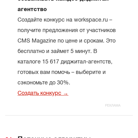
агентство
Создайте конкурс на workspace.ru –
получите предложения от участников
CMS Magazine по цене и срокам. Это
бесплатно и займет 5 минут. В
каталоге 15 617 диджитал-агентств,
готовых вам помочь – выберите и
сэкономьте до 30%.
Создать конкурс →