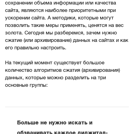
сохранении объема информации или качества
сайта, являются наиболее приоритетными при
ускорении сайта. А методики, которые могут
позволить такие меры применять, ценятся на вес
золота. Сегодня мы разберемся, зачем нужно
сжатие (или архивирование) данных на сайтах и как
его правильно настроить.
На текущий момент существует большое
количество алгоритмов сжатия (архивирования)
данных, которые можно разделить на три
основные группы:
Больше не нужно искать и
обзванивать каждое диджитал-