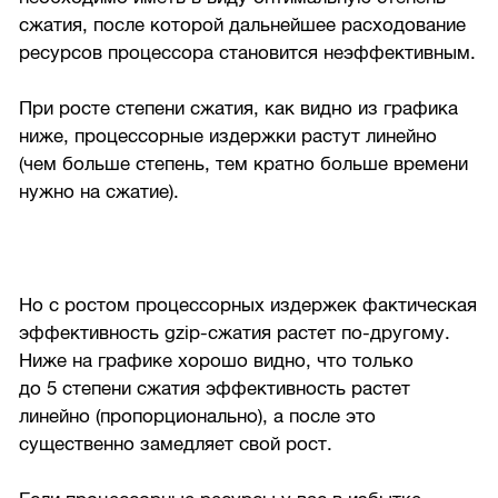
сжатия, после которой дальнейшее расходование
ресурсов процессора становится неэффективным.
При росте степени сжатия, как видно из графика
ниже, процессорные издержки растут линейно
(чем больше степень, тем кратно больше времени
нужно на сжатие).
Но с ростом процессорных издержек фактическая
эффективность gzip-сжатия растет по-другому.
Ниже на графике хорошо видно, что только
до 5 степени сжатия эффективность растет
линейно (пропорционально), а после это
существенно замедляет свой рост.