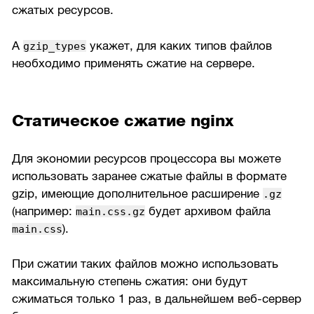
сжатых ресурсов.
А
укажет, для каких типов файлов
gzip_types
необходимо применять сжатие на сервере.
Статическое сжатие nginx
Для экономии ресурсов процессора вы можете
использовать заранее сжатые файлы в формате
gzip, имеющие дополнительное расширение
.gz
(например:
будет архивом файла
main.css.gz
).
main.css
При сжатии таких файлов можно использовать
максимальную степень сжатия: они будут
сжиматься только 1 раз, в дальнейшем веб-сервер