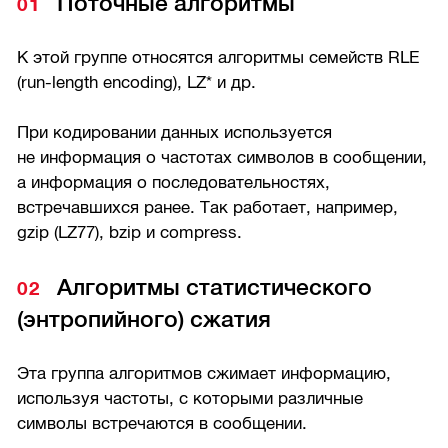
Поточные алгоритмы
К этой группе относятся алгоритмы семейств RLE
(run-length encoding), LZ* и др.
При кодировании данных используется
не информация о частотах символов в сообщении,
а информация о последовательностях,
встречавшихся ранее. Так работает, например,
gzip (LZ77), bzip и compress.
Алгоритмы статистического
(энтропийного) сжатия
Эта группа алгоритмов сжимает информацию,
используя частоты, с которыми различные
символы встречаются в сообщении.