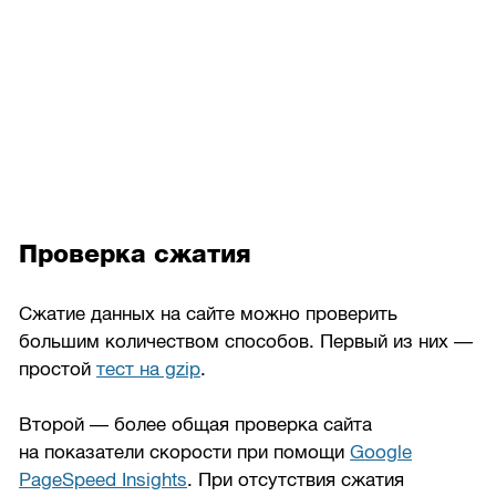
Проверка сжатия
Сжатие данных на сайте можно проверить
большим количеством способов. Первый из них —
простой
тест на gzip
.
Второй — более общая проверка сайта
на показатели скорости при помощи
Google
PageSpeed Insights
. При отсутствия сжатия