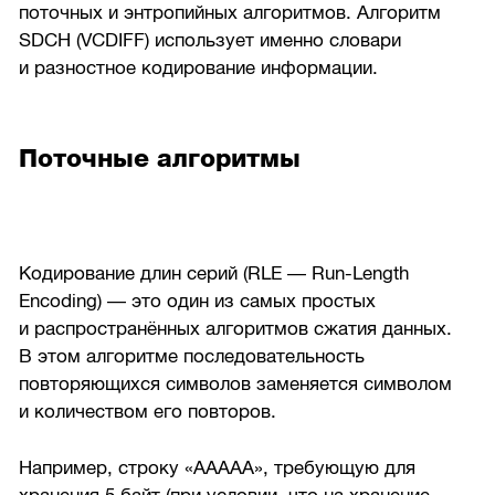
поточных и энтропийных алгоритмов. Алгоритм
SDCH (VCDIFF) использует именно словари
и разностное кодирование информации.
Поточные алгоритмы
Кодирование длин серий (RLE — Run-Length
Encoding) — это один из самых простых
и распространённых алгоритмов сжатия данных.
В этом алгоритме последовательность
повторяющихся символов заменяется символом
и количеством его повторов.
Например, строку «ААААА», требующую для