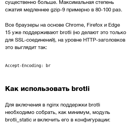
существенно больше. Максимальная степень
сжатия медленнее gzip-9 примерно в
80-100 раз.
Все браузеры на основе Chrome, Firefox и Edge
15 уже поддерживают brotli (но делают это только
для SSL-соединений), на уровне HTTP-заголовков
это выглядит так:
Accept-Encoding: br
Как использовать brotli
Для включения в nginx поддержки brotli
необходимо собрать, как минимум, модуль
brotli_static и включить его в конфигурации: