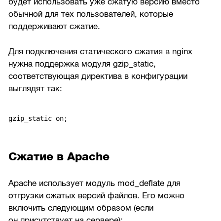
будет использовать уже сжатую версию вместо
обычной для тех пользователей, которые
поддерживают сжатие.
Для подключения статического сжатия в nginx
нужна поддержка модуля gzip_static,
соответствующая директива в конфигурации
выглядят так:
gzip_static on;
Сжатие в Apache
Apache использует модуль mod_deflate для
отгрузки сжатых версий файлов. Его можно
включить следующим образом (если
он присутствует на сервере):