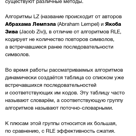
существуют различные методы.
Алгоритмы LZ (название происходит от авторов
Абрахама Лемпэла
(Abraham Lempel) и
Якоба
Зива
(Jacob Ziv)), в отличие от алгоритмов RLE,
кодирует не количество повторов символов,
а встречавшиеся ранее последовательности
символов.
Во время работы рассматриваемых алгоритмов
динамически создаётся таблица со списком уже
встречавшихся последовательностей
и соответствующих им кодов. Эту таблицу часто
называют словарём, а соответствующую группу
алгоритмов называют поточно-словарными.
К плюсам этой группы относится их большая,
по сравнению, с RLE эффективность сжатия.