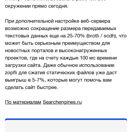
окружении прямо сегодня.
При дополнительной настройке веб-сервера
возможно сокращение размера передаваемых
текстовых данных еще на
25-70%
(brotli / scdh), что
может быть серьезным преимуществом для
новостных порталов и высоконагруженных
проектов, где на счету каждые 100 мс времени
загрузки сайта. Даже обычное использование
zopfli для сжатия статических файлов уже даст
выигрыш в
5-7%,
которые могут помочь вам
сделать сайт быстрее.
По материалам
Searchengines.ru