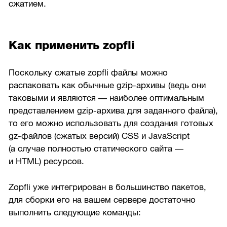
сжатием.
Как применить zopfli
Поскольку сжатые zopfli файлы можно
распаковать как обычные gzip-архивы (ведь они
таковыми и являются — наиболее оптимальным
представлением gzip-архива для заданного файла),
то его можно использовать для создания готовых
gz-файлов (сжатых версий) CSS и JavaScript
(а случае полностью статического сайта —
и HTML) ресурсов.
Zopfli уже интегрирован в большинство пакетов,
для сборки его на вашем сервере достаточно
выполнить следующие команды: