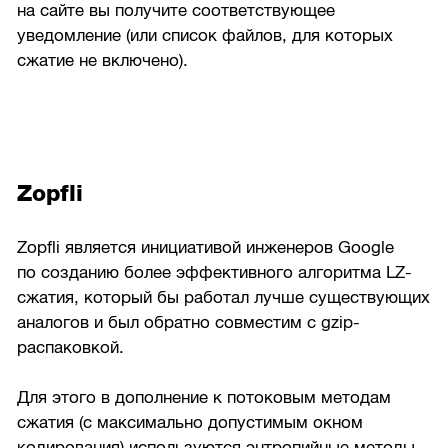
на сайте вы получите соответствующее
уведомление (или список файлов, для которых
сжатие не включено).
Zopfli
Zopfli является инициативой инженеров Google
по созданию более эффективного алгоритма LZ-
сжатия, который бы работал лучше существующих
аналогов и был обратно совместим с gzip-
распаковкой.
Для этого в дополнение к потоковым методам
сжатия (с максимально допустимым окном
кодирования) используются энтропийные методы