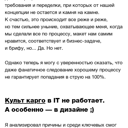
требования и переделки, при которых от нашей
концепции не остается и камня на камне.
К счастью, это происходит все реже и реже,
но тем сильнее уныние, охватывающее меня, когда
мы сделали все по процессу, макет нам самим
нравится, соответствует и бизнес-задаче,
и брифу, но... Да. Но нет.
Однако теперь я могу с уверенностью сказать, что
даже фанатичное следование хорошему процессу
не гарантирует попадания в струю на 100%.
Культ карго
в IT не работает.
А особенно — в дизайне ;)
Я анализировал причины и среди ключевых смог