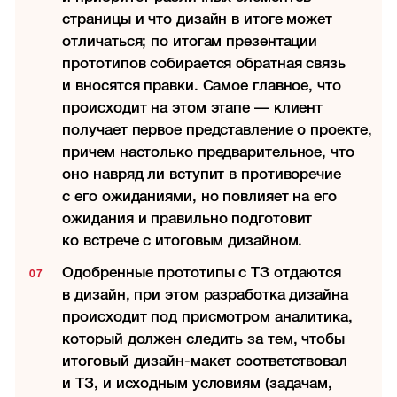
страницы и что дизайн в итоге может
отличаться; по итогам презентации
прототипов собирается обратная связь
и вносятся правки. Самое главное, что
происходит на этом этапе — клиент
получает первое представление о проекте,
причем настолько предварительное, что
оно навряд ли вступит в противоречие
с его ожиданиями, но повлияет на его
ожидания и правильно подготовит
ко встрече с итоговым дизайном.
Одобренные прототипы с ТЗ отдаются
в дизайн, при этом разработка дизайна
происходит под присмотром аналитика,
который должен следить за тем, чтобы
итоговый дизайн-макет соответствовал
и ТЗ, и исходным условиям (задачам,