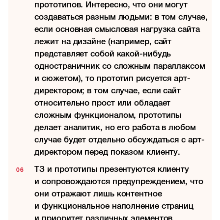
прототипов. Интересно, что они могут
создаваться разным людьми: в том случае,
если основная смысловая нагрузка сайта
лежит на дизайне (например, сайт
представляет собой какой-нибудь
одностраничник со сложным параллаксом
и сюжетом), то прототип рисуется арт-
директором; в том случае, если сайт
относительно прост или обладает
сложным функционалом, прототипы
делает аналитик, но его работа в любом
случае будет отдельно обсуждаться с арт-
директором перед показом клиенту.
ТЗ и прототипы презентуются клиенту
и сопровождаются предупреждением, что
они отражают лишь контентное
и функциональное наполнение страниц
и приоритет различных элементов