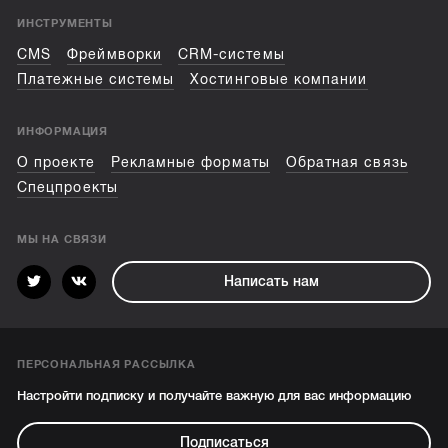
ИНСТРУМЕНТЫ
CMS
Фреймворки
CRM-системы
Платежные системы
Хостинговые компании
ИНФОРМАЦИЯ
О проекте
Рекламные форматы
Обратная связь
Спецпроекты
МЫ НА СВЯЗИ
Написать нам
ПЕРСОНАЛЬНАЯ РАССЫЛКА
Настройти подписку и получайте важную для вас информацию
Подписаться