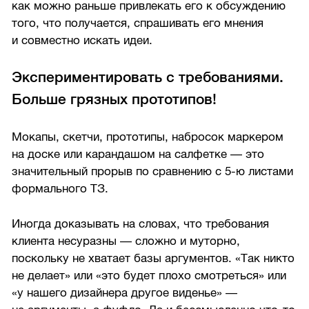
как можно раньше привлекать его к обсуждению
того, что получается, спрашивать его мнения
и совместно искать идеи.
Экспериментировать с требованиями.
Больше грязных прототипов!
Мокапы, скетчи, прототипы, набросок маркером
на доске или карандашом на салфетке — это
значительный прорыв по сравнению с
5-ю
листами
формального ТЗ.
Иногда доказывать на словах, что требования
клиента несуразны — сложно и муторно,
поскольку не хватает базы аргументов. «Так никто
не делает» или «это будет плохо смотреться» или
«у нашего дизайнера другое виденье» —