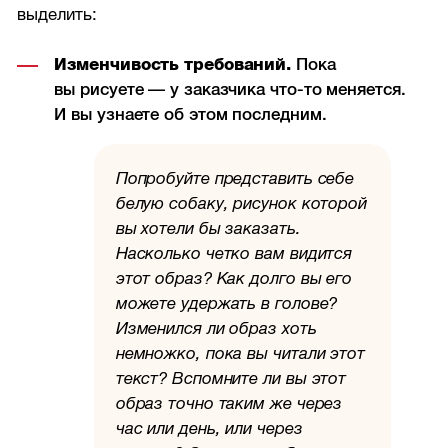
выделить:
Изменчивость требований.
Пока
вы рисуете — у заказчика что-то меняется.
И вы узнаете об этом последним.
Попробуйте представить себе
белую собаку, рисунок которой
вы хотели бы заказать.
Насколько четко вам видится
этот образ? Как долго вы его
можете удержать в голове?
Изменился ли образ хоть
немножко, пока вы читали этот
текст? Вспомните ли вы этот
образ точно таким же через
час или день, или через