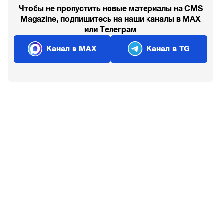
Чтобы не пропустить новые материалы на CMS
Magazine, подпишитесь на наши каналы в MAX
или Телеграм
Канал в MAX
Канал в TG