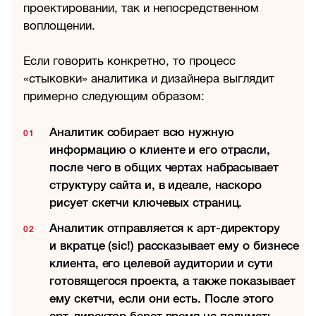
проектировании, так и непосредственном
воплощении.
Если говорить конкретно, то процесс
«стыковки» аналитика и дизайнера выглядит
примерно следующим образом:
Аналитик собирает всю нужную
информацию о клиенте и его отрасли,
после чего в общих чертах набрасывает
структуру сайта и, в идеале, наскоро
рисует скетчи ключевых страниц.
Аналитик отправляется к арт-директору
и вкратце (sic!) рассказывает ему о бизнесе
клиента, его целевой аудитории и сути
готовящегося проекта, а также показывает
ему скетчи, если они есть. После этого