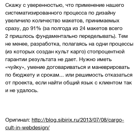
Скажу с уверенностью, что применение нашего
систематизированного процесса по дизайну
увеличило количество макетов, принимаемых
сразу, до 91% (за полгода из 24 макетов всего
2 пришлось фундаментально переделывать). Тем
не менее, разработка, полагаясь на одни процессы
(из которых создан культ карго) стопроцентной
гарантии результата не дает. Нужно иметь
«чуйку», умение договариваться и маневрировать
по бюджету и срокам... или решимость отказаться
от проекта, если найти общий язык с клиентом так
и не удалось.
Оригинал:
http://blog.sibirix.ru/2013/07/08/cargo-
cult-in-webdesign/