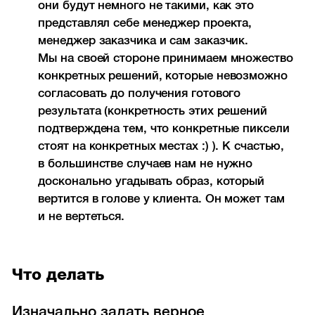
они будут немного не такими, как это
представлял себе менеджер проекта,
менеджер заказчика и сам заказчик.
Мы на своей стороне принимаем множество
конкретных решений, которые невозможно
согласовать до получения готового
результата (конкретность этих решений
подтверждена тем, что конкретные пиксели
стоят на конкретных местах :) ). К счастью,
в большинстве случаев нам не нужно
досконально угадывать образ, который
вертится в голове у клиента. Он может там
и не вертеться.
Что делать
Изначально задать верное