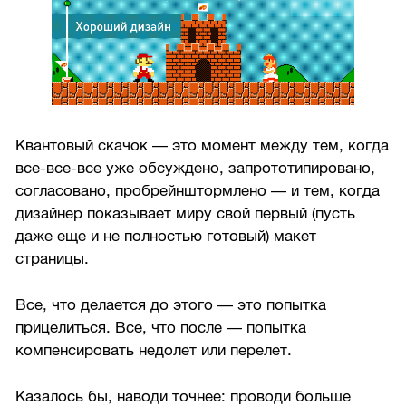
Квантовый скачок — это момент между тем, когда
все-все-все уже обсуждено, запрототипировано,
согласовано, пробрейнштормлено — и тем, когда
дизайнер показывает миру свой первый (пусть
даже еще и не полностью готовый) макет
страницы.
Все, что делается до этого — это попытка
прицелиться. Все, что после — попытка
компенсировать недолет или перелет.
Казалось бы, наводи точнее: проводи больше