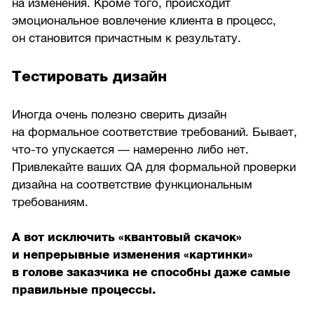
на изменения. Кроме того, происходит
эмоциональное вовлечение клиента в процесс,
он становится причастным к результату.
Тестировать дизайн
Иногда очень полезно сверить дизайн
на формальное соответствие требований. Бывает,
что-то упускается — намеренно либо нет.
Привлекайте ваших QA для формальной проверки
дизайна на соответствие функциональным
требованиям.
А вот исключить «квантовый скачок»
и непрерывные изменения «картинки»
в голове заказчика не способны даже самые
правильные процессы.