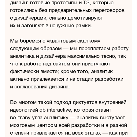
дизайн: готовые прототипы и ТЗ, которые
готовились без предварительных переговоров
с дизайнерами, сильно демотивируют
их и загоняют в ненужные рамки.
Мы боремся с «квантовым скачком»
следующим образом — мы переплетаем работу
аналитика и дизайнера максимально тесно, так
что к работе над сайтом они приступают
фактически вместе; кроме того, аналитик
активно привлекается и на стадии разработки
и согласования дизайна.
Во многом такой подход диктуется внутренней
идеологией qb interactive, которая ставит
во главу угла аналитику — аналитик выступает
мозговым центром всей разработки и в разной
степени привлекается на всех этапах — как при