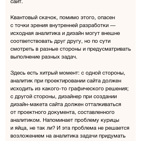
сайт.
Квантовый скачок, помимо этого, опасен
с точки зрения внутренней разработки —
исходная аналитика и дизайн могут внешне
соответствовать друг другу, но по сути
смотреть в разные стороны и предусматривать
выполнение разных задач.
Здесь есть хитрый момент: с одной стороны,
аналитик при проектировании сайта должен
исходить из какого-то графического решения;
с другой стороны, дизайнер при создании
дизайн-макета сайта должен отталкиваться
от проектного документа, составленного
аналитиком. Напоминает проблему курицы
и яйца, не так ли? И эта проблема не решается
возложением на аналитика задачи придумать