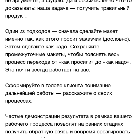
не аргументы, а фуфло. Да и бессмысленно что-то
доказывать: наша задача — получить правильный
продукт.
Один из подходов — сначала сделайте макет
именно так, как этого просит заказчик (дословно).
Затем сделайте как надо. Сохраняйте
промежуточные макеты, чтобы пояснять весь
процесс перехода от «как просили» до «как надо».
Это почти всегда работает на вас.
Сформируйте в голове клиента понимание
дальнейшей работы — расскажите о своих
процессах.
Частые демонстрации результата в рамках вашего
рабочего процесса позволят на ранних стадиях
получить обратную связь и вовремя среагировать