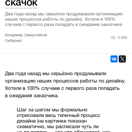
скачок
Два года назад мы серьёзно продумывали организацию
наших процессов работы по дизайну. Хотели в 100%
случаев с первого раза попадать в ожидания заказчика.
Владимир Завертайлов
3 953
Сибирикс
Два года назад мы серьёзно продумывали
организацию наших процессов работы по дизайну.
Хотели в 100% случаев с первого раза попадать
в ожидания заказчика.
Шаг за шагом мы формально
отрисовали весь типичный процесс
дизайна (на картинке показан
схематично, мы расписали чуть ли