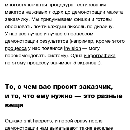
многоступенчатая процедура тестирования
макетов на живых людях до демонстрации макета
заказчику. Мы придумываем фишки и готовы
обосновать почти каждый пиксель по дизайну.
У нас все лучше и лучше с процессом
демонстрации результатов (например, кроме
этого
процесса
у нас появился
invision
— могу
порекомендовать систему). Одна
инфографика
по этому процессу занимает 5 экранов :).
То, о чем вас просит заказчик,
и то, что ему нужно — это разные
вещи
Однако shit happens, и порой сразу после
демонстрации нам выкатывают такие веселые