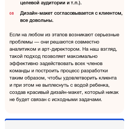
целевой аудитории и т.п.).
Дизайн-макет согласовывается с клиентом,
все довольны.
Если на любом из этапов возникают серьезные
проблемы — они решаются совместно
аналитиком и арт-директором. На наш взгляд,
такой подход позволяет максимально
эффективно задействовать всех членов
команды и построить процесс разработки
таким образом, чтобы удовлетворить клиента
и при этом не выплеснуть с водой ребенка,
создав красивый дизайн-макет, который никак
не будет связан с исходными задачами.