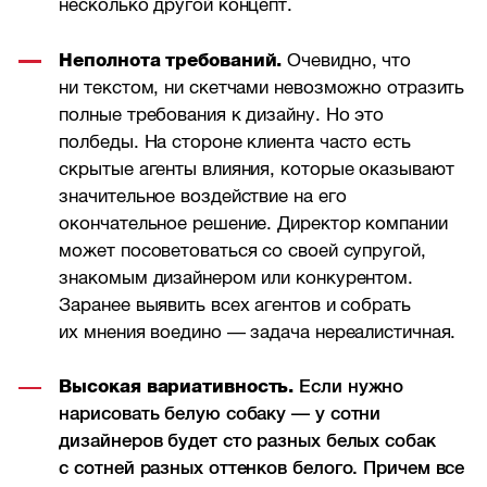
несколько другой концепт.
Неполнота требований.
Очевидно, что
ни текстом, ни скетчами невозможно отразить
полные требования к дизайну. Но это
полбеды. На стороне клиента часто есть
скрытые агенты влияния, которые оказывают
значительное воздействие на его
окончательное решение. Директор компании
может посоветоваться со своей супругой,
знакомым дизайнером или конкурентом.
Заранее выявить всех агентов и собрать
их мнения воедино — задача нереалистичная.
Высокая вариативность.
Если нужно
нарисовать белую собаку — у сотни
дизайнеров будет сто разных белых собак
с сотней разных оттенков белого. Причем все