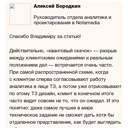
Алексей Бородкин
Руководитель отдела аналитики и
проектирования в Notamedia
Спасибо Владимиру за статью!
Действительно, «квантовый скачок» — разрыв
между клиентскими ожиданиями и реальным
положением дел — встречается очень часто.
При самой распространенной схеме, когда
с клиентом сперва согласовывают работу
аналитика в лице ТЗ, а потом уже отрисовывают
по этому ТЗ дизайн, клиент в конечном итоге
часто видит совсем не то, что он ожидал. И это
понятно: даже самое лучшее в мире
техническое задание не сможет дать хотя бы
отдаленное представление, как будет выглядеть