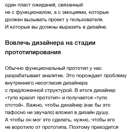
один пласт ожиданий, связанный
не с функционалом, а с эмоциями, которые
должен вызывать проект у пользователя.
И которые вы должны выразить в дизайне.
Вовлечь дизайнера на стадии
прототипирования
Обычно функциональный прототип у нас
разрабатывает аналитик. Это порождает проблему
внутреннего несогласия дизайнера
с предложенной структурой. В итоге дизайнер
«тупо красит прототип» и получается «тупо
отстой». Важно, чтобы дизайнер (как бы это
пафосно ни звучало) вложил в дизайн душу.
А чтобы он мог это сделать, нужно, чтобы его
не воротило от прототипа. Поэтому приходится