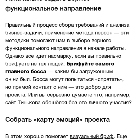
функциональное направлени
е
Правильный процесс сбора требований и анализа
бизнес-задачи, применение метода персон — эти
методики помогают нам в выборе верного
функционального направления в начале работы.
Однако все идет насмарку, если вы правильно
брифуете не тех людей.
Брифуйте самого
главного босса
— каким бы загруженным
он ни был. Босса могут попытаться «спрятать»,
но прямой контакт с ним — это добро для
проекта. Или вы серьезно думаете что, например,
сайт Тинькова обошёлся без его личного участия?
Собрать «карту эмоций» проекта
В этом хорошо помогает
визуальный бриф
. Еще