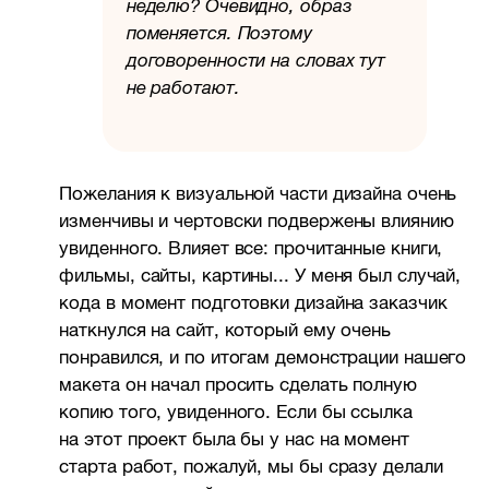
неделю? Очевидно, образ
поменяется. Поэтому
договоренности на словах тут
не работают.
Пожелания к визуальной части дизайна очень
изменчивы и чертовски подвержены влиянию
увиденного. Влияет все: прочитанные книги,
фильмы, сайты, картины... У меня был случай,
кода в момент подготовки дизайна заказчик
наткнулся на сайт, который ему очень
понравился, и по итогам демонстрации нашего
макета он начал просить сделать полную
копию того, увиденного. Если бы ссылка
на этот проект была бы у нас на момент
старта работ, пожалуй, мы бы сразу делали