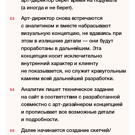
арт-директор берет время на подумать
(а иногда и не берет).
Арт-директор снова встречаются
с аналитиком и вместе набрасывают
визуальную концепцию, не вдаваясь при
этом в излишние детали — они будут
проработаны в дальнейшем. Эта
концепция носит исключительно
внутренний характер и клиенту
не показывается, но служит краеугольным
камнем всей дальнейшей разработки.
Аналитик пишет техническое задание
на сайт в соответствии с разработанной
совместно с арт-дизайнером концепцией
и прописывает все возможные детали
и подробности.
Далее начинается создание скетчей/