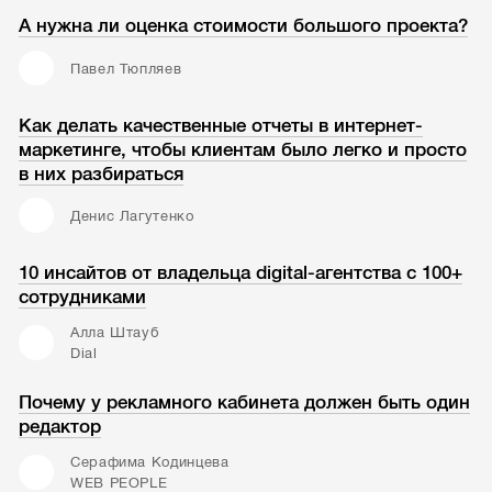
А нужна ли оценка стоимости большого проекта?
Павел Тюпляев
Как делать качественные отчеты в интернет-
маркетинге, чтобы клиентам было легко и просто
в них разбираться
Денис Лагутенко
10 инсайтов от владельца digital-агентства с 100+
сотрудниками
Алла Штауб
Dial
Почему у рекламного кабинета должен быть один
редактор
Серафима Кодинцева
WEB PEOPLE