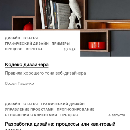
ДИЗАЙН
СТАТЬЯ
ГРАФИЧЕСКИЙ ДИЗАЙН
ПРИМЕРЫ
10 мая
ПРОЦЕСС
ВЕРСТКА
Кодекс дизайнера
Правила хорошего тона веб-дизайнера
Софья Пащенко
ДИЗАЙН
СТАТЬЯ
ГРАФИЧЕСКИЙ ДИЗАЙН
УПРАВЛЕНИЕ ПРОЕКТАМИ
ПРОГНОЗИРОВАНИЕ
4 августа
ОТНОШЕНИЯ С КЛИЕНТАМИ
ПРОЦЕСС
Разработка дизайна: процессы или квантовый