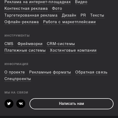
Реклама на интернет-площадках
Видео
Контекстная реклама
Фото
Таргетированная реклама
Дизайн
PR
Тексты
Офлайн-реклама
Работа с маркетплейсами
ИНСТРУМЕНТЫ
CMS
Фреймворки
CRM-системы
Платежные системы
Хостинговые компании
ИНФОРМАЦИЯ
О проекте
Рекламные форматы
Обратная связь
Спецпроекты
МЫ НА СВЯЗИ
Написать нам