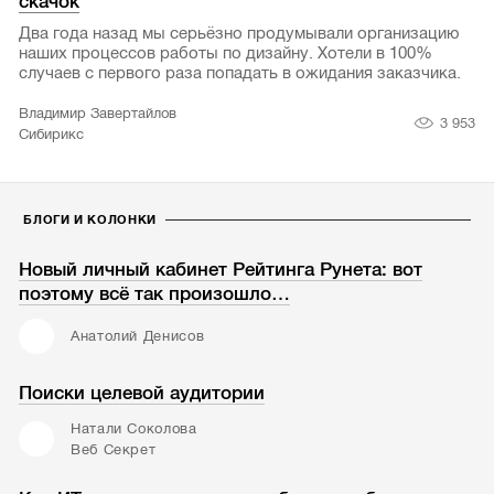
скачок
Два года назад мы серьёзно продумывали организацию
наших процессов работы по дизайну. Хотели в 100%
случаев с первого раза попадать в ожидания заказчика.
Владимир Завертайлов
3 953
Сибирикс
БЛОГИ И КОЛОНКИ
Новый личный кабинет Рейтинга Рунета: вот
поэтому всё так произошло…
Анатолий Денисов
Поиски целевой аудитории
Натали Соколова
Веб Секрет