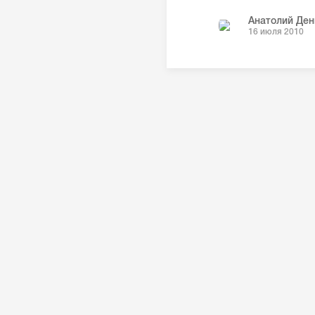
Анатолий Ден
16 июля 2010