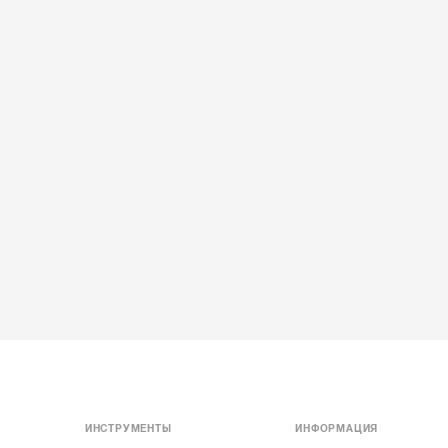
ИНСТРУМЕНТЫ
ИНФОРМАЦИЯ