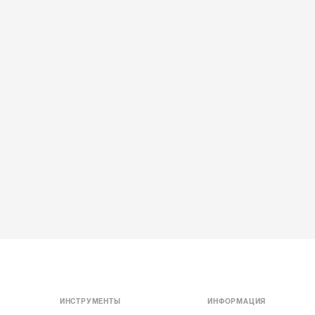
ИНСТРУМЕНТЫ
ИНФОРМАЦИЯ