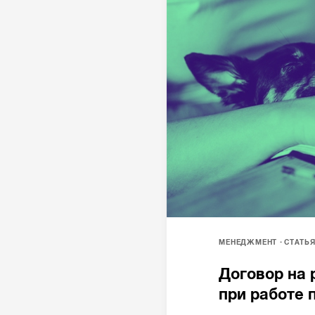
МЕНЕДЖМЕНТ
СТАТЬ
Договор на 
при работе 