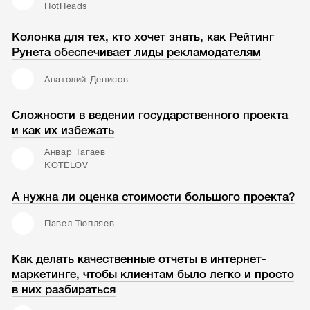
HotHeads
Колонка для тех, кто хочет знать, как Рейтинг
Рунета обеспечивает лиды рекламодателям
Анатолий Денисов
Сложности в ведении государственного проекта
и как их избежать
Анвар Тагаев
KOTELOV
А нужна ли оценка стоимости большого проекта?
Павел Тюпляев
Как делать качественные отчеты в интернет-
маркетинге, чтобы клиентам было легко и просто
в них разбираться