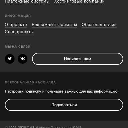
Платежные системы
Хостинговые компании
ИНФОРМАЦИЯ
О проекте
Рекламные форматы
Обратная связь
Спецпроекты
МЫ НА СВЯЗИ
Написать нам
ПЕРСОНАЛЬНАЯ РАССЫЛКА
Настройти подписку и получайте важную для вас информацию
Подписаться
© 2006-2026 CMS Magazine Электронное СМИ.