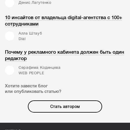
Денис Лагутенко
10 инсайтов от владельца digital-агентства с 100+
сотрудниками
Алла Штауб
Dial
Почему у рекламного кабинета должен быть один
редактор
Серафима Кодинцева
WEB PEOPLE
Хотите завести блог
или опубликовать статью?
Стать автором