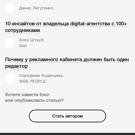
Денис Лагутенко
10 инсайтов от владельца digital-агентства с 100+
сотрудниками
Алла Штауб
Dial
Почему у рекламного кабинета должен быть один
редактор
Серафима Кодинцева
WEB PEOPLE
Хотите завести блог
или опубликовать статью?
Стать автором