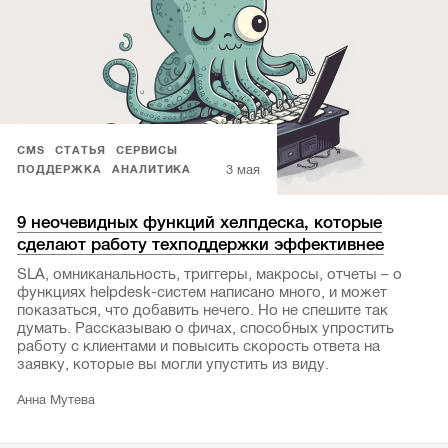
CMS
СТАТЬЯ
СЕРВИСЫ
3 мая
ПОДДЕРЖКА
АНАЛИТИКА
9 неочевидных функций хелпдеска, которые
сделают работу техподдержки эффективнее
SLA, омниканальность, триггеры, макросы, отчеты – о
функциях helpdesk-систем написано много, и может
показаться, что добавить нечего. Но не спешите так
думать. Рассказываю о фичах, способных упростить
работу с клиентами и повысить скорость ответа на
заявку, которые вы могли упустить из виду.
Анна Мутева