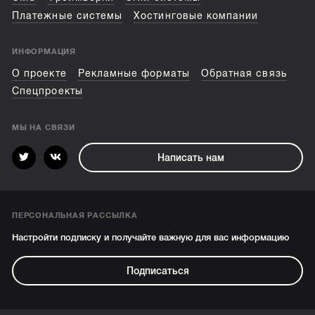
Платежные системы
Хостинговые компании
ИНФОРМАЦИЯ
О проекте
Рекламные форматы
Обратная связь
Спецпроекты
МЫ НА СВЯЗИ
Написать нам
ПЕРСОНАЛЬНАЯ РАССЫЛКА
Настройти подписку и получайте важную для вас информацию
Подписаться