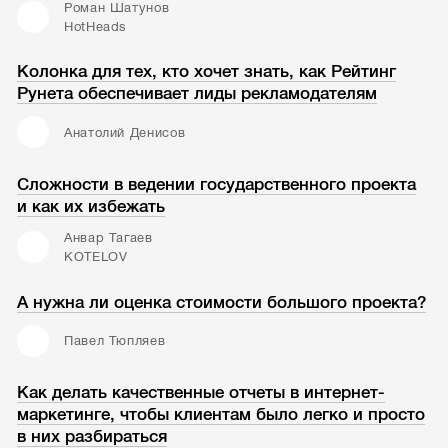
Роман Шатунов
HotHeads
Колонка для тех, кто хочет знать, как Рейтинг
Рунета обеспечивает лиды рекламодателям
Анатолий Денисов
Сложности в ведении государственного проекта
и как их избежать
Анвар Тагаев
KOTELOV
А нужна ли оценка стоимости большого проекта?
Павел Тюпляев
Как делать качественные отчеты в интернет-
маркетинге, чтобы клиентам было легко и просто
в них разбираться