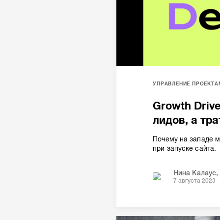
УПРАВЛЕНИЕ ПРОЕКТА
Growth Driv
лидов, а тр
Почему на западе 
при запуске сайта.
Нина Калаус
,
7 августа 2023