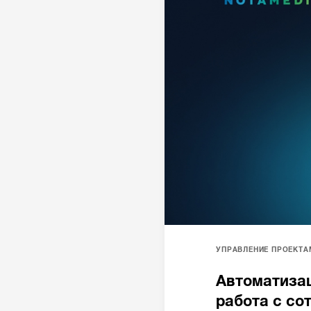
УПРАВЛЕНИЕ ПРОЕКТА
Автоматизац
работа с со