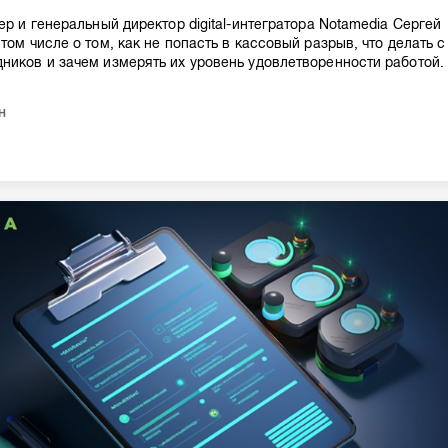
ер и генеральный директор digital-интегратора Notamedia Сергей
том числе о том, как не попасть в кассовый разрыв, что делать с
ников и зачем измерять их уровень удовлетворенности работой.
н