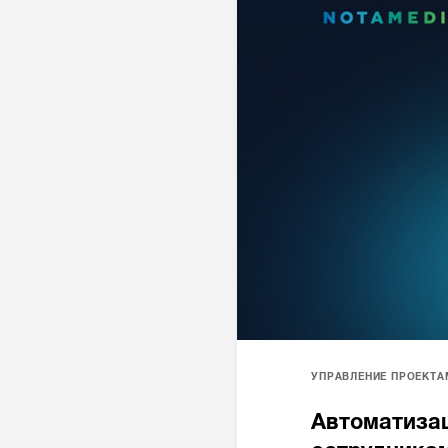
УПРАВЛЕНИЕ ПРОЕКТА
Автоматизац