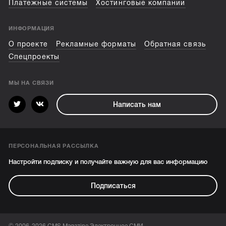
Платежные системы
Хостинговые компании
ИНФОРМАЦИЯ
О проекте
Рекламные форматы
Обратная связь
Спецпроекты
МЫ НА СВЯЗИ
Написать нам
ПЕРСОНАЛЬНАЯ РАССЫЛКА
Настройти подписку и получайте важную для вас информацию
Подписаться