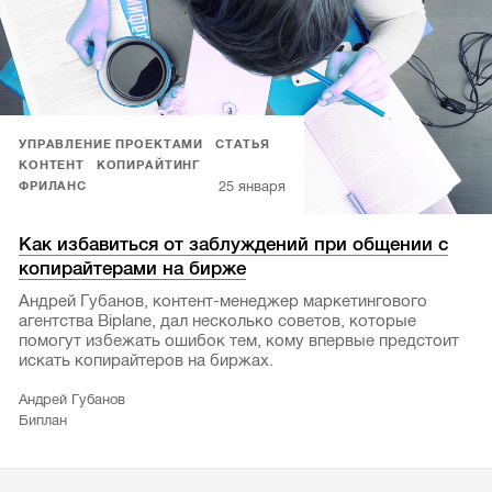
УПРАВЛЕНИЕ ПРОЕКТАМИ
СТАТЬЯ
КОНТЕНТ
КОПИРАЙТИНГ
25 января
ФРИЛАНС
Как избавиться от заблуждений при общении с
копирайтерами на бирже
Андрей Губанов, контент-менеджер маркетингового
агентства Biplane, дал несколько советов, которые
помогут избежать ошибок тем, кому впервые предстоит
искать копирайтеров на биржах.
Андрей Губанов
Биплан