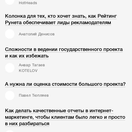
HotHeads
Колонка для тех, кто хочет знать, как Рейтинг
Рунета обеспечивает лиды рекламодателям
Анатолий Денисов
Сложности в ведении государственного проекта
и как их избежать
Анвар Тагаев
KOTELOV
А нужна ли оценка стоимости большого проекта?
Павел Тюпляев
Как делать качественные отчеты в интернет-
маркетинге, чтобы клиентам было легко и просто
в них разбираться