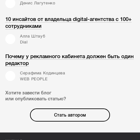
Денис Лагутенко
10 инсайтов от владельца digital-агентства с 100+
сотрудниками
Алла Штауб
Dial
Почему у рекламного кабинета должен быть один
редактор
Серафима Кодинцева
WEB PEOPLE
Хотите завести блог
или опубликовать статью?
Стать автором