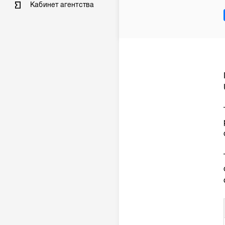
Кабинет агентства