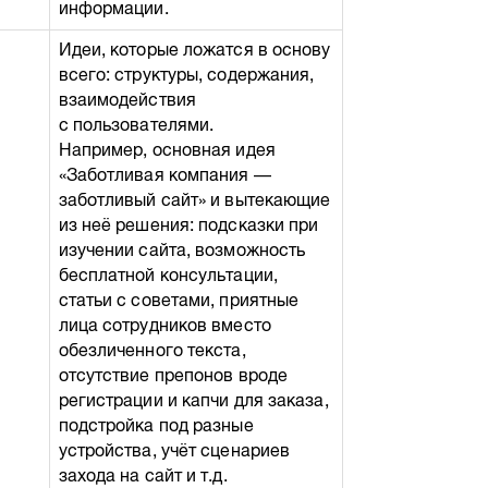
информации.
Идеи, которые ложатся в основу
всего: структуры, содержания,
взаимодействия
с пользователями.
Например, основная идея
«Заботливая компания —
заботливый сайт» и вытекающие
из неё решения: подсказки при
изучении сайта, возможность
бесплатной консультации,
статьи с советами, приятные
лица сотрудников вместо
обезличенного текста,
отсутствие препонов вроде
регистрации и капчи для заказа,
подстройка под разные
устройства, учёт сценариев
захода на сайт и т.д.