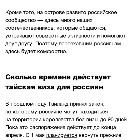
Кроме того, на острове развито российское
сообщество — здесь много наших
соотечественников, которые общаются,
устраивают совместные активности и помогают
друг другу. Поэтому переехавшим россиянам
здесь будет комфортно.
Сколько времени действует
тайская виза для россиян
В прошлом году Таиланд
принял
закон,
по которому россияне могут находиться
на территории королевства без визы до 90 дней.
Пока это распоряжение действует до конца
апреля. С 1 мая
планируется
вернуть прежние