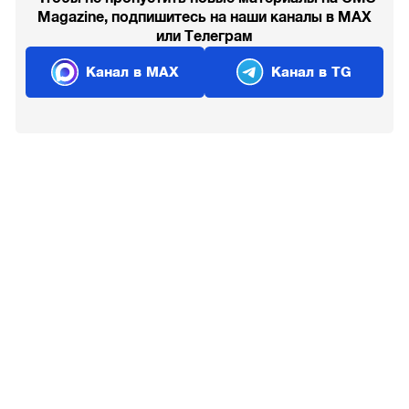
Magazine, подпишитесь на наши каналы в MAX
или Телеграм
Канал в MAX
Канал в TG