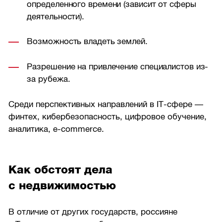
определенного времени (зависит от сферы
деятельности).
Возможность владеть землей.
Разрешение на привлечение специалистов из-
за рубежа.
Среди перспективных направлений в IT-сфере —
финтех, кибербезопасность, цифровое обучение,
аналитика, e-commerce.
Как обстоят дела
с недвижимостью
В отличие от других государств, россияне