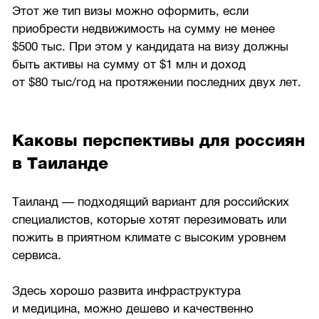
Этот же тип визы можно оформить, если
приобрести недвижимость на сумму не менее
$500 тыс. При этом у кандидата на визу должны
быть активы на сумму от $1 млн и доход
от $80 тыс/год на протяжении последних двух лет.
Каковы перспективы для россиян
в Таиланде
Таиланд — подходящий вариант для российских
специалистов, которые хотят перезимовать или
пожить в приятном климате с высоким уровнем
сервиса.
Здесь хорошо развита инфраструктура
и медицина, можно дешево и качественно