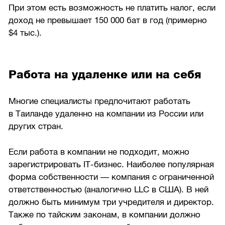
При этом есть возможность не платить налог, если
доход не превышает 150 000 бат в год (примерно
$4 тыс.).
Работа на удаленке или на себя
Многие специалисты предпочитают работать
в Таиланде удаленно на компании из России или
других стран.
Если работа в компании не подходит, можно
зарегистрировать IT-бизнес. Наиболее популярная
форма собственности — компания с ограниченной
ответственностью (аналогично LLC в США). В ней
должно быть минимум три учредителя и директор.
Также по тайским законам, в компании должно