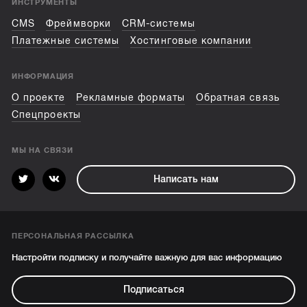
ИНСТРУМЕНТЫ
CMS
Фреймворки
CRM-системы
Платежные системы
Хостинговые компании
ИНФОРМАЦИЯ
О проекте
Рекламные форматы
Обратная связь
Спецпроекты
МЫ НА СВЯЗИ
Написать нам
ПЕРСОНАЛЬНАЯ РАССЫЛКА
Настройти подписку и получайте важную для вас информацию
Подписаться