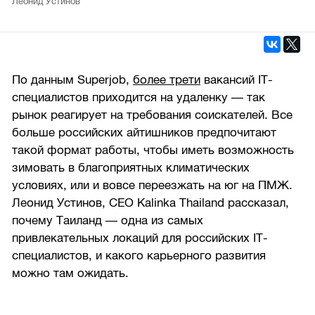
Леонид Устинов
По данным Superjob,
более трети
вакансий IT-
специалистов приходится на удаленку — так
рынок реагирует на требования соискателей. Все
больше российских айтишников предпочитают
такой формат работы, чтобы иметь возможность
зимовать в благоприятных климатических
условиях, или и вовсе переезжать на юг на ПМЖ.
Леонид Устинов, CEO Kalinka Thailand рассказал,
почему Таиланд — одна из самых
привлекательных локаций для российских IT-
специалистов, и какого карьерного развития
можно там ожидать.