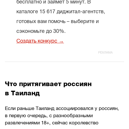
бесплатно и займет 5 минут. В
каталоге 15 617 диджитал-агентств,
готовых вам помочь – выберите и
сэкономьте до 30%.
Создать конкурс →
Что притягивает россиян
в Таиланд
Если раньше Таиланд ассоциировался у россиян,
в первую очередь, с разнообразными
развлечениями 18+, сейчас королевство