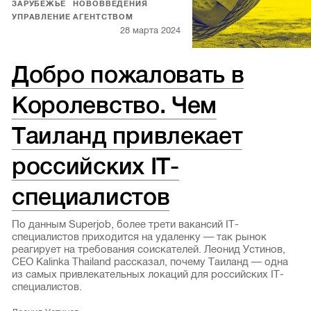
ЗАРУБЕЖЬЕ
НОВОВВЕДЕНИЯ
УПРАВЛЕНИЕ АГЕНТСТВОМ
28 марта 2024
Добро пожаловать в
Королевство. Чем
Таиланд привлекает
российских IT-
специалистов
По данным Superjob, более трети вакансий IT-
специалистов приходится на удаленку — так рынок
реагирует на требования соискателей. Леонид Устинов,
CEO Kalinka Thailand рассказал, почему Таиланд — одна
из самых привлекательных локаций для российских IT-
специалистов.