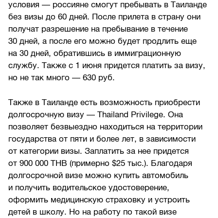
условия — россияне смогут пребывать в Таиланде
без визы до 60 дней. После прилета в страну они
получат разрешение на пребывание в течение
30 дней, а после его можно будет продлить еще
на 30 дней, обратившись в иммиграционную
службу. Также с 1 июня придется платить за визу,
но не так много — 630 руб.
Также в Таиланде есть возможность приобрести
долгосрочную визу — Thailand Privilege. Она
позволяет безвыездно находиться на территории
государства от пяти и более лет, в зависимости
от категории визы. Заплатить за нее придется
от 900 000 THB (примерно $25 тыс.). Благодаря
долгосрочной визе можно купить автомобиль
и получить водительское удостоверение,
оформить медицинскую страховку и устроить
детей в школу. Но на работу по такой визе