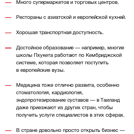
Много супермаркетов и торговых центров.
Рестораны с азиатской и европейской кухней.
Хорошая транспортная доступность.
Достойное образование — например, многие
школы Пхукета работают по Кембриджской
системе, которая позволяет поступить
в европейские вузы.
Медицина тоже отлично развита, особенно
стоматология, кардиология,
эндопротезирование суставов — в Таиланд
даже приезжают из других стран, чтобы
получить услуги специалистов в этих сферах.
В стране довольно просто открыть бизнес —