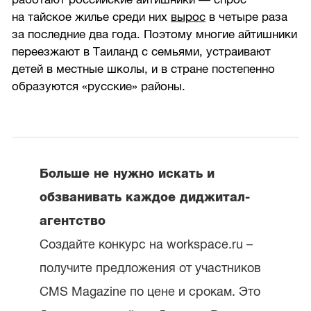
на тайское жилье среди них
вырос
в четыре раза
за последние два года. Поэтому многие айтишники
переезжают в Таиланд с семьями, устраивают
детей в местные школы, и в стране постепенно
образуются «русские» районы.
Больше не нужно искать и
обзванивать каждое диджитал-
агентство
Создайте конкурс на workspace.ru –
получите предложения от участников
CMS Magazine по цене и срокам. Это