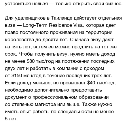
устроиться нельзя — только открыть свой бизнес.
Для удаленщиков в Таиланде действует отдельная
виза — Long-Term Residence Visa, которая дает
право постоянного проживания на территории
королевства до десяти лет. Сначала визу дают
на пять лет, затем ее можно продлить на тот же
срок. Чтобы получить визу, нужно иметь доход
не менее $80 тыс/год на протяжении последних
двух лет и работать в компании с доходом
от $150 млн/год в течение последних трех лет.
Если доход меньше, но превышает $40 тыс/год,
необходимо дополнительно предоставить
документ о профессиональном образовании
со степенью магистра или выше. Также нужно
иметь опыт работы по специальности не менее
5 лет.