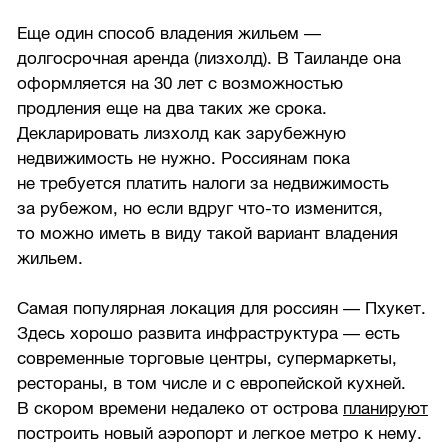
Еще один способ владения жильем —
долгосрочная аренда (лизхолд). В Таиланде она
оформляется на 30 лет с возможностью
продления еще на два таких же срока.
Декларировать лизхолд как зарубежную
недвижимость не нужно. Россиянам пока
не требуется платить налоги за недвижимость
за рубежом, но если вдруг что-то изменится,
то можно иметь в виду такой вариант владения
жильем.
Самая популярная локация для россиян — Пхукет.
Здесь хорошо развита инфраструктура — есть
современные торговые центры, супермаркеты,
рестораны, в том числе и с европейской кухней.
В скором времени недалеко от острова
планируют
построить новый аэропорт и легкое метро к нему.