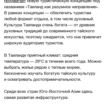
продвигает
новую туристическую концепцию под
названием «Таиланд как разумное направление».
В рамках концепции — обеспечить туристам
любой формат отдыха, в том числе духовный.
Культура Таиланда очень богата — от древних
духовных традиций до современного тайского
искусства, поэтому ожидается, что она привлечет
широкую аудиторию туристов.
В Таиланде приятный климат: средняя
температура — 29°С в течение всего года. Можно
выбрать жилье рядом с теплым морем,
бесконечно изучать богатую тайскую культуру
и осматривать достопримечательности.
Среди всех стран Юго-Восточной Азии здесь
самая развитая инфраструктура: