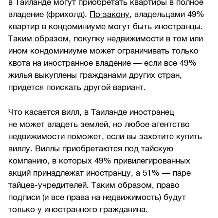
в Таиланде могут приобретать квартиры в полное
владение (фрихолд).
По закону
, владельцами 49%
квартир в кондоминиуме могут быть иностранцы.
Таким образом, покупку недвижимости в том или
ином кондоминиуме может ограничивать только
квота на иностранное владение — если все 49%
жилья выкуплены гражданами других стран,
придется поискать другой вариант.
Что касается вилл, в Таиланде иностранец
не может владеть землей, но любое агентство
недвижимости поможет, если вы захотите купить
виллу. Виллы приобретаются под тайскую
компанию, в которых 49% привилегированных
акций принадлежат иностранцу, а 51% — паре
тайцев-учредителей. Таким образом, право
подписи (и все права на недвижимость) будут
только у иностранного гражданина.