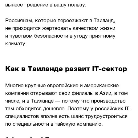
вынесет решение в вашу пользу.
Россиянам, которые переезжают в Таиланд,
не приходится жертвовать качеством жизни
и чувством безопасности в угоду приятному
климату.
Как в Таиланде развит IT-сектор
Многие крупные европейские и американские
компании открывают свои филиалы в Азии, в том
числе, и в Таиланде — потому что производство
там обходится дешевле. Поэтому у российских IT-
специалистов вполне есть шанс трудоустроиться
по специальности в тайскую компанию.