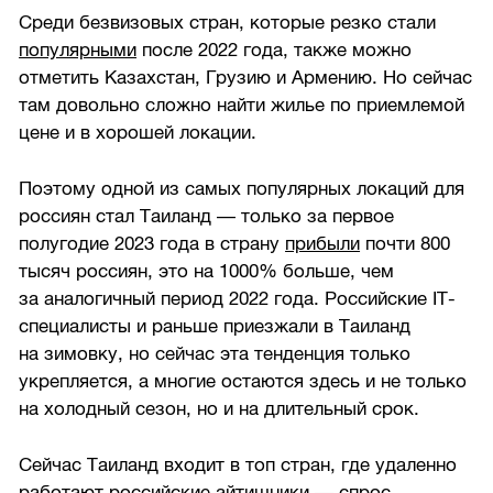
Среди безвизовых стран, которые резко стали
популярными
после 2022 года, также можно
отметить Казахстан, Грузию и Армению. Но сейчас
там довольно сложно найти жилье по приемлемой
цене и в хорошей локации.
Поэтому одной из самых популярных локаций для
россиян стал Таиланд — только за первое
полугодие 2023 года в страну
прибыли
почти 800
тысяч россиян, это на 1000% больше, чем
за аналогичный период 2022 года. Российские IT-
специалисты и раньше приезжали в Таиланд
на зимовку, но сейчас эта тенденция только
укрепляется, а многие остаются здесь и не только
на холодный сезон, но и на длительный срок.
Сейчас Таиланд входит в топ стран, где удаленно
работают российские айтишники — спрос