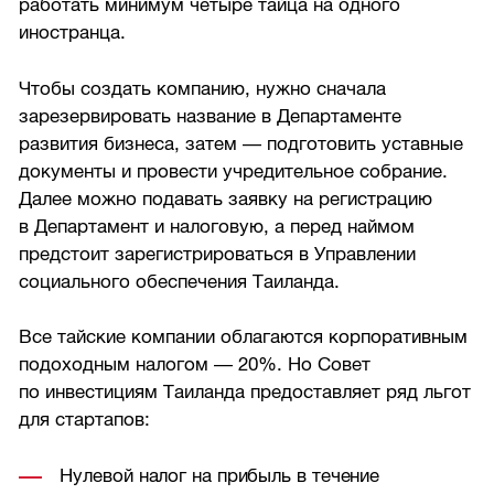
работать минимум четыре тайца на одного
иностранца.
Чтобы создать компанию, нужно сначала
зарезервировать название в Департаменте
развития бизнеса, затем — подготовить уставные
документы и провести учредительное собрание.
Далее можно подавать заявку на регистрацию
в Департамент и налоговую, а перед наймом
предстоит зарегистрироваться в Управлении
социального обеспечения Таиланда.
Все тайские компании облагаются корпоративным
подоходным налогом — 20%. Но Совет
по инвестициям Таиланда предоставляет ряд льгот
для стартапов:
Нулевой налог на прибыль в течение