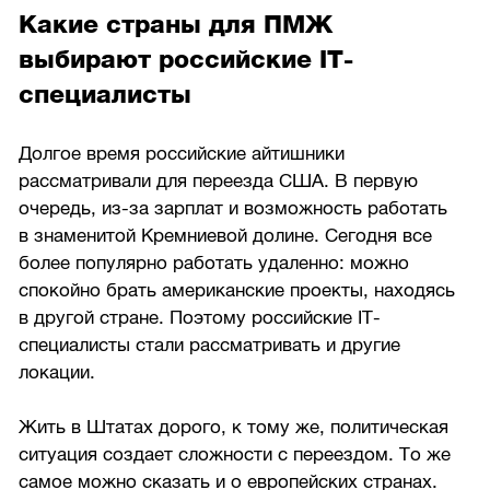
Какие страны для ПМЖ
выбирают российские IT-
специалисты
Долгое время российские айтишники
рассматривали для переезда США. В первую
очередь, из-за зарплат и возможность работать
в знаменитой Кремниевой долине. Сегодня все
более популярно работать удаленно: можно
спокойно брать американские проекты, находясь
в другой стране. Поэтому российские IT-
специалисты стали рассматривать и другие
локации.
Жить в Штатах дорого, к тому же, политическая
ситуация создает сложности с переездом. То же
самое можно сказать и о европейских странах.