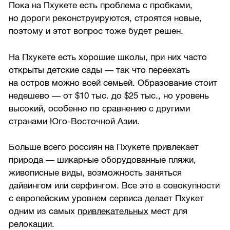
Пока на Пхукете есть проблема с пробками,
но дороги реконструируются, строятся новые,
поэтому и этот вопрос тоже будет решен.
На Пхукете есть хорошие школы, при них часто
открыты детские сады — так что переехать
на остров можно всей семьей. Образование стоит
недешево — от $10 тыс. до $25 тыс., но уровень
высокий, особенно по сравнению с другими
странами Юго-Восточной Азии.
Больше всего россиян на Пхукете привлекает
природа — шикарные оборудованные пляжи,
живописные виды, возможность заняться
дайвингом или серфингом. Все это в совокупности
с европейским уровнем сервиса делает Пхукет
одним из самых
привлекательных
мест для
релокации.