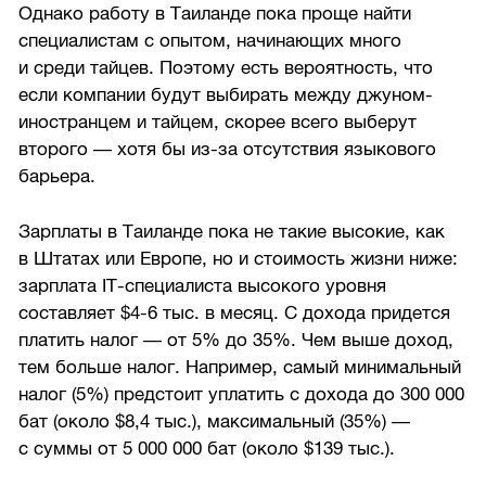
Однако работу в Таиланде пока проще найти
специалистам с опытом, начинающих много
и среди тайцев. Поэтому есть вероятность, что
если компании будут выбирать между джуном-
иностранцем и тайцем, скорее всего выберут
второго — хотя бы из-за отсутствия языкового
барьера.
Зарплаты в Таиланде пока не такие высокие, как
в Штатах или Европе, но и стоимость жизни ниже:
зарплата IT-специалиста высокого уровня
составляет $4-6 тыс. в месяц. С дохода придется
платить налог — от 5% до 35%. Чем выше доход,
тем больше налог. Например, самый минимальный
налог (5%) предстоит уплатить с дохода до 300 000
бат (около $8,4 тыс.), максимальный (35%) —
с суммы от 5 000 000 бат (около $139 тыс.).