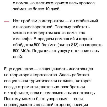
с помощью местного юриста весь процесс
займет не более 10 дней.
Нет проблем с интернетом — он стабильный
и высокоскоростной. Поэтому работать
можно с комфортом как из дома, так
и из кафе. В среднем домашний интернет
обойдется 500 бат/мес (около $13) за скорость
600 Мб/с. Подключают услугу в течение пары
дней.
Еще один плюс — защищенность иностранцев
на территории королевства. Здесь работает
специальная туристическая полиция, которая
всегда стремится тщательно разобраться
в конфликте, если в нем замешаны иностранцы.
Поэтому можно быть уверенным — если
справедливость на вашей стороне, полиция