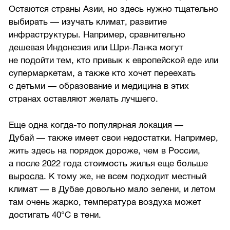
Остаются страны Азии, но здесь нужно тщательно
выбирать — изучать климат, развитие
инфраструктуры. Например, сравнительно
дешевая Индонезия или Шри-Ланка могут
не подойти тем, кто привык к европейской еде или
супермаркетам, а также кто хочет переехать
с детьми — образование и медицина в этих
странах оставляют желать лучшего.
Еще одна когда-то популярная локация —
Дубай — также имеет свои недостатки. Например,
жить здесь на порядок дороже, чем в России,
а после 2022 года стоимость жилья еще больше
выросла
. К тому же, не всем подходит местный
климат — в Дубае довольно мало зелени, и летом
там очень жарко, температура воздуха может
достигать 40°C в тени.