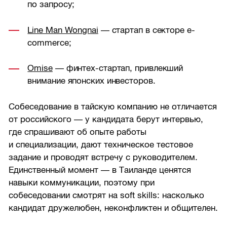
по запросу;
Line Man Wongnai
— стартап в секторе e-
commerce;
Omise
— финтех-стартап, привлекший
внимание японских инвесторов.
Собеседование в тайскую компанию не отличается
от российского — у кандидата берут интервью,
где спрашивают об опыте работы
и специализации, дают техническое тестовое
задание и проводят встречу с руководителем.
Единственный момент — в Таиланде ценятся
навыки коммуникации, поэтому при
собеседовании смотрят на soft skills: насколько
кандидат дружелюбен, неконфликтен и общителен.