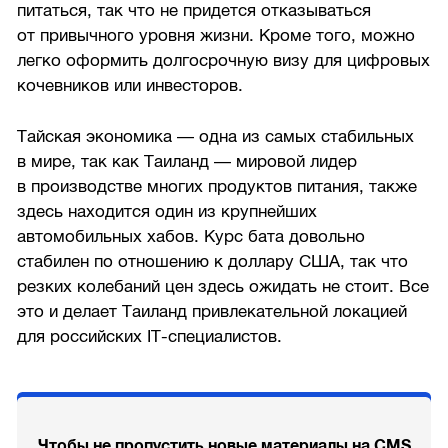
питаться, так что не придется отказываться
от привычного уровня жизни. Кроме того, можно
легко оформить долгосрочную визу для цифровых
кочевников или инвесторов.
Тайская экономика — одна из самых стабильных
в мире, так как Таиланд — мировой лидер
в производстве многих продуктов питания, также
здесь находится один из крупнейших
автомобильных хабов. Курс бата довольно
стабилен по отношению к доллару США, так что
резких колебаний цен здесь ожидать не стоит. Все
это и делает Таиланд привлекательной локацией
для российских IT-специалистов.
Чтобы не пропустить новые материалы на CMS