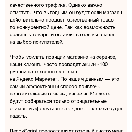
качественного трафика. Однако важно
отметить, что выгодным он будет если магазин
действительно продает качественный товар
по конкурентной цене. Так как возможность
сравнить товары и оставлять отзывы влияет
на выбор покупателей.
Чтобы усилить позиции магазина на сервисе,
наши клиенты часто проводят акции «100
рублей на телефон за отзыв
на Яндекс.Маркете». По нашим данным — это
самый эффективный способ привлечь
положительные отзывы, иначе на Маркете
будут собираться только отрицательные
отзывы и эффективность данного канала будет
падать.
ReadyScript предоставляет готовый инструмент