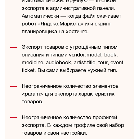
и автоматически. Вручную — кнопкой
экспорта в административной панели.
Автоматически — когда файл скачивает
робот «Яндекс.Маркета» или скрипт
планировщика на хостинге.
Экспорт товаров с упрощённым типом
описания и типами vendor.model, book,
medicine, audiobook, artist.title, tour, event-
ticket. Вы сами выбираете нужный тип.
Неограниченное количество элементов
<param> для экспорта характеристик
товаров.
Неограниченное количество профилей
экспорта. В каждом профиле свой набор
товаров и свои настройки.