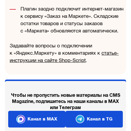
Плагин заодно подключит интернет-магазин
к сервису «Заказ на Маркете». Складские
остатки товаров и статусы заказов
с «Маркета» обновляются автоматически.
Задавайте вопросы о подключении
к «Яндекс.Маркету» в комментариях к
статье-
инструкции на сайте Shop-Script
.
Чтобы не пропустить новые материалы на CMS
Magazine, подпишитесь на наши каналы в MAX
или Телеграм
Канал в MAX
Канал в TG