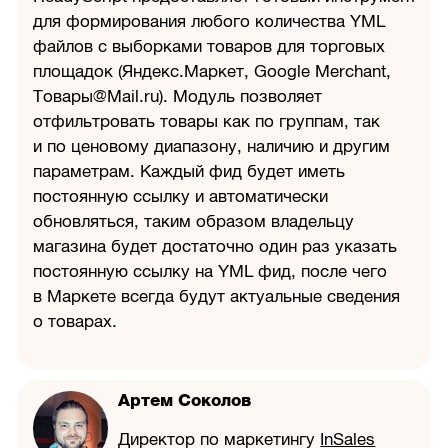
для формирования любого количества YML
файлов с выборками товаров для торговых
площадок (Яндекс.Маркет, Google Merchant,
Товары@Mail.ru). Модуль позволяет
отфильтровать товары как по группам, так
и по ценовому диапазону, наличию и другим
параметрам. Каждый фид будет иметь
постоянную ссылку и автоматически
обновляться, таким образом владельцу
магазина будет достаточно один раз указать
постоянную ссылку на YML фид, после чего
в Маркете всегда будут актуальные сведения
о товарах.
Артем Соколов
Директор по маркетингу
InSales