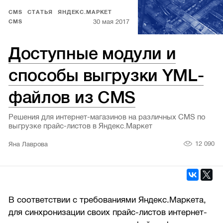
CMS
СТАТЬЯ
ЯНДЕКС.МАРКЕТ
30 мая 2017
CMS
Доступные модули и
способы выгрузки YML-
файлов из CMS
Решения для интернет-магазинов на различных CMS по
выгрузке прайс-листов в Яндекс.Маркет
12 090
Яна Лаврова
В соответствии с требованиями Яндекс.Маркета,
для синхронизации своих прайс-листов интернет-