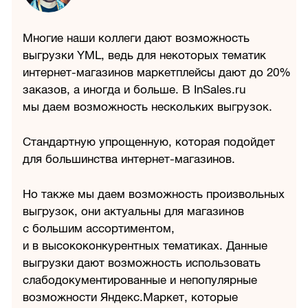
Многие наши коллеги дают возможность
выгрузки YML, ведь для некоторых тематик
интернет-магазинов маркетплейсы дают до 20%
заказов, а иногда и больше. В InSales.ru
мы даем возможность нескольких выгрузок.
Стандартную упрощенную, которая подойдет
для большинства интернет-магазинов.
Но также мы даем возможность произвольных
выгрузок, они актуальны для магазинов
с большим ассортиментом,
и в высококонкурентных тематиках. Данные
выгрузки дают возможность использовать
слабодокументированные и непопулярные
возможности Яндекс.Маркет, которые