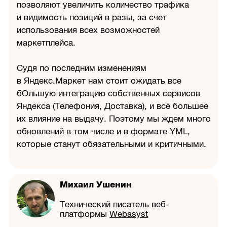
позволяют увеличить количество трафика
и видимость позиций в разы, за счет
использования всех возможностей
маркетплейса.
Судя по последним изменениям
в Яндекс.Маркет нам стоит ожидать все
бОльшую интеграцию собственных сервисов
Яндекса (Телефония, Доставка), и всё большее
их влияние на выдачу. Поэтому мы ждем много
обновлений в том числе и в формате YML,
которые станут обязательными и критичными.
Михаил Ушенин
Технический писатель веб-
платформы
Webasyst