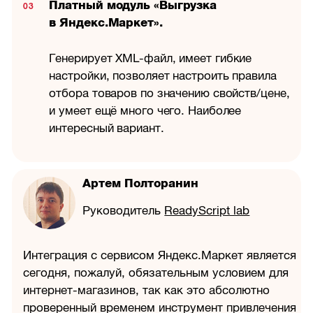
Платный модуль «Выгрузка
в Яндекс.Маркет».
Генерирует
XML-файл,
имеет гибкие
настройки, позволяет настроить правила
отбора товаров по значению свойств/цене,
и умеет ещё много чего. Наиболее
интересный вариант.
Артем Полторанин
Руководитель
ReadyScript lab
Интеграция с сервисом Яндекс.Маркет является
сегодня, пожалуй, обязательным условием для
интернет-магазинов, так как это абсолютно
проверенный временем инструмент привлечения