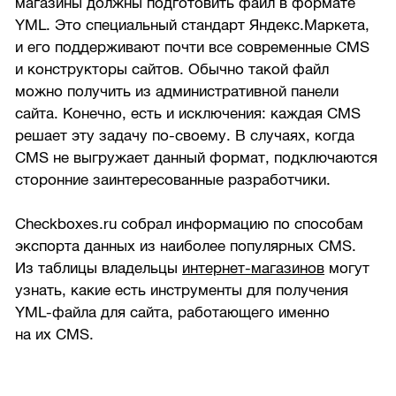
магазины должны подготовить файл в формате
YML. Это специальный стандарт Яндекс.Маркета,
и его поддерживают почти все современные CMS
и конструкторы сайтов. Обычно такой файл
можно получить из административной панели
сайта. Конечно, есть и исключения: каждая CMS
решает эту задачу по-своему. В случаях, когда
CMS не выгружает данный формат, подключаются
сторонние заинтересованные разработчики.
Checkboxes.ru собрал информацию по способам
экспорта данных из наиболее популярных CMS.
Из таблицы владельцы
интернет-магазинов
могут
узнать, какие есть инструменты для получения
YML-файла для сайта, работающего именно
на их CMS.