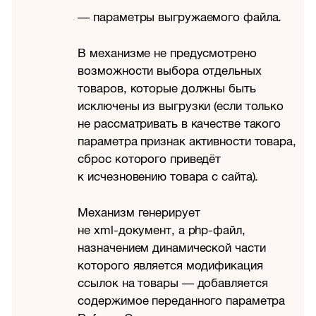
— параметры выгружаемого файла.
В механизме не предусмотрено
возможности выбора отдельных
товаров, которые должны быть
исключены из выгрузки (если только
не рассматривать в качестве такого
параметра признак активности товара,
сброс которого приведёт
к исчезновению товара с сайта).
Механизм генерирует
не
xml-документ,
а php-файл,
назначением динамической части
которого является модификация
ссылок на товары — добавляется
содержимое переданного параметра