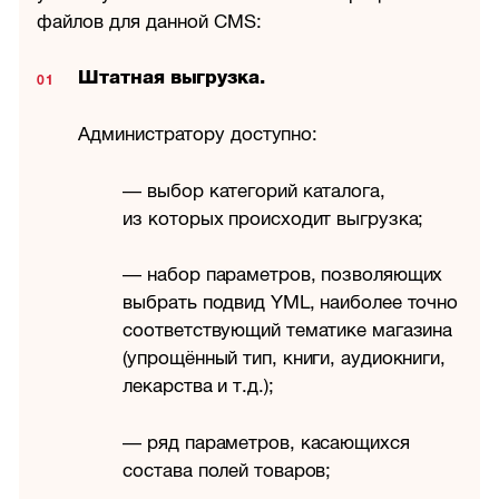
файлов для данной CMS:
Штатная выгрузка.
Администратору доступно:
— выбор категорий каталога,
из которых происходит выгрузка;
— набор параметров, позволяющих
выбрать подвид YML, наиболее точно
соответствующий тематике магазина
(упрощённый тип, книги, аудиокниги,
лекарства и т.д.);
— ряд параметров, касающихся
состава полей товаров;