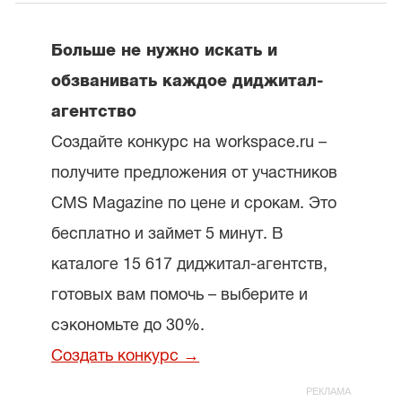
Больше не нужно искать и
обзванивать каждое диджитал-
агентство
Создайте конкурс на workspace.ru –
получите предложения от участников
CMS Magazine по цене и срокам. Это
бесплатно и займет 5 минут. В
каталоге 15 617 диджитал-агентств,
готовых вам помочь – выберите и
сэкономьте до 30%.
Создать конкурс →