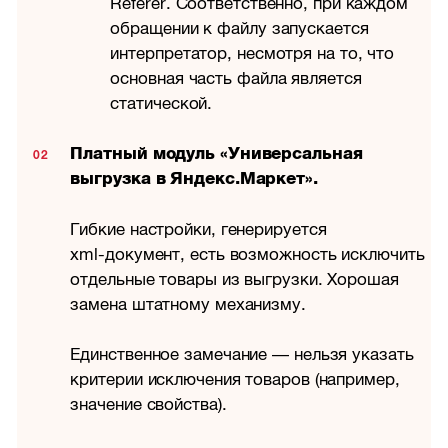
Referer. Соответственно, при каждом
обращении к файлу запускается
интерпретатор, несмотря на то, что
основная часть файла является
статической.
Платный модуль «Универсальная
выгрузка в Яндекс.Маркет».
Гибкие настройки, генерируется
xml-документ,
есть возможность исключить
отдельные товары из выгрузки. Хорошая
замена штатному механизму.
Единственное замечание — нельзя указать
критерии исключения товаров (например,
значение свойства).