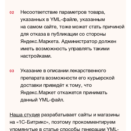
Несоответствие параметров товара,
указанных в YML-файле, указанным
на самом сайте, тоже может стать причиной
для отказа в публикации со стороны
Яндекс.Маркета. Администратор должен
иметь возможность управлять такими
настройками.
Указание в описании лекарственного
препарата возможности его курьерской
доставки приведёт к тому, что
Яндекс.Маркет откажется принимать
данный YML-файл.
Наша студия
разрабатывает сайты и магазины
на «1С-Битрикс», поэтому прокомментируем
упомянутые в статье способы генерации YML-