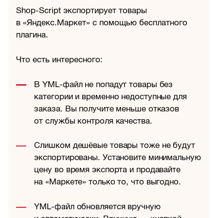
Shop-Script экспортирует товары
в «Яндекс.Маркет» с помощью бесплатного
плагина.
Что есть интересного:
В YML-файл не попадут товары без
категории и временно недоступные для
заказа. Вы получите меньше отказов
от службы контроля качества.
Слишком дешёвые товары тоже не будут
экспортированы. Установите минимальную
цену во время экспорта и продавайте
на «Маркете» только то, что выгодно.
YML-файл обновляется вручную