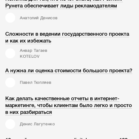
Рунета обеспечивает лиды рекламодателям
Анатолий Денисов
Сложности в ведении государственного проекта
и как их избежать
Анвар Тагаев
KOTELOV
А нужна ли оценка стоимости большого проекта?
Павел Тюпляев
Как делать качественные отчеты в интернет-
маркетинге, чтобы клиентам было легко и просто
в них разбираться
Денис Лагутенко