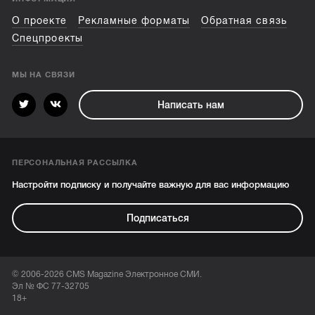
О проекте
Рекламные форматы
Обратная связь
Спецпроекты
МЫ НА СВЯЗИ
Написать нам
ПЕРСОНАЛЬНАЯ РАССЫЛКА
Настройти подписку и получайте важную для вас информацию
Подписаться
© 2006-2026 CMS Magazine Электронное СМИ.
Эл № ФС 77-32705
18+