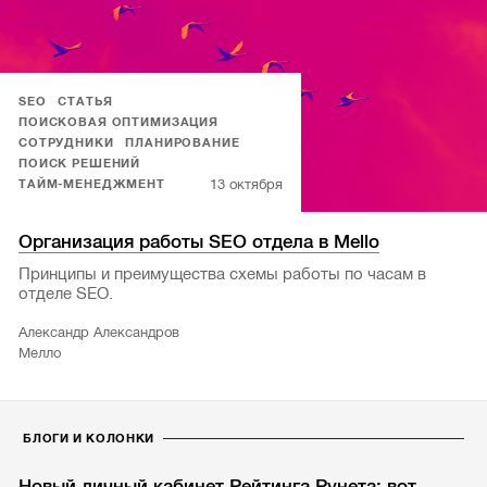
SEO
СТАТЬЯ
ПОИСКОВАЯ ОПТИМИЗАЦИЯ
СОТРУДНИКИ
ПЛАНИРОВАНИЕ
ПОИСК РЕШЕНИЙ
13 октября
ТАЙМ-МЕНЕДЖМЕНТ
Организация работы SEO отдела в Mello
Принципы и преимущества схемы работы по часам в
отделе SEO.
Александр Александров
Мелло
БЛОГИ И КОЛОНКИ
Новый личный кабинет Рейтинга Рунета: вот