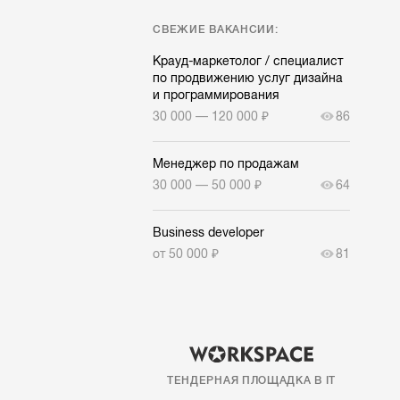
СВЕЖИЕ ВАКАНСИИ:
Крауд-маркетолог / специалист
по продвижению услуг дизайна
и программирования
30 000 — 120 000 ₽
86
Менеджер по продажам
30 000 — 50 000 ₽
64
Business developer
от 50 000 ₽
81
ТЕНДЕРНАЯ ПЛОЩАДКА В IT