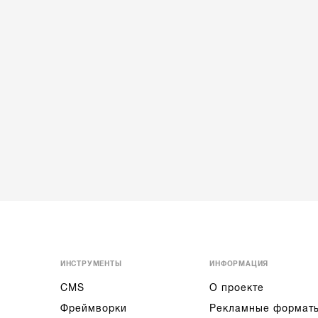
ИНСТРУМЕНТЫ
ИНФОРМАЦИЯ
CMS
О проекте
Фреймворки
Рекламные формат