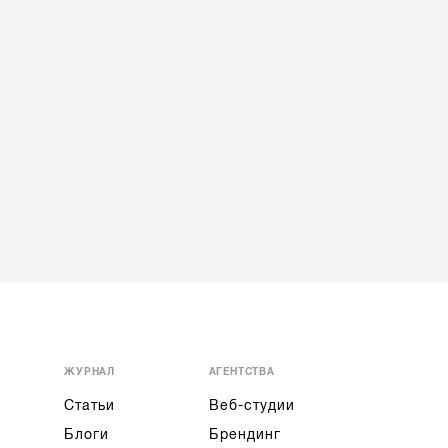
ЖУРНАЛ
АГЕНТСТВА
Статьи
Веб-студии
Блоги
Брендинг