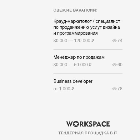
СВЕЖИЕ ВАКАНСИИ:
Крауд-маркетолог / специалист
по продвижению услуг дизайна
и программирования
30 000 — 120 000 ₽
74
Менеджер по продажам
30 000 — 50 000 ₽
60
Business developer
от 1 000 ₽
78
ТЕНДЕРНАЯ ПЛОЩАДКА В IT