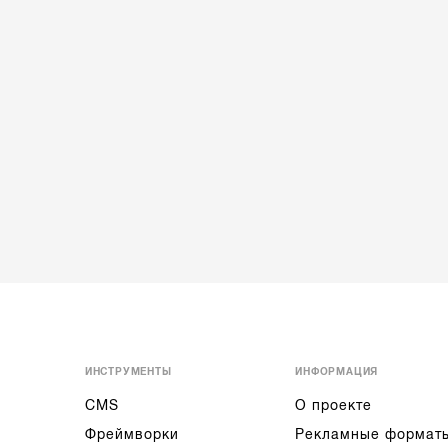
ИНСТРУМЕНТЫ
ИНФОРМАЦИЯ
CMS
О проекте
Фреймворки
Рекламные формат