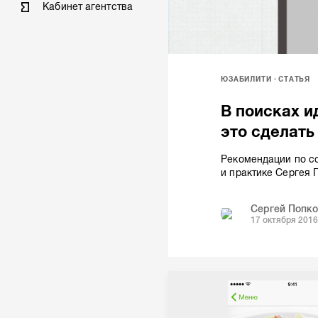
Кабинет агентства
ЮЗАБИЛИТИ
СТАТЬЯ
В поисках и
это сделать
Рекомендации по с
и практике Сергея 
Сергей Попко
17 октября 2016