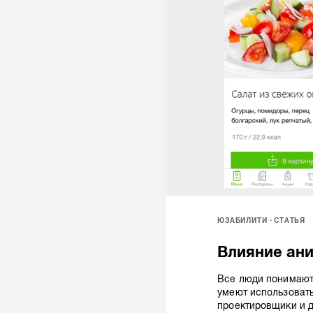
ЮЗАБИЛИТИ
СТАТЬЯ
Влияние ан
Все люди понимают
умеют использовать
проектировщики и д