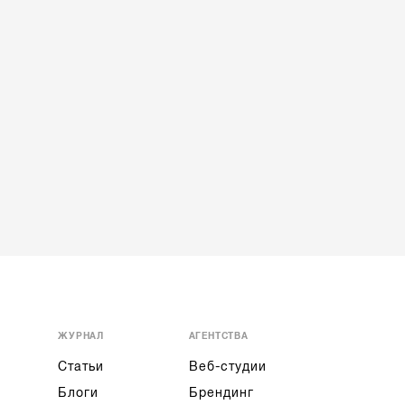
ЖУРНАЛ
АГЕНТСТВА
Статьи
Веб-студии
Блоги
Брендинг