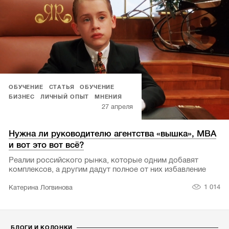
ОБУЧЕНИЕ
СТАТЬЯ
ОБУЧЕНИЕ
БИЗНЕС
ЛИЧНЫЙ ОПЫТ
МНЕНИЯ
27 апреля
Нужна ли руководителю агентства «вышка», MBA
и вот это вот всё?
Реалии российского рынка, которые одним добавят
комплексов, а другим дадут полное от них избавление
1 014
Катерина Логвинова
БЛОГИ И КОЛОНКИ