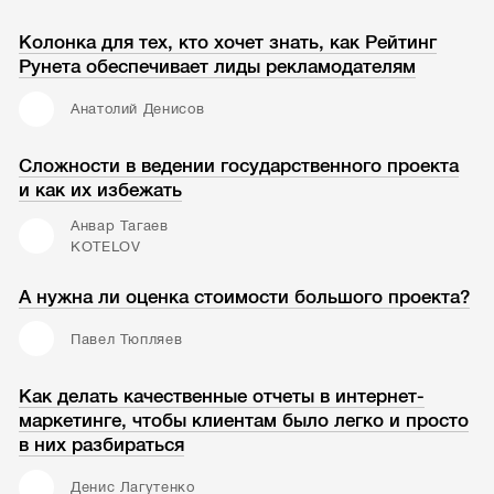
Колонка для тех, кто хочет знать, как Рейтинг
Рунета обеспечивает лиды рекламодателям
Анатолий Денисов
Сложности в ведении государственного проекта
и как их избежать
Анвар Тагаев
KOTELOV
А нужна ли оценка стоимости большого проекта?
Павел Тюпляев
Как делать качественные отчеты в интернет-
маркетинге, чтобы клиентам было легко и просто
в них разбираться
Денис Лагутенко