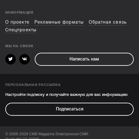
ИНФОРМАЦИЯ
О проекте
Рекламные форматы
Обратная связь
Спецпроекты
МЫ НА СВЯЗИ
Написать нам
ПЕРСОНАЛЬНАЯ РАССЫЛКА
Настройти подписку и получайте важную для вас информацию
Подписаться
© 2006-2026 CMS Magazine Электронное СМИ.