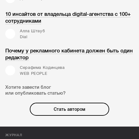
10 инсайтов от владельца digital-агентства с 100+
сотрудниками
Алла Штауб
Dial
Почему у рекламного кабинета должен быть один
редактор
Серафима Кодинцева
WEB PEOPLE
Хотите завести блог
или опубликовать статью?
Стать автором
ЖУРНАЛ