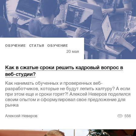
ОБУЧЕНИЕ
СТАТЬЯ
ОБУЧЕНИЕ
20 мая
Как в сжатые сроки решить кадровый вопрос в
веб-студии?
Как нанимать обученных и проверенных веб-
разработчиков, которые не будут лепить халтуру? А если
при этом еще и сроки горят?! Алексей Неверов поделился
своим опытом и сформулировал свое предложение для
рынка
556
Алексей Неверов