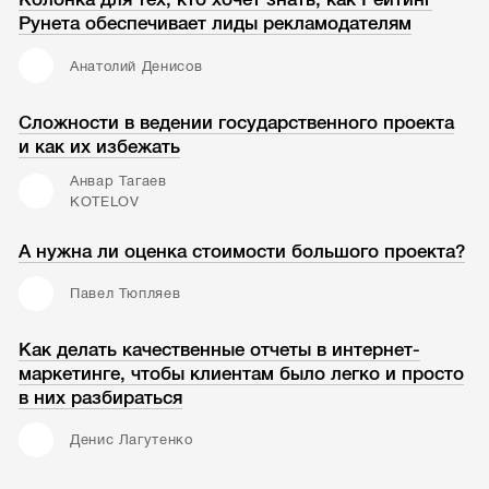
Рунета обеспечивает лиды рекламодателям
Анатолий Денисов
Сложности в ведении государственного проекта
и как их избежать
Анвар Тагаев
KOTELOV
А нужна ли оценка стоимости большого проекта?
Павел Тюпляев
Как делать качественные отчеты в интернет-
маркетинге, чтобы клиентам было легко и просто
в них разбираться
Денис Лагутенко