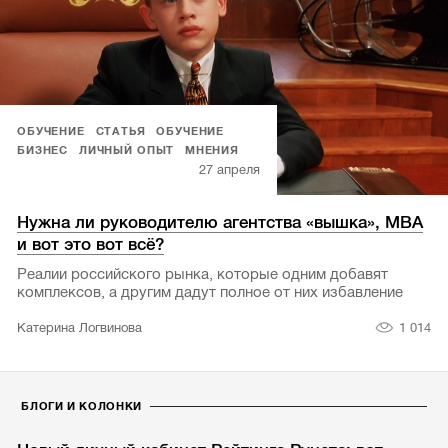
ОБУЧЕНИЕ
СТАТЬЯ
ОБУЧЕНИЕ
БИЗНЕС
ЛИЧНЫЙ ОПЫТ
МНЕНИЯ
27 апреля
Нужна ли руководителю агентства «вышка», MBA
и вот это вот всё?
Реалии российского рынка, которые одним добавят
комплексов, а другим дадут полное от них избавление
1 014
Катерина Логвинова
БЛОГИ И КОЛОНКИ