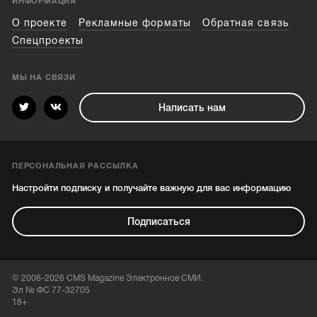
ИНФОРМАЦИЯ
О проекте
Рекламные форматы
Обратная связь
Спецпроекты
МЫ НА СВЯЗИ
Написать нам
ПЕРСОНАЛЬНАЯ РАССЫЛКА
Настройти подписку и получайте важную для вас информацию
Подписаться
© 2006-2026 CMS Magazine Электронное СМИ.
Эл № ФС 77-32705
18+