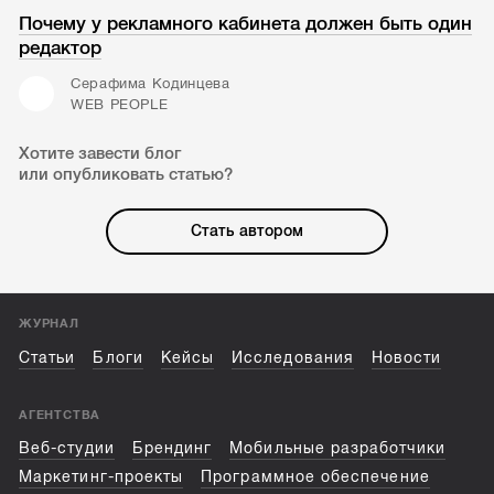
Почему у рекламного кабинета должен быть один
редактор
Серафима Кодинцева
WEB PEOPLE
Хотите завести блог
или опубликовать статью?
Стать автором
ЖУРНАЛ
Статьи
Блоги
Кейсы
Исследования
Новости
АГЕНТСТВА
Веб-студии
Брендинг
Мобильные разработчики
Маркетинг-проекты
Программное обеспечение