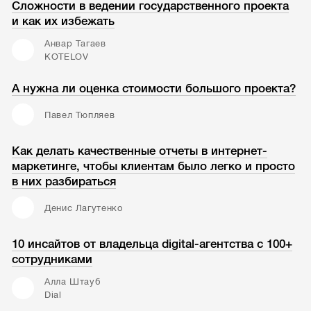
Сложности в ведении государственного проекта
и как их избежать
Анвар Тагаев
KOTELOV
А нужна ли оценка стоимости большого проекта?
Павел Тюпляев
Как делать качественные отчеты в интернет-
маркетинге, чтобы клиентам было легко и просто
в них разбираться
Денис Лагутенко
10 инсайтов от владельца digital-агентства с 100+
сотрудниками
Алла Штауб
Dial