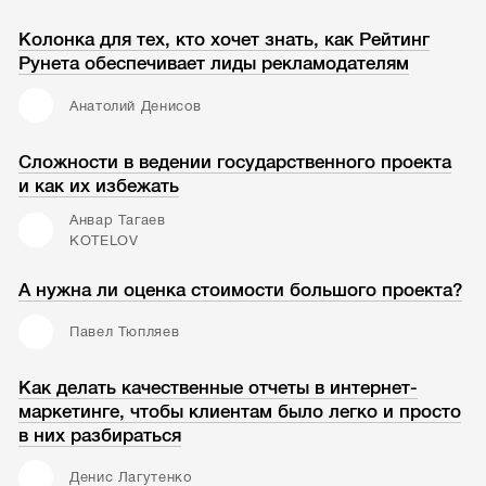
Колонка для тех, кто хочет знать, как Рейтинг
Рунета обеспечивает лиды рекламодателям
Анатолий Денисов
Сложности в ведении государственного проекта
и как их избежать
Анвар Тагаев
KOTELOV
А нужна ли оценка стоимости большого проекта?
Павел Тюпляев
Как делать качественные отчеты в интернет-
маркетинге, чтобы клиентам было легко и просто
в них разбираться
Денис Лагутенко