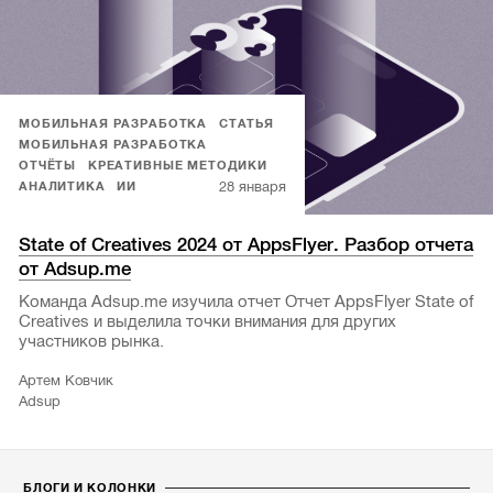
МОБИЛЬНАЯ РАЗРАБОТКА
СТАТЬЯ
МОБИЛЬНАЯ РАЗРАБОТКА
ОТЧЁТЫ
КРЕАТИВНЫЕ МЕТОДИКИ
28 января
АНАЛИТИКА
ИИ
State of Creatives 2024 от AppsFlyer. Разбор отчета
от Adsup.me
Команда Adsup.me изучила отчет Отчет AppsFlyer State of
Creatives и выделила точки внимания для других
участников рынка.
Артем Ковчик
Adsup
БЛОГИ И КОЛОНКИ