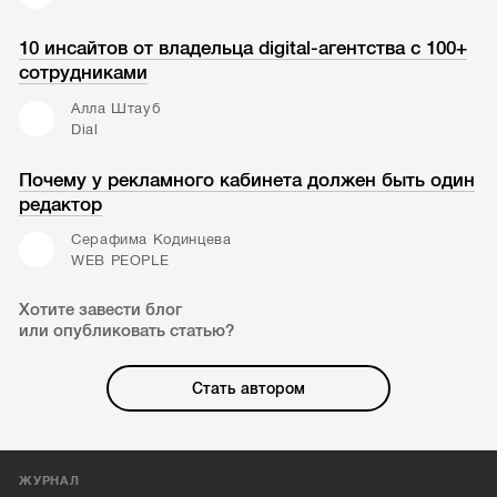
10 инсайтов от владельца digital-агентства с 100+
сотрудниками
Алла Штауб
Dial
Почему у рекламного кабинета должен быть один
редактор
Серафима Кодинцева
WEB PEOPLE
Хотите завести блог
или опубликовать статью?
Стать автором
ЖУРНАЛ