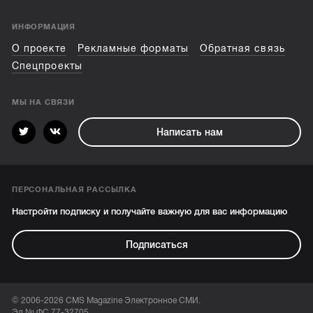
ИНФОРМАЦИЯ
О проекте
Рекламные форматы
Обратная связь
Спецпроекты
МЫ НА СВЯЗИ
Написать нам
ПЕРСОНАЛЬНАЯ РАССЫЛКА
Настройти подписку и получайте важную для вас информацию
Подписаться
© 2006-2026 CMS Magazine Электронное СМИ.
Эл № ФС 77-32705