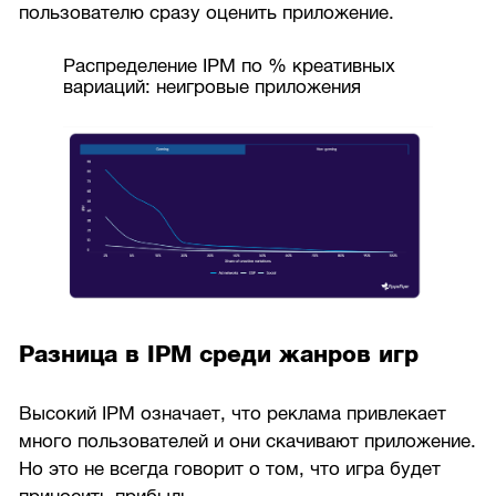
пользователю сразу оценить приложение.
Распределение IPM по % креативных
вариаций: неигровые приложения
Разница в IPM среди жанров игр
Высокий IPM означает, что реклама привлекает
много пользователей и они скачивают приложение.
Но это не всегда говорит о том, что игра будет