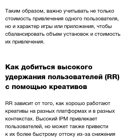
Таким образом, важно учитывать не только
стоимость привлечения одного пользователя,
но и характер игры или приложения, чтобы
сбалансировать объем установок и стоимость
их привлечения.
Как добиться высокого
удержания пользователей (RR)
с помощью креативов
RR зависит от того, как хорошо работают
креативы на разных платформах и в разных
контекстах. Высокий IPM привлекает
пользователей, но может также привести
к их более быстрому оттоку из-за снижения