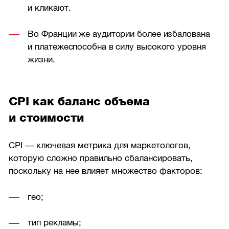
и кликают.
Во Франции же аудитории более избалована
и платежеспособна в силу высокого уровня
жизни.
CPI как баланс объема
и стоимости
CPI — ключевая метрика для маркетологов,
которую сложно правильно сбалансировать,
поскольку на нее влияет множество факторов:
гео;
тип рекламы;