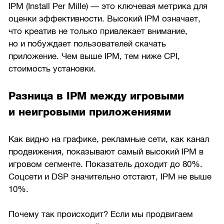
IPM (Install Per Mille) — это ключевая метрика для
оценки эффективности. Высокий IPM означает,
что креатив не только привлекает внимание,
но и побуждает пользователей скачать
приложение. Чем выше IPM, тем ниже CPI,
стоимость установки.
Разница в IPM между игровыми
и неигровыми приложениями
Как видно на графике, рекламные сети, как канал
продвижения, показывают самый высокий IPM в
игровом сегменте. Показатель доходит до 80%.
Соцсети и DSP значительно отстают, IPM не выше
10%.
Почему так происходит? Если мы продвигаем