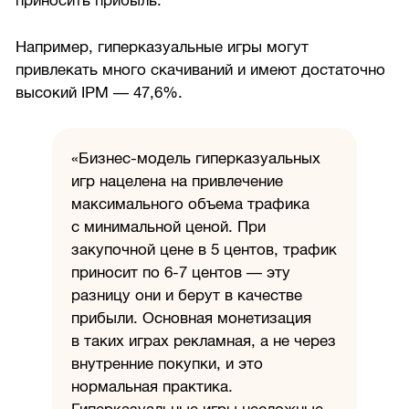
приносить прибыль.
Например, гиперказуальные игры могут
привлекать много скачиваний и имеют достаточно
высокий IPM — 47,6%.
«Бизнес-модель гиперказуальных
игр нацелена на привлечение
максимального объема трафика
с минимальной ценой. При
закупочной цене в 5 центов, трафик
приносит по
6-7
центов — эту
разницу они и берут в качестве
прибыли. Основная монетизация
в таких играх рекламная, а не через
внутренние покупки, и это
нормальная практика.