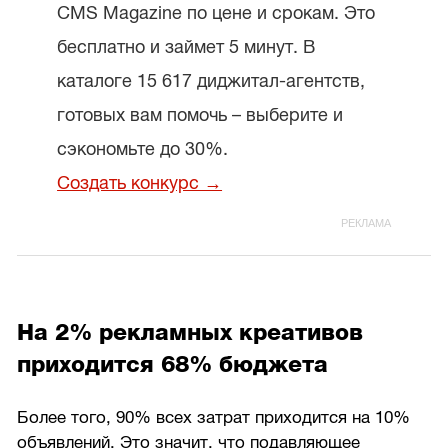
CMS Magazine по цене и срокам. Это
бесплатно и займет 5 минут. В
каталоге 15 617 диджитал-агентств,
готовых вам помочь – выберите и
сэкономьте до 30%.
Создать конкурс →
На 2% рекламных креативов
приходится 68% бюджета
Более того, 90% всех затрат приходится на 10%
объявлений. Это значит, что подавляющее