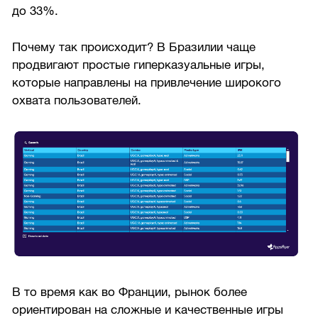
до 33%.
Почему так происходит? В Бразилии чаще
продвигают простые гиперказуальные игры,
которые направлены на привлечение широкого
охвата пользователей.
В то время как во Франции, рынок более
ориентирован на сложные и качественные игры