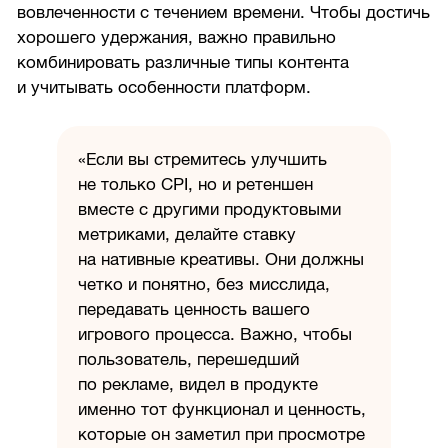
вовлеченности с течением времени. Чтобы достичь
хорошего удержания, важно правильно
комбинировать различные типы контента
и учитывать особенности платформ.
«Если вы стремитесь улучшить
не только CPI, но и ретеншен
вместе с другими продуктовыми
метриками, делайте ставку
на нативные креативы. Они должны
четко и понятно, без мисслида,
передавать ценность вашего
игрового процесса. Важно, чтобы
пользователь, перешедший
по рекламе, видел в продукте
именно тот функционал и ценность,
которые он заметил при просмотре