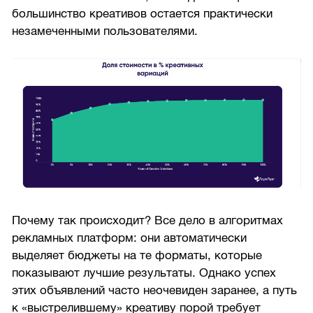
большинство креативов остается практически
незамеченными пользователями.
Почему так происходит? Все дело в алгоритмах
рекламных платформ: они автоматически
выделяет бюджеты на те форматы, которые
показывают лучшие результаты. Однако успех
этих объявлений часто неочевиден заранее, а путь
к «выстрелившему» креативу порой требует