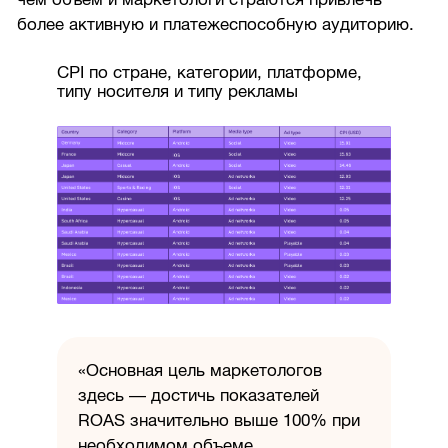
более активную и платежеспособную аудиторию.
CPI по стране, категории, платформе,
типу носителя и типу рекламы
«Основная цель маркетологов
здесь — достичь показателей
ROAS значительно выше 100% при
необходимом объеме