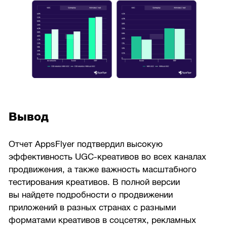
Вывод
Отчет AppsFlyer подтвердил высокую
эффективность UGC-креативов во всех каналах
продвижения, а также важность масштабного
тестирования креативов. В полной версии
вы найдете подробности о продвижении
приложений в разных странах с разными
форматами креативов в соцсетях, рекламных