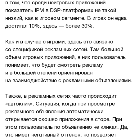
в том, что среди неигровых приложений
показатель IPM в DSP-платформах не такой
низкий, как в игровом сегменте. В играх он едва
достигал 10%, здесь — более 30%.
Как и в случае с играми, здесь это связано
со спецификой рекламных сетей. Там большой
объем игровых приложений, в них пользователь
понимает, что будет смотреть рекламу
и в большей степени ориентирован
на взаимоджействие с рекламными объявлениями.
Также, в рекламных сетях часто происходит
«автоклик». Ситуация, когда при просмотре
рекламного объявления автоматически
открывается окошко приложения в сторе. При
этом пользователь по объявлению не кликал. Да,
это имеет негативный оттенок, но позволяет