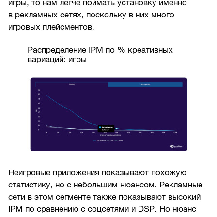
игры, то нам легче поймать установку именно
в рекламных сетях, поскольку в них много
игровых плейсментов.
Распределение IPM по % креативных
вариаций: игры
Неигровые приложения показывают похожую
статистику, но с небольшим нюансом. Рекламные
сети в этом сегменте также показывают высокий
IPM по сравнению с соцсетями и DSP. Но нюанс