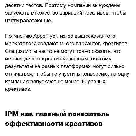
десятки тестов. Поэтому компании вынуждены
запускать множество вариаций креативов, чтобы
найти работающие.
По мнению AppsFlyer
, из-за вышесказанного
маркетологи создают много вариантов креативов.
Специалисты часто не могут точно сказать, что
именно делает креатив успешным, поэтому
результаты на разных платформах могут сильно
отличаться, чтобы не упустить конверсию, на одну
кампанию запускают не менее 10 разных
креативов.
IPM как главный показатель
эффективности креативов