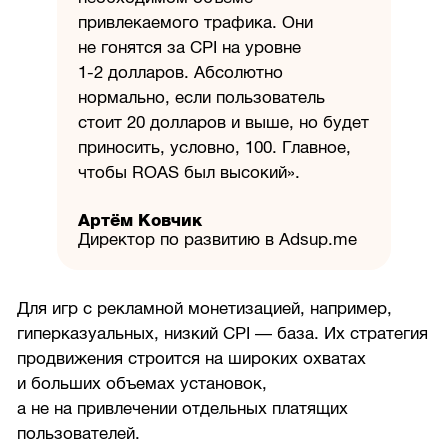
привлекаемого трафика. Они
не гонятся за CPI на уровне
1-2 долларов.
Абсолютно
нормально, если пользователь
стоит 20 долларов и выше, но будет
приносить, условно, 100. Главное,
чтобы ROAS был высокий».
Артём Ковчик
Директор по развитию в Adsup.me
Для игр с рекламной монетизацией, например,
гиперказуальных, низкий CPI — база. Их стратегия
продвижения строится на широких охватах
и больших объемах установок,
а не на привлечении отдельных платящих
пользователей.