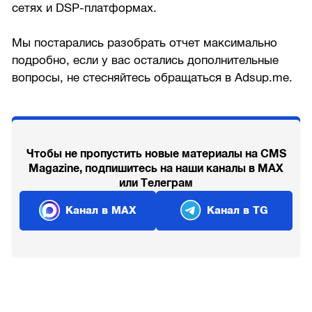
сетях и DSP-платформах.
Мы постарались разобрать отчет максимально
подробно, если у вас остались дополнительные
вопросы, не стесняйтесь обращаться в Adsup.me.
Чтобы не пропустить новые материалы на CMS
Magazine, подпишитесь на наши каналы в MAX
или Телеграм
Канал в MAX
Канал в TG