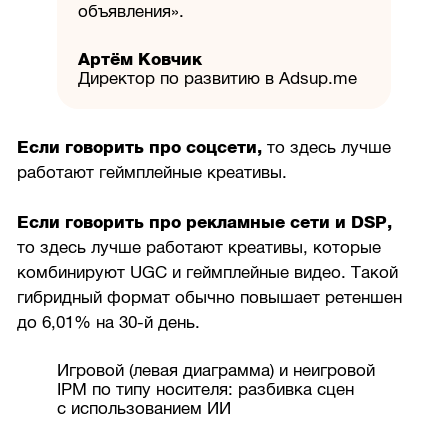
объявления».
Артём Ковчик
Директор по развитию в Adsup.me
Если говорить про соцсети,
то здесь лучше
работают геймплейные креативы.
Если говорить про рекламные сети и DSP,
то здесь лучше работают креативы, которые
комбинируют UGC и геймплейные видео. Такой
гибридный формат обычно повышает ретеншен
до 6,01% на
30-й
день.
Игровой (левая диаграмма) и неигровой
IPM по типу носителя: разбивка сцен
с использованием ИИ