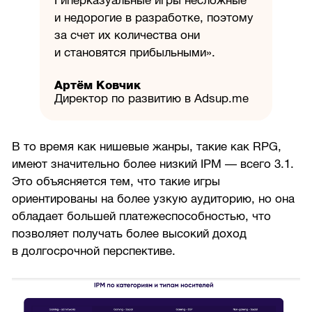
Гиперказуальные игры несложные
и недорогие в разработке, поэтому
за счет их количества они
и становятся прибыльными».
Артём Ковчик
Директор по развитию в Adsup.me
В то время как нишевые жанры, такие как RPG,
имеют значительно более низкий IPM — всего 3.1.
Это объясняется тем, что такие игры
ориентированы на более узкую аудиторию, но она
обладает большей платежеспособностью, что
позволяет получать более высокий доход
в долгосрочной перспективе.