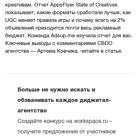
креативам. Отчет AppsFlyer State of Creatives
показывает, какие форматы сработали лучше, как
UGC меняет правила игры и почему всего на 2%
объявлений приходится почти весь рекламный
бюджет. Команда Adsup.me изучила отчет для вас.
Ключевые выводы с комментариями CBDO
агентства — Артема Ковчика, читайте в статье.
Больше не нужно искать и
обзванивать каждое диджитал-
агентство
Создайте конкурс на workspace.ru –
получите предложения от участников