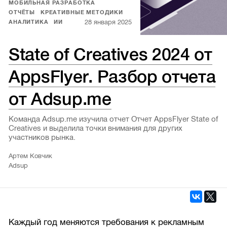
МОБИЛЬНАЯ РАЗРАБОТКА
ОТЧЁТЫ
КРЕАТИВНЫЕ МЕТОДИКИ
28 января 2025
АНАЛИТИКА
ИИ
State of Creatives 2024 от
AppsFlyer. Разбор отчета
от Adsup.me
Команда Adsup.me изучила отчет Отчет AppsFlyer State of
Creatives и выделила точки внимания для других
участников рынка.
Артем Ковчик
Adsup
Каждый год меняются требования к рекламным