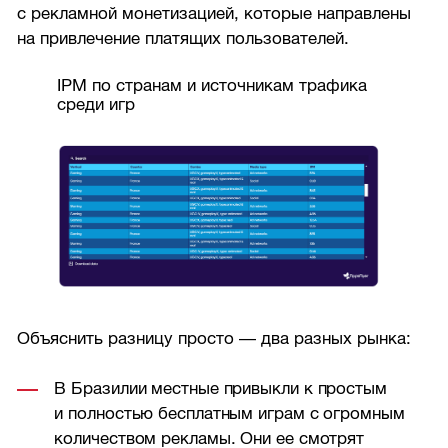
с рекламной монетизацией, которые направлены
на привлечение платящих пользователей.
IPM по странам и источникам трафика
среди игр
Объяснить разницу просто — два разных рынка:
В Бразилии местные привыкли к простым
и полностью бесплатным играм с огромным
количеством рекламы. Они ее смотрят