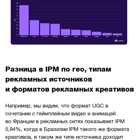
Разница в IPM по гео, типам
рекламных источников
и форматов рекламных креативов
Например, мы видим, что формат UGC в
сочетании с геймплейным видео и анимацей
во Франции в рекламных сетях показывает IPM
5,94%, когда в Бразилии IPM такого же формата
креативов, в таком же типе источника доходит