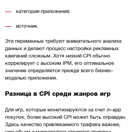
категория приложения;
источник.
Эти переменные требуют внимательного анализа
данных и делают процесс настройки рекламных
кампаний сложным. Хотя низкий CPI обычно
коррелирует с высоким IPM, его оптимальное
значение определяется прежде всего бизнес-
моделью приложения.
Разница в CPI среди жанров игр
Для игр, которые монетизируются за счет in-app
покупок, более высокий CPI может быть оправдан.
Здесь качество привлекаемого трафика важнее,
чем объем и маркетологи страются привлечь