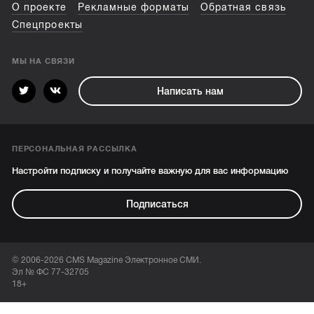
О проекте
Рекламные форматы
Обратная связь
Спецпроекты
МЫ НА СВЯЗИ
Написать нам
ПЕРСОНАЛЬНАЯ РАССЫЛКА
Настройти подписку и получайте важную для вас информацию
Подписаться
© 2006-2026 CMS Magazine Электронное СМИ.
Эл № ФС 77-32705
18+