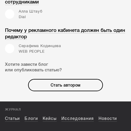
сотрудниками
Алла Штауб
Dial
Почему у рекламного кабинета должен быть один
редактор
Серафима Кодинцева
WEB PEOPLE
Хотите завести блог
или опубликовать статью?
Стать автором
ЖУРНАЛ
Статьи
Блоги
Кейсы
Исследования
Новости