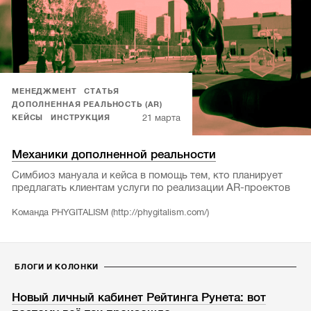
МЕНЕДЖМЕНТ
СТАТЬЯ
ДОПОЛНЕННАЯ РЕАЛЬНОСТЬ (AR)
21 марта
КЕЙСЫ
ИНСТРУКЦИЯ
Механики дополненной реальности
Симбиоз мануала и кейса в помощь тем, кто планирует
предлагать клиентам услуги по реализации AR-проектов
Команда PHYGITALISM (http://phygitalism.com/)
БЛОГИ И КОЛОНКИ
Новый личный кабинет Рейтинга Рунета: вот