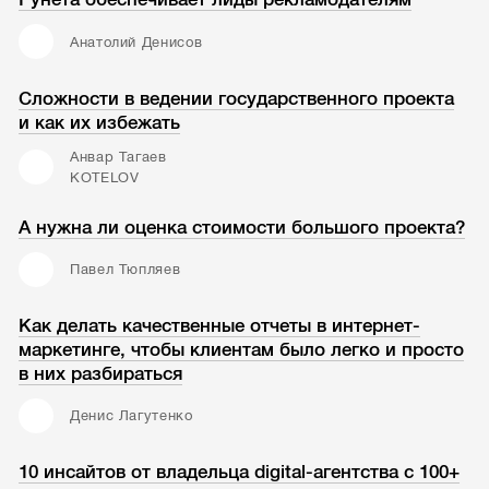
Анатолий Денисов
Сложности в ведении государственного проекта
и как их избежать
Анвар Тагаев
KOTELOV
А нужна ли оценка стоимости большого проекта?
Павел Тюпляев
Как делать качественные отчеты в интернет-
маркетинге, чтобы клиентам было легко и просто
в них разбираться
Денис Лагутенко
10 инсайтов от владельца digital-агентства с 100+