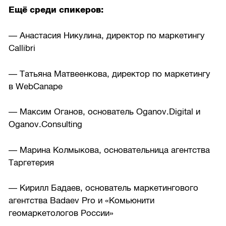
Ещё среди спикеров:
— Анастасия Никулина, директор по маркетингу
Callibri
— Татьяна Матвеенкова, директор по маркетингу
в WebCanape
— Максим Оганов, основатель Oganov.Digital и
Oganov.Consulting
— Марина Колмыкова, основательница агентства
Таргетерия
— Кирилл Бадаев, основатель маркетингового
агентства Badaev Pro и «Комьюнити
геомаркетологов России»