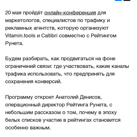
20 мая пройдёт
онлайн-конференция
для
маркетологов, специалистов по трафику и
рекламных агентств, которую организуют
Vitamin.tools и Callibri совместно с Рейтингом
Рунета.
Будем разбирать, как продвигаться на фоне
ограничений связи: где участвовать, какие каналы
трафика использовать, что предпринять для
сохранения конверсий.
Программу откроет Анатолий Денисов,
операционный директор Рейтинга Рунета, с
небольшим рассказом о том, почему в эпоху
белых списков участие в рейтингах становится
особенно важным.