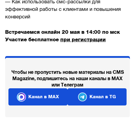
— Как использовать смс-рассылки для
эффективной работы с клиентами и повышения
конверсий
Встречаемся онлайн 20 мая в 14:00 по мск
Участие бесплатное
при регистрации
Чтобы не пропустить новые материалы на CMS
Magazine, подпишитесь на наши каналы в MAX
или Телеграм
Канал в MAX
Канал в TG