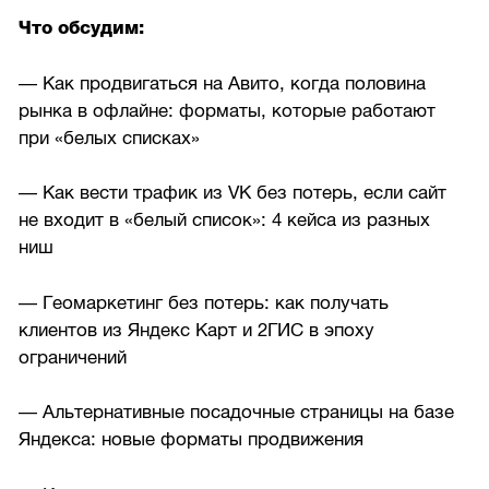
Что обсудим:
— Как продвигаться на Авито, когда половина
рынка в офлайне: форматы, которые работают
при «белых списках»
— Как вести трафик из VK без потерь, если сайт
не входит в «белый список»: 4 кейса из разных
ниш
— Геомаркетинг без потерь: как получать
клиентов из Яндекс Карт и 2ГИС в эпоху
ограничений
— Альтернативные посадочные страницы на базе
Яндекса: новые форматы продвижения