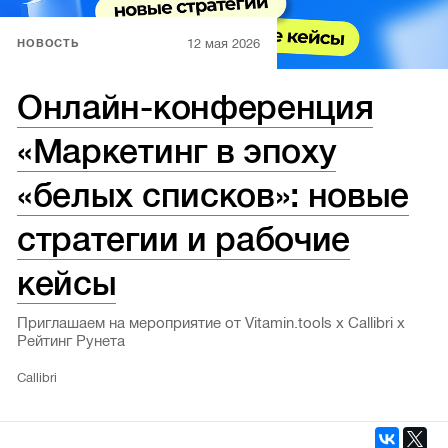
12 мая 2026
НОВОСТЬ
Онлайн-конференция
«Маркетинг в эпоху
«белых списков»: новые
стратегии и рабочие
кейсы
Приглашаем на мероприятие от Vitamin.tools х Callibri х
Рейтинг Рунета
Callibri