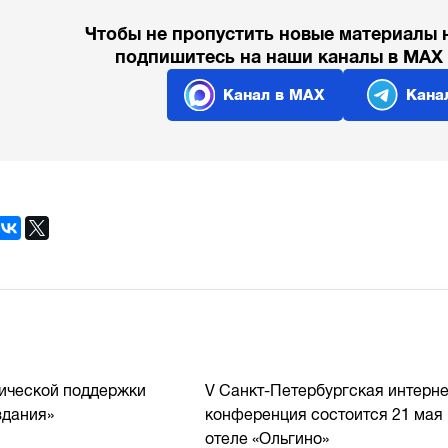
Чтобы не пропустить новые материалы 
подпишитесь на наши каналы в MAX
Канал в MAX
Кана
нической поддержки
V Санкт-Петербургская интерне
здания»
конференция состоится 21 мая 
отеле «Ольгино»