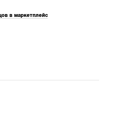
ов в маркетплейс