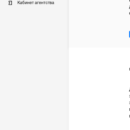
Кабинет агентства