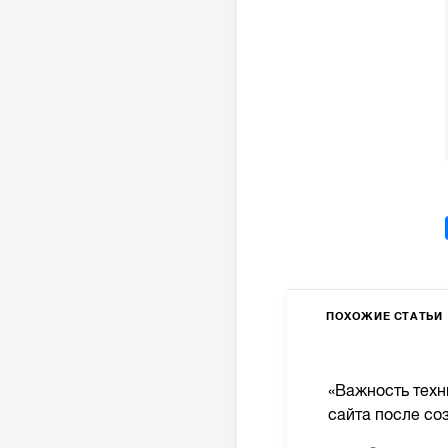
ПОХОЖИЕ СТАТЬИ
«Важность тех
сайта после со