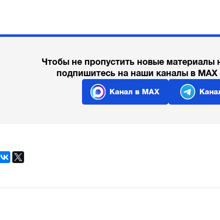
Чтобы не пропустить новые материалы 
подпишитесь на наши каналы в MAX
Канал в MAX
Кана