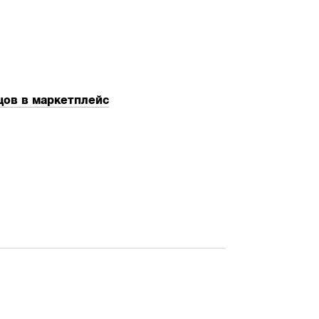
ов в маркетплейс