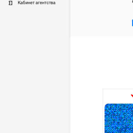
Кабинет агентства