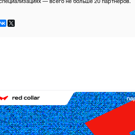
специализациях — всего не больше 20 партнеров.