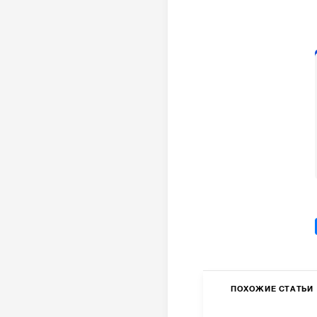
ПОХОЖИЕ СТАТЬИ