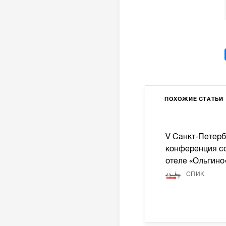
ПОХОЖИЕ СТАТЬИ
V Санкт-Петерб
конференция со
отеле «Ольгино
СПИК