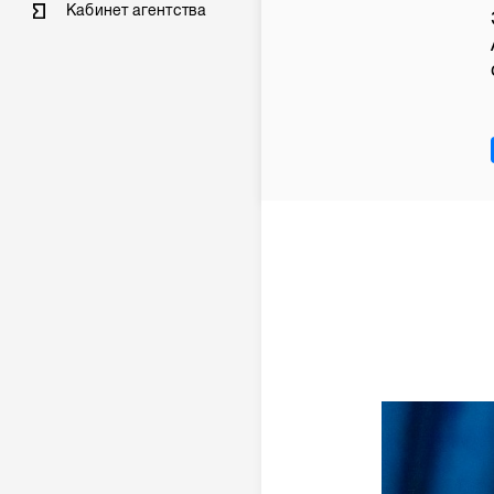
Кабинет агентства