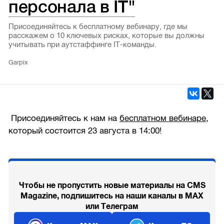
персонала в IT"
Присоединяйтесь к бесплатному вебинару, где мы
расскажем о 10 ключевых рисках, которые вы должны
учитывать при аутстаффинге IT-команды.
Garpix
Присоединяйтесь к нам на
бесплатном вебинаре
,
который состоится 23 августа в 14:00!
Чтобы не пропустить новые материалы на CMS
Magazine, подпишитесь на наши каналы в MAX
или Телеграм