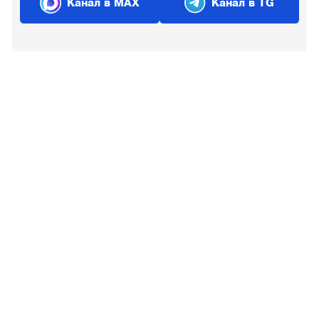
Канал в MAX
Канал в TG