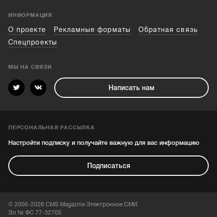
ИНФОРМАЦИЯ
О проекте
Рекламные форматы
Обратная связь
Спецпроекты
МЫ НА СВЯЗИ
Написать нам
ПЕРСОНАЛЬНАЯ РАССЫЛКА
Настройти подписку и получайте важную для вас информацию
Подписаться
© 2006-2026 CMS Magazine Электронное СМИ.
Эл № ФС 77-32705