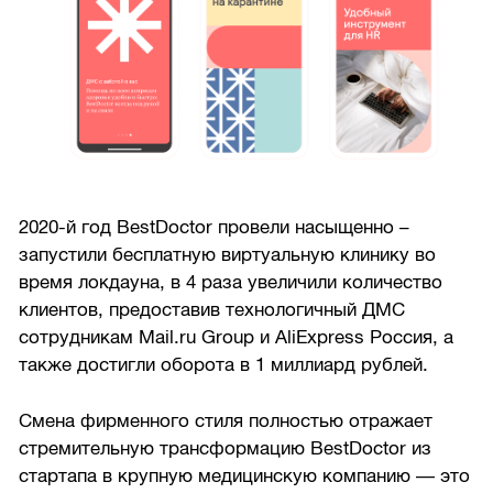
2020-й год BestDoctor провели насыщенно –
запустили бесплатную виртуальную клинику во
время локдауна, в 4 раза увеличили количество
клиентов, предоставив технологичный ДМС
сотрудникам Mail.ru Group и AliExpress Россия, а
также достигли оборота в 1 миллиард рублей.
Смена фирменного стиля полностью отражает
стремительную трансформацию BestDoctor из
стартапа в крупную медицинскую компанию — это