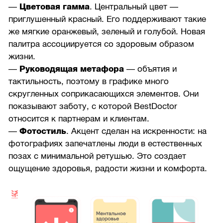
—
Цветовая гамма
. Центральный цвет —
приглушенный красный. Его поддерживают такие
же мягкие оранжевый, зеленый и голубой. Новая
палитра ассоциируется со здоровым образом
жизни.
—
Руководящая метафора
— объятия и
тактильность, поэтому в графике много
скругленных соприкасающихся элементов. Они
показывают заботу, с которой BestDoctor
относится к партнерам и клиентам.
—
Фотостиль
. Акцент сделан на искренности: на
фотографиях запечатлены люди в естественных
позах с минимальной ретушью. Это создает
ощущение здоровья, радости жизни и комфорта.