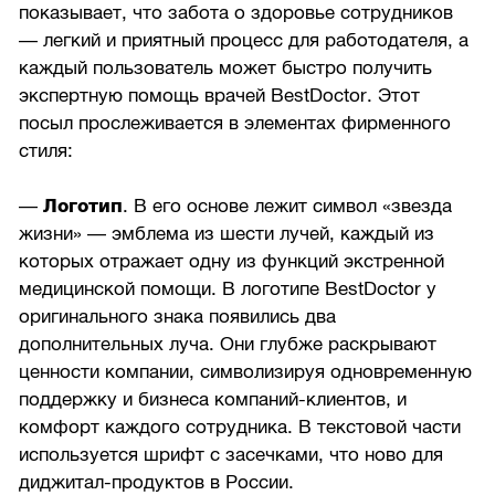
показывает, что забота о здоровье сотрудников
— легкий и приятный процесс для работодателя, а
каждый пользователь может быстро получить
экспертную помощь врачей BestDoctor. Этот
посыл прослеживается в элементах фирменного
стиля:
—
Логотип
. В его основе лежит символ «звезда
жизни» — эмблема из шести лучей, каждый из
которых отражает одну из функций экстренной
медицинской помощи. В логотипе BestDoctor у
оригинального знака появились два
дополнительных луча. Они глубже раскрывают
ценности компании, символизируя одновременную
поддержку и бизнеса компаний-клиентов, и
комфорт каждого сотрудника. В текстовой части
используется шрифт с засечками, что ново для
диджитал-продуктов в России.