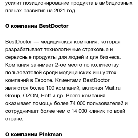
усилит позиционирование продукта в амбициозных
планах развития на 2021 год.
О компании BestDoctor
BestDoctor — медицинская компания, которая
разрабатывает технологичные страховые и
сервисные продукты для людей и для бизнеса.
Компания занимает 2-ое место по количеству
пользователей среди медицинских иншуртех-
компаний в Европе. Клиентами BestDoctor
являются более 100 компаний, включая Mail.ru
Group, OZON, Hoff и др. Всего компания
оказывает помощь более 74 000 пользователей и
сотрудничает более чем с 14 000 клиник по всей
стране.
О компании Pinkman