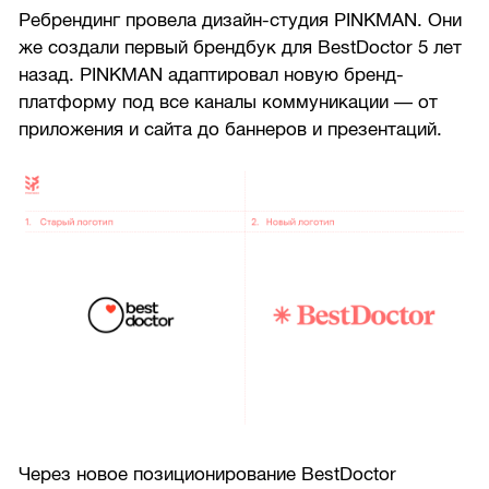
Ребрендинг провела дизайн-студия PINKMAN. Они
же создали первый брендбук для BestDoctor 5 лет
назад. PINKMAN адаптировал новую бренд-
платформу под все каналы коммуникации — от
приложения и сайта до баннеров и презентаций.
Через новое позиционирование BestDoctor