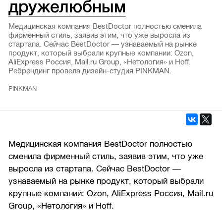
дружелюбным
Медицинская компания BestDoctor полностью сменила
фирменный стиль, заявив этим, что уже выросла из
стартапа. Сейчас BestDoctor — узнаваемый на рынке
продукт, который выбрали крупные компании: Ozon,
AliExpress Россия, Mail.ru Group, «Нетология» и Hoff.
Ребрендинг провела дизайн-студия PINKMAN.
PINKMAN
Медицинская компания BestDoctor полностью
сменила фирменный стиль, заявив этим, что уже
выросла из стартапа. Сейчас BestDoctor —
узнаваемый на рынке продукт, который выбрали
крупные компании: Ozon, AliExpress Россия, Mail.ru
Group, «Нетология» и Hoff.